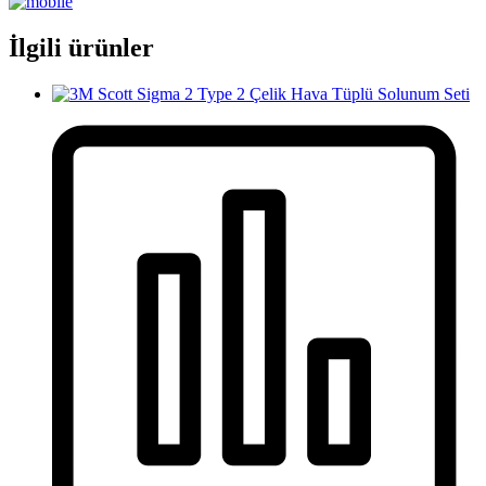
İlgili ürünler