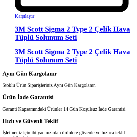
Karşılaştır
3M Scott Sigma 2 Type 2 Çelik Hava
Tüplü Solunum Seti
3M Scott Sigma 2 Type 2 Çelik Hava
Tüplü Solunum Seti
Aynı Gün Kargolanır
Stoklu Ürün Siparişleriniz Aynı Gün Kargolanır.
Ürün İade Garantisi
Garanti Kapsamındaki Ürünler 14 Gün Koşulsuz İade Garantisi
Hızlı ve Güvenli Teklif
İşletmeniz için ihtiyacınız olan ürünlere güvenle ve hızlıca teklif