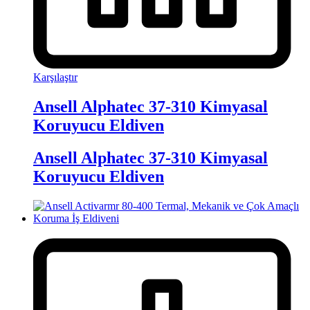
Karşılaştır
Ansell Alphatec 37-310 Kimyasal
Koruyucu Eldiven
Ansell Alphatec 37-310 Kimyasal
Koruyucu Eldiven