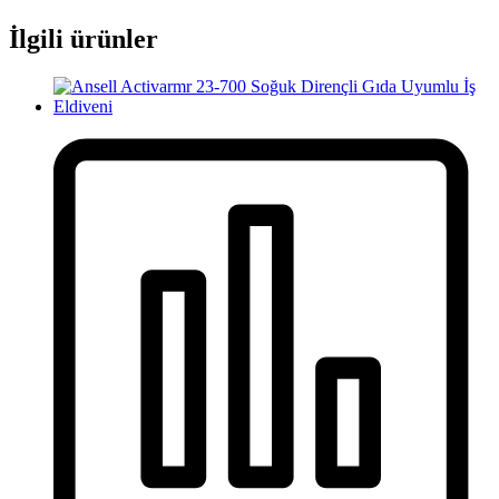
İlgili ürünler