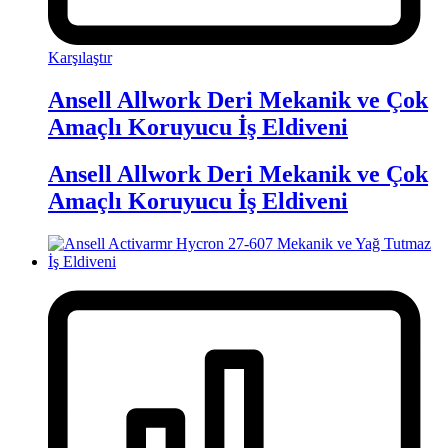
Karşılaştır
Ansell Allwork Deri Mekanik ve Çok
Amaçlı Koruyucu İş Eldiveni
Ansell Allwork Deri Mekanik ve Çok
Amaçlı Koruyucu İş Eldiveni