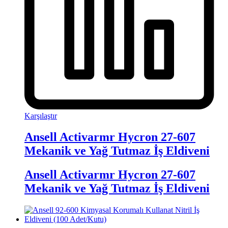
Karşılaştır
Ansell Activarmr Hycron 27-607
Mekanik ve Yağ Tutmaz İş Eldiveni
Ansell Activarmr Hycron 27-607
Mekanik ve Yağ Tutmaz İş Eldiveni