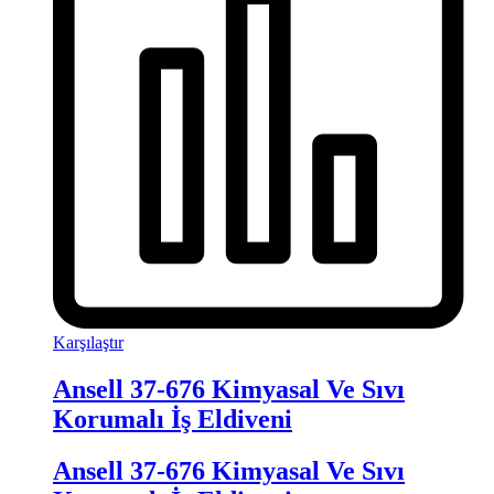
Karşılaştır
Ansell 37-676 Kimyasal Ve Sıvı
Korumalı İş Eldiveni
Ansell 37-676 Kimyasal Ve Sıvı