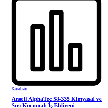
Karşılaştır
Ansell AlphaTec 58-335 Kimyasal ve
Sıvı Korumalı İş Eldiveni