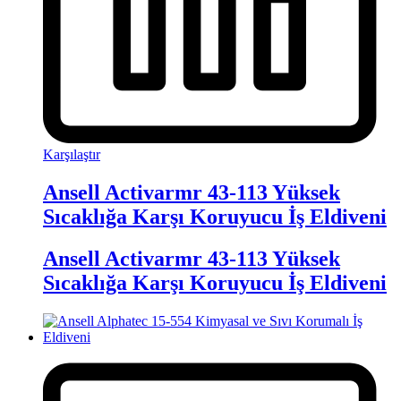
Karşılaştır
Ansell Activarmr 43-113 Yüksek
Sıcaklığa Karşı Koruyucu İş Eldiveni
Ansell Activarmr 43-113 Yüksek
Sıcaklığa Karşı Koruyucu İş Eldiveni