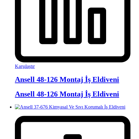
Karşılaştır
Ansell 48-126 Montaj İş Eldiveni
Ansell 48-126 Montaj İş Eldiveni