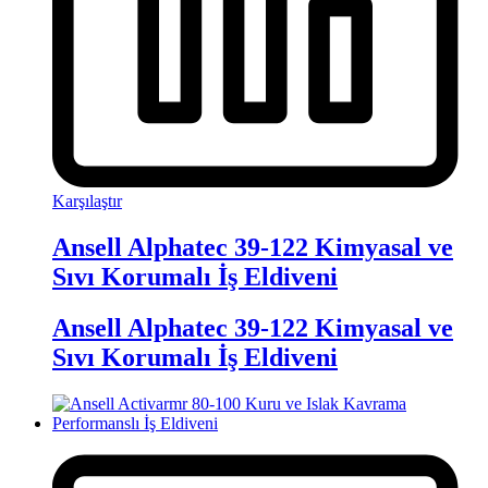
Karşılaştır
Ansell Alphatec 39-122 Kimyasal ve
Sıvı Korumalı İş Eldiveni
Ansell Alphatec 39-122 Kimyasal ve
Sıvı Korumalı İş Eldiveni