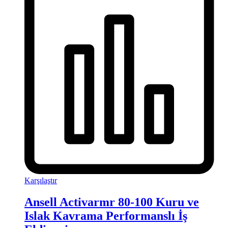
Karşılaştır
Ansell Activarmr 80-100 Kuru ve
Islak Kavrama Performanslı İş