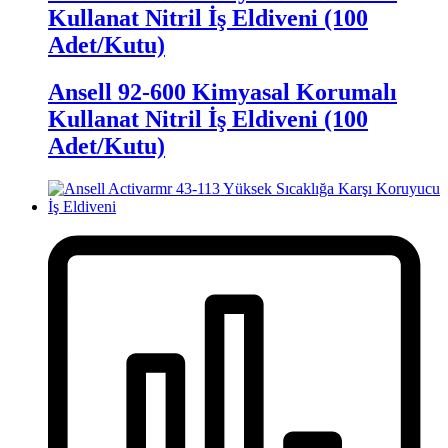
Kullanat Nitril İş Eldiveni (100
Adet/Kutu)
Ansell 92-600 Kimyasal Korumalı
Kullanat Nitril İş Eldiveni (100
Adet/Kutu)