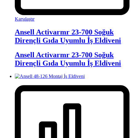
Karşılaştır
Ansell Activarmr 23-700 Soğuk
Dirençli Gıda Uyumlu İş Eldiveni
Ansell Activarmr 23-700 Soğuk
Dirençli Gıda Uyumlu İş Eldiveni