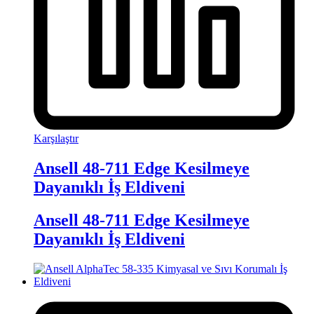
Karşılaştır
Ansell 48-711 Edge Kesilmeye
Dayanıklı İş Eldiveni
Ansell 48-711 Edge Kesilmeye
Dayanıklı İş Eldiveni