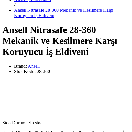
/
Ansell Nitrasafe 28-360 Mekanik ve Kesilmere Karşı
Koruyucu İş Eldiveni
Ansell Nitrasafe 28-360
Mekanik ve Kesilmere Karşı
Koruyucu İş Eldiveni
Brand:
Ansell
Stok Kodu:
28-360
Stok Durumu :
In stock