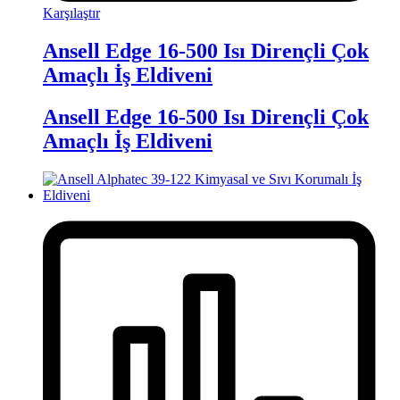
Karşılaştır
Ansell Edge 16-500 Isı Dirençli Çok
Amaçlı İş Eldiveni
Ansell Edge 16-500 Isı Dirençli Çok
Amaçlı İş Eldiveni