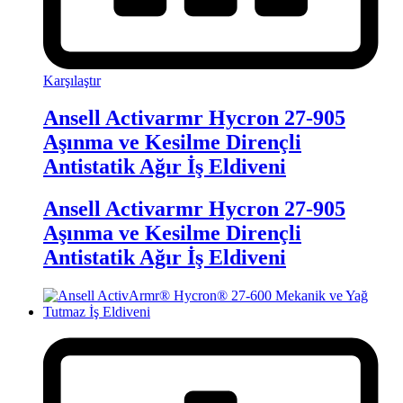
Karşılaştır
Ansell Activarmr Hycron 27-905
Aşınma ve Kesilme Dirençli
Antistatik Ağır İş Eldiveni
Ansell Activarmr Hycron 27-905
Aşınma ve Kesilme Dirençli
Antistatik Ağır İş Eldiveni