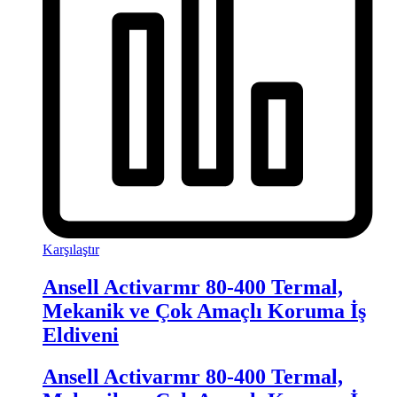
Karşılaştır
Ansell Activarmr 80-400 Termal,
Mekanik ve Çok Amaçlı Koruma İş
Eldiveni
Ansell Activarmr 80-400 Termal,