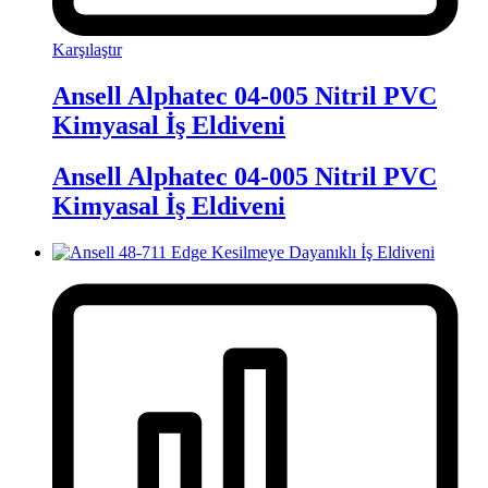
Karşılaştır
Ansell Alphatec 04-005 Nitril PVC
Kimyasal İş Eldiveni
Ansell Alphatec 04-005 Nitril PVC
Kimyasal İş Eldiveni