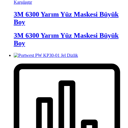
Karşılaştır
3M 6300 Yarım Yüz Maskesi Büyük
Boy
3M 6300 Yarım Yüz Maskesi Büyük
Boy