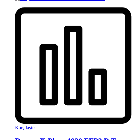
Karşılaştır