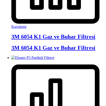
Karşılaştır
3M 6054 K1 Gaz ve Buhar Filtresi
3M 6054 K1 Gaz ve Buhar Filtresi