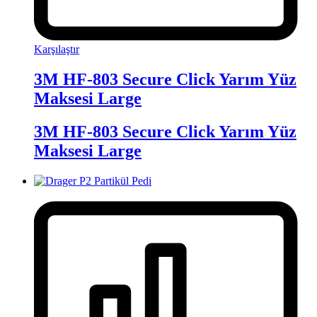
Karşılaştır
3M HF-803 Secure Click Yarım Yüz
Maksesi Large
3M HF-803 Secure Click Yarım Yüz
Maksesi Large