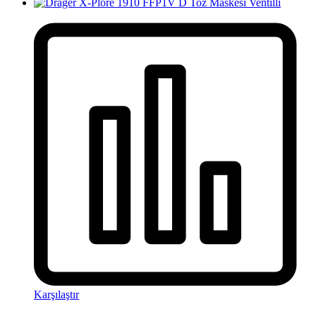
Karşılaştır