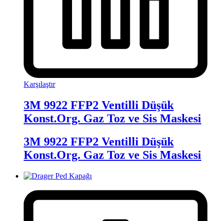
Karşılaştır
3M 9922 FFP2 Ventilli Düşük
Konst.Org. Gaz Toz ve Sis Maskesi
3M 9922 FFP2 Ventilli Düşük
Konst.Org. Gaz Toz ve Sis Maskesi