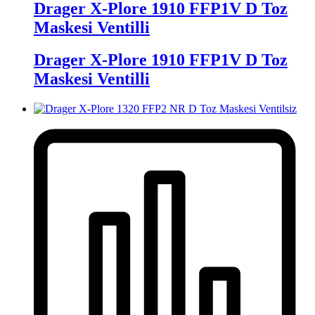
Drager X-Plore 1910 FFP1V D Toz
Maskesi Ventilli
Drager X-Plore 1910 FFP1V D Toz
Maskesi Ventilli