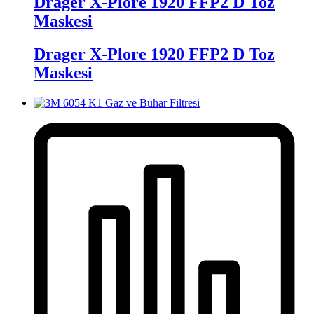
Drager X-Plore 1920 FFP2 D Toz
Maskesi
Drager X-Plore 1920 FFP2 D Toz
Maskesi