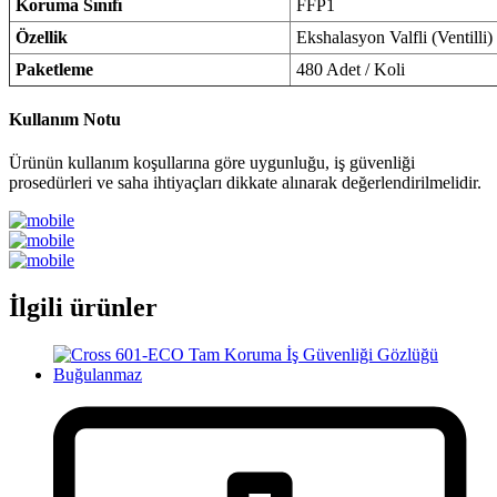
Koruma Sınıfı
FFP1
Özellik
Ekshalasyon Valfli (Ventilli)
Paketleme
480 Adet / Koli
Kullanım Notu
Ürünün kullanım koşullarına göre uygunluğu, iş güvenliği
prosedürleri ve saha ihtiyaçları dikkate alınarak değerlendirilmelidir.
İlgili ürünler