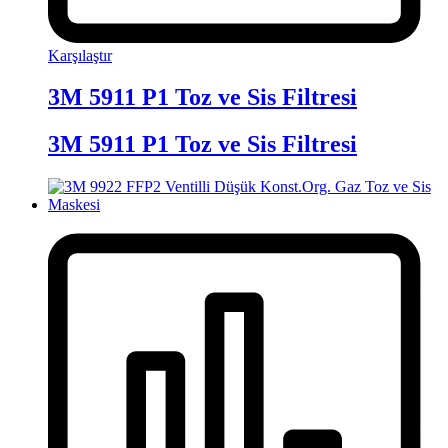
Karşılaştır
3M 5911 P1 Toz ve Sis Filtresi
3M 5911 P1 Toz ve Sis Filtresi