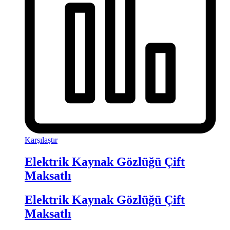
Karşılaştır
Elektrik Kaynak Gözlüğü Çift
Maksatlı
Elektrik Kaynak Gözlüğü Çift
Maksatlı