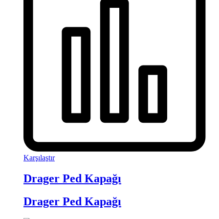
Karşılaştır
Drager Ped Kapağı
Drager Ped Kapağı