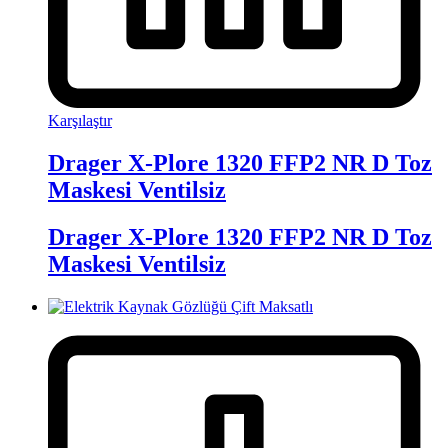
Karşılaştır
Drager X-Plore 1320 FFP2 NR D Toz
Maskesi Ventilsiz
Drager X-Plore 1320 FFP2 NR D Toz
Maskesi Ventilsiz