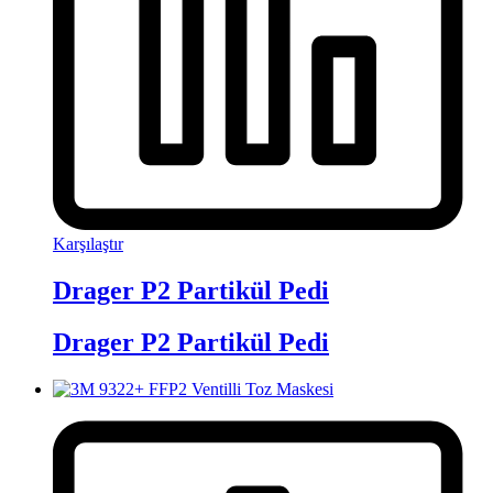
Karşılaştır
Drager P2 Partikül Pedi
Drager P2 Partikül Pedi