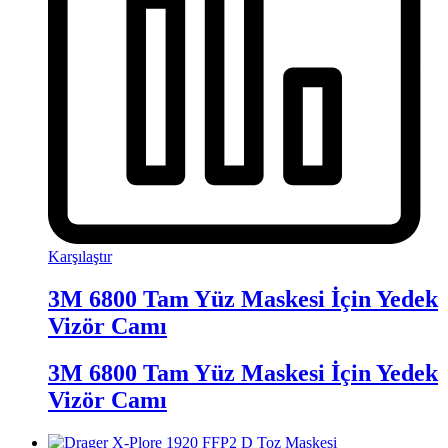
Karşılaştır
3M 6800 Tam Yüz Maskesi İçin Yedek
Vizör Camı
3M 6800 Tam Yüz Maskesi İçin Yedek
Vizör Camı