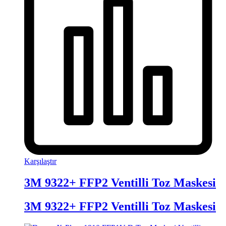
Karşılaştır
3M 9322+ FFP2 Ventilli Toz Maskesi
3M 9322+ FFP2 Ventilli Toz Maskesi