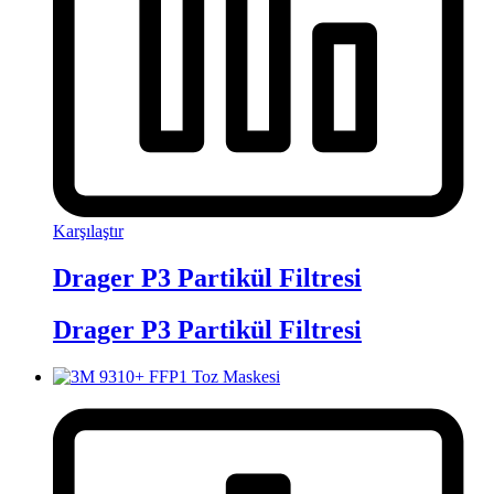
Karşılaştır
Drager P3 Partikül Filtresi
Drager P3 Partikül Filtresi