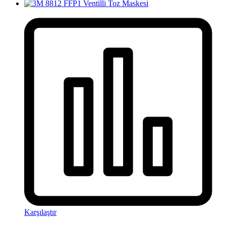
Karşılaştır