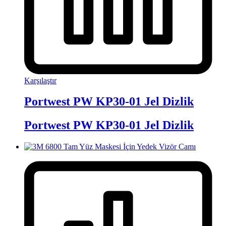
Karşılaştır
Portwest PW KP30-01 Jel Dizlik
Portwest PW KP30-01 Jel Dizlik