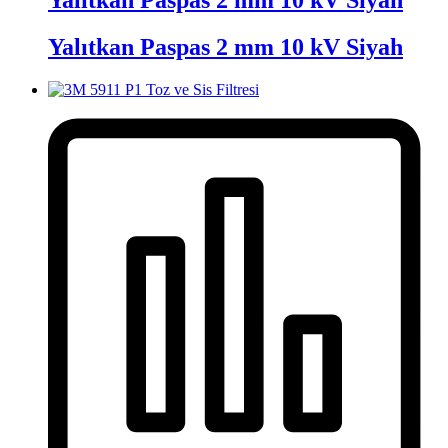
Yalıtkan Paspas 2 mm 10 kV Siyah