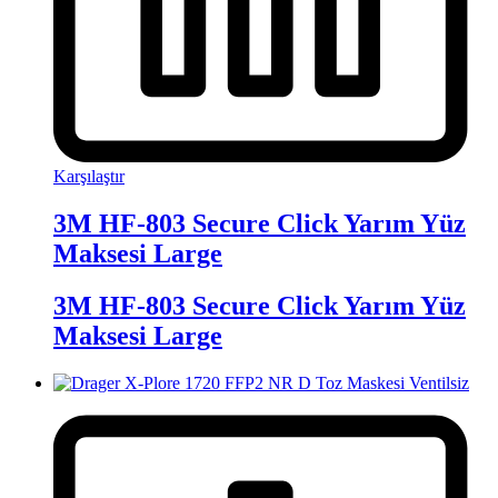
Karşılaştır
3M HF-803 Secure Click Yarım Yüz
Maksesi Large
3M HF-803 Secure Click Yarım Yüz
Maksesi Large