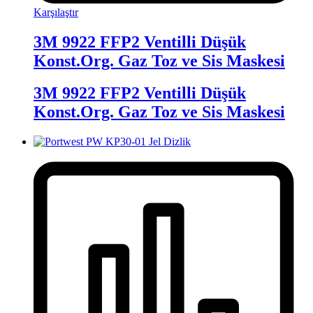
Karşılaştır
3M 9922 FFP2 Ventilli Düşük
Konst.Org. Gaz Toz ve Sis Maskesi
3M 9922 FFP2 Ventilli Düşük
Konst.Org. Gaz Toz ve Sis Maskesi