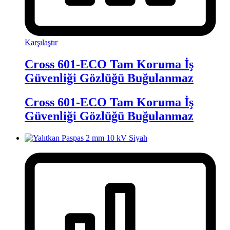
Karşılaştır
Cross 601-ECO Tam Koruma İş
Güvenliği Gözlüğü Buğulanmaz
Cross 601-ECO Tam Koruma İş
Güvenliği Gözlüğü Buğulanmaz