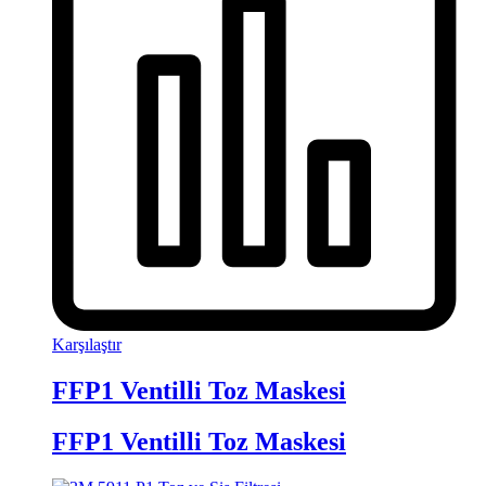
Karşılaştır
FFP1 Ventilli Toz Maskesi
FFP1 Ventilli Toz Maskesi