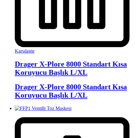
Karşılaştır
Drager X-Plore 8000 Standart Kısa
Koruyucu Başlık L/XL
Drager X-Plore 8000 Standart Kısa
Koruyucu Başlık L/XL