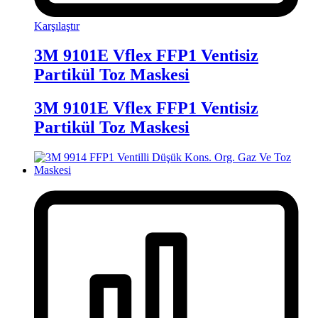
Karşılaştır
3M 9101E Vflex FFP1 Ventisiz
Partikül Toz Maskesi
3M 9101E Vflex FFP1 Ventisiz
Partikül Toz Maskesi