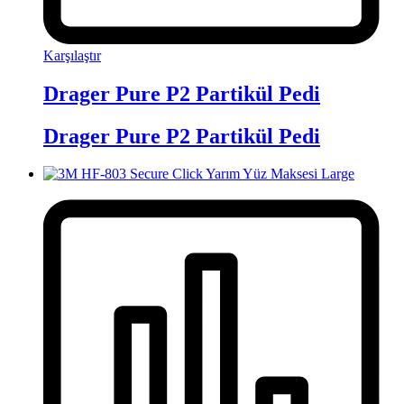
Karşılaştır
Drager Pure P2 Partikül Pedi
Drager Pure P2 Partikül Pedi