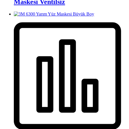
Maskesi Ventilsiz