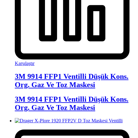
Karşılaştır
3M 9914 FFP1 Ventilli Düşük Kons.
Org. Gaz Ve Toz Maskesi
3M 9914 FFP1 Ventilli Düşük Kons.
Org. Gaz Ve Toz Maskesi