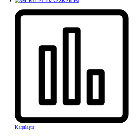
Karşılaştır