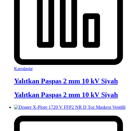
Karşılaştır
Yalıtkan Paspas 2 mm 10 kV Siyah
Yalıtkan Paspas 2 mm 10 kV Siyah