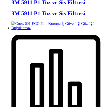
3M 5911 P1 Toz ve Sis Filtresi
3M 5911 P1 Toz ve Sis Filtresi