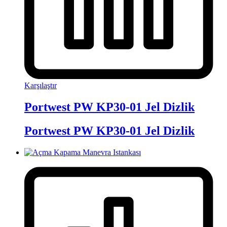
Karşılaştır
Portwest PW KP30-01 Jel Dizlik
Portwest PW KP30-01 Jel Dizlik