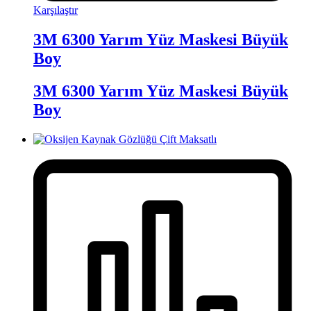
Karşılaştır
3M 6300 Yarım Yüz Maskesi Büyük
Boy
3M 6300 Yarım Yüz Maskesi Büyük
Boy