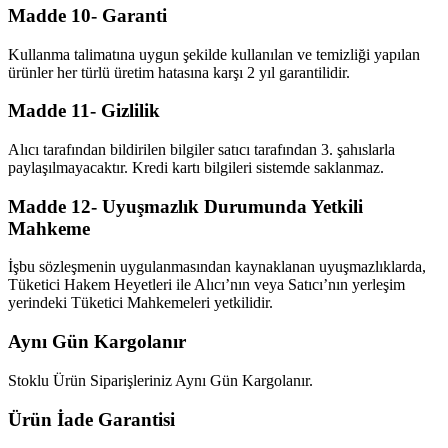
Madde 10- Garanti
Kullanma talimatına uygun şekilde kullanılan ve temizliği yapılan
ürünler her türlü üretim hatasına karşı 2 yıl garantilidir.
Madde 11- Gizlilik
Alıcı tarafından bildirilen bilgiler satıcı tarafından 3. şahıslarla
paylaşılmayacaktır. Kredi kartı bilgileri sistemde saklanmaz.
Madde 12- Uyuşmazlık Durumunda Yetkili
Mahkeme
İşbu sözleşmenin uygulanmasından kaynaklanan uyuşmazlıklarda,
Tüketici Hakem Heyetleri ile Alıcı’nın veya Satıcı’nın yerleşim
yerindeki Tüketici Mahkemeleri yetkilidir.
Aynı Gün Kargolanır
Stoklu Ürün Siparişleriniz Aynı Gün Kargolanır.
Ürün İade Garantisi