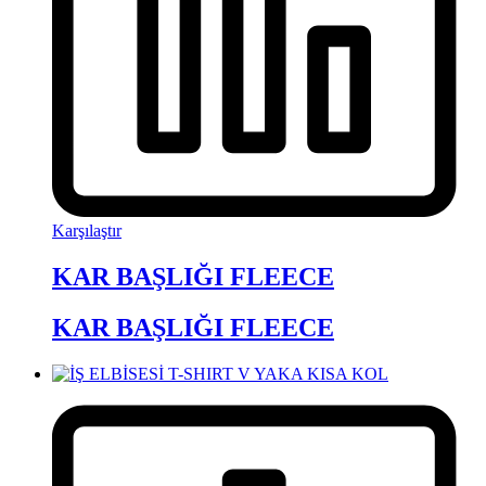
Karşılaştır
KAR BAŞLIĞI FLEECE
KAR BAŞLIĞI FLEECE