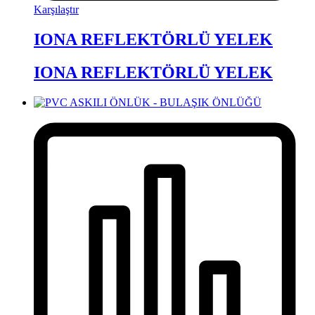
Karşılaştır
IONA REFLEKTÖRLÜ YELEK
IONA REFLEKTÖRLÜ YELEK