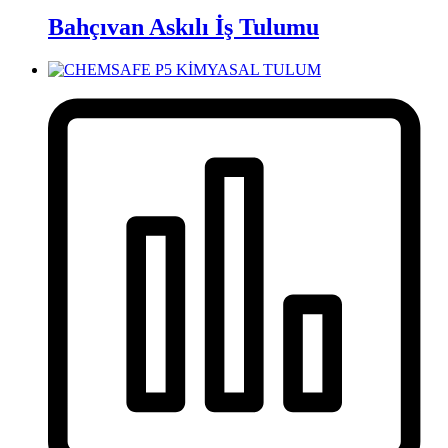
Bahçıvan Askılı İş Tulumu