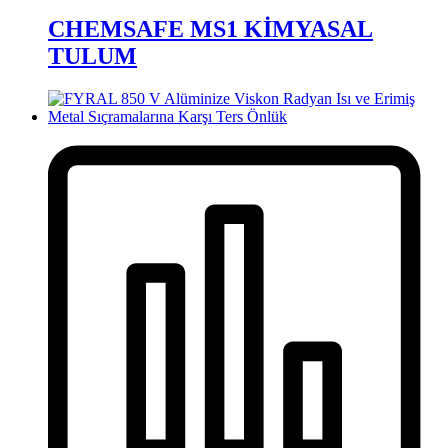
CHEMSAFE MS1 KİMYASAL
TULUM