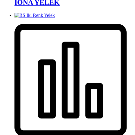
IONA YELEK