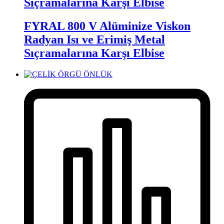
Sıçramalarına Karşı Elbise
FYRAL 800 V Alüminize Viskon
Radyan Isı ve Erimiş Metal
Sıçramalarına Karşı Elbise