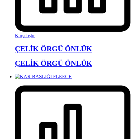
Karşılaştır
ÇELİK ÖRGÜ ÖNLÜK
ÇELİK ÖRGÜ ÖNLÜK