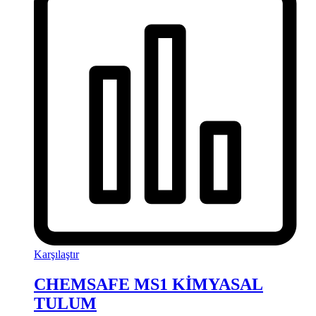
Karşılaştır
CHEMSAFE MS1 KİMYASAL
TULUM