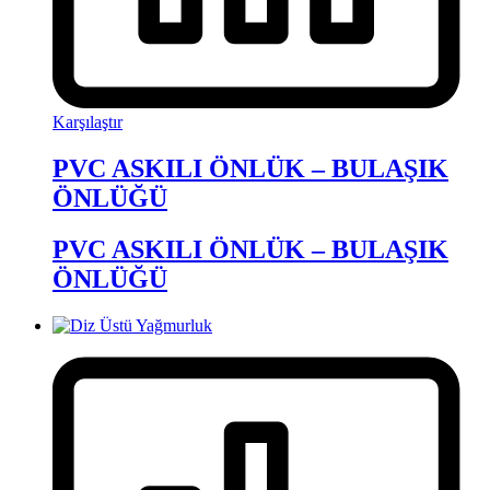
Karşılaştır
PVC ASKILI ÖNLÜK – BULAŞIK
ÖNLÜĞÜ
PVC ASKILI ÖNLÜK – BULAŞIK
ÖNLÜĞÜ