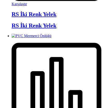
Karşılaştır
RS İki Renk Yelek
RS İki Renk Yelek