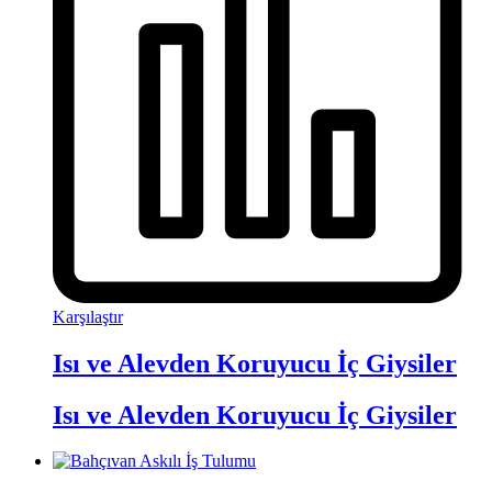
Karşılaştır
Isı ve Alevden Koruyucu İç Giysiler
Isı ve Alevden Koruyucu İç Giysiler