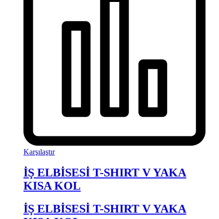
Karşılaştır
İŞ ELBİSESİ T-SHIRT V YAKA
KISA KOL
İŞ ELBİSESİ T-SHIRT V YAKA