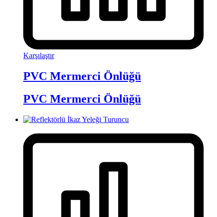
Karşılaştır
PVC Mermerci Önlüğü
PVC Mermerci Önlüğü