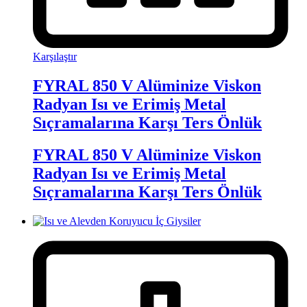
Karşılaştır
FYRAL 850 V Alüminize Viskon
Radyan Isı ve Erimiş Metal
Sıçramalarına Karşı Ters Önlük
FYRAL 850 V Alüminize Viskon
Radyan Isı ve Erimiş Metal
Sıçramalarına Karşı Ters Önlük