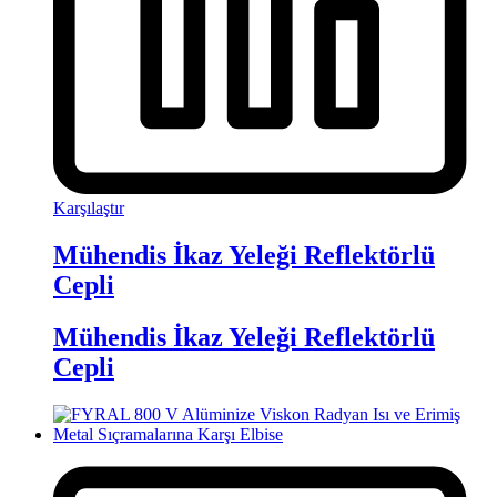
Karşılaştır
Mühendis İkaz Yeleği Reflektörlü
Cepli
Mühendis İkaz Yeleği Reflektörlü
Cepli