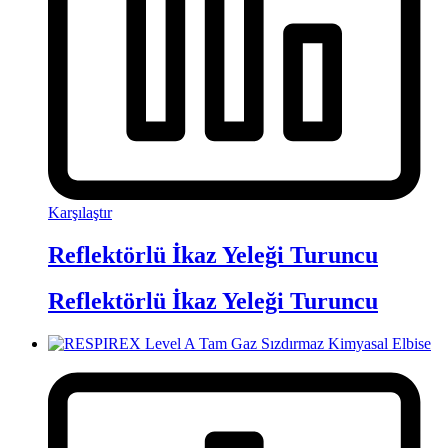
Karşılaştır
Reflektörlü İkaz Yeleği Turuncu
Reflektörlü İkaz Yeleği Turuncu