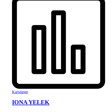
Karşılaştır
IONA YELEK