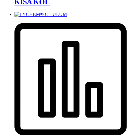
KISA KOL