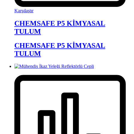
Karşılaştır
CHEMSAFE P5 KİMYASAL
TULUM
CHEMSAFE P5 KİMYASAL
TULUM