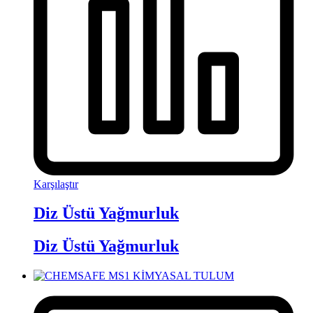
Karşılaştır
Diz Üstü Yağmurluk
Diz Üstü Yağmurluk