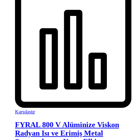
Karşılaştır
FYRAL 800 V Alüminize Viskon
Radyan Isı ve Erimiş Metal