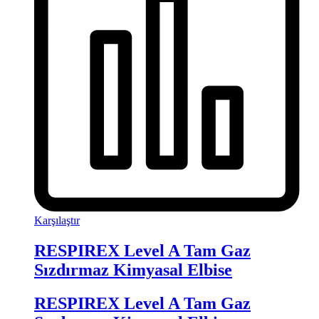
Karşılaştır
RESPIREX Level A Tam Gaz
Sızdırmaz Kimyasal Elbise
RESPIREX Level A Tam Gaz