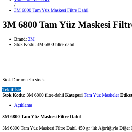
/
3M 6800 Tam Yüz Maskesi Filtre Dahil
3M 6800 Tam Yüz Maskesi Filtr
Brand:
3M
Stok Kodu:
3M 6800 filtre-dahil
Stok Durumu :
In stock
Teklif İste
Stok Kodu:
3M 6800 filtre-dahil
Kategori
Tam Yüz Maskeler
Etike
Açıklama
3M 6800 Tam Yüz Maskesi Filtre Dahil
3M 6800 Tam Yüz Maskesi Filtre Dahil 450 gr ‘lık Ağırlığıyla Diğer M