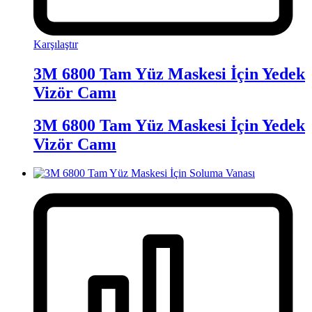
Karşılaştır
3M 6800 Tam Yüz Maskesi İçin Yedek
Vizör Camı
3M 6800 Tam Yüz Maskesi İçin Yedek
Vizör Camı