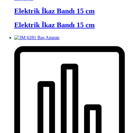
Elektrik İkaz Bandı 15 cm
Elektrik İkaz Bandı 15 cm