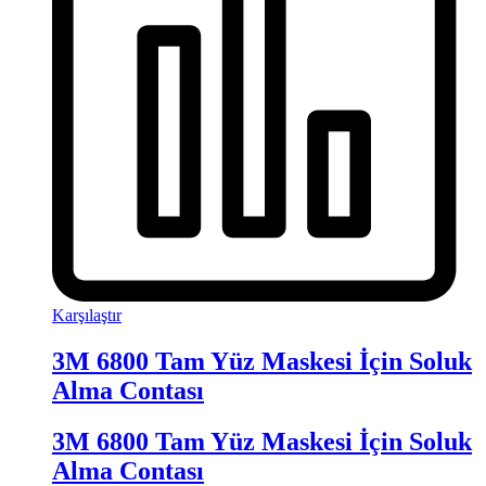
Karşılaştır
3M 6800 Tam Yüz Maskesi İçin Soluk
Alma Contası
3M 6800 Tam Yüz Maskesi İçin Soluk
Alma Contası