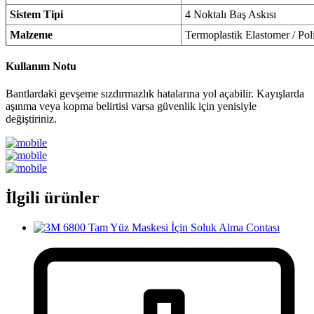
Sistem Tipi
4 Noktalı Baş Askısı
Malzeme
Termoplastik Elastomer / Poli
Kullanım Notu
Bantlardaki gevşeme sızdırmazlık hatalarına yol açabilir. Kayışlarda
aşınma veya kopma belirtisi varsa güvenlik için yenisiyle
değiştiriniz.
İlgili ürünler