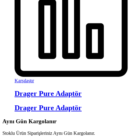
Karşılaştır
Drager Pure Adaptör
Drager Pure Adaptör
Aynı Gün Kargolanır
Stoklu Ürün Siparişleriniz Aynı Gün Kargolanır.