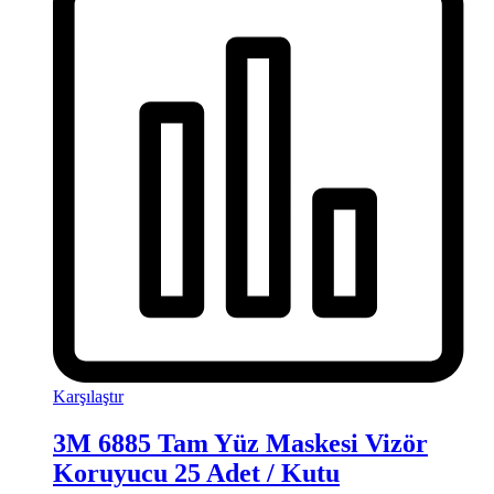
Karşılaştır
3M 6885 Tam Yüz Maskesi Vizör
Koruyucu 25 Adet / Kutu