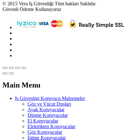
© 2015 Vera İş Güvenliği Tüm hakları Saklıdır.
Güvenli Ödeme Kullanıyoruz
Main Menu
İş Güvenligi Koruyucu Malzemeler
Göz ve Vücut Duşları
Ayak Koruyucular
Düşme Koruyucular
El Koruyucular
Elektrikten Koruyucular
Göz Koruyucular
İşitme Koruyucular