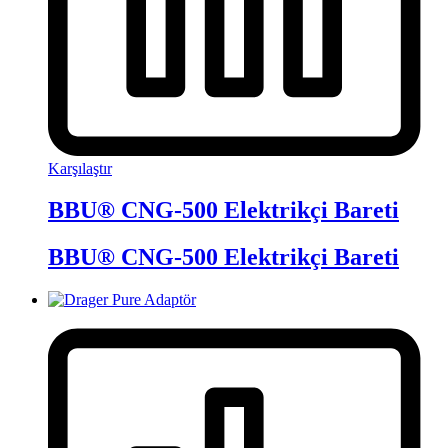
Karşılaştır
BBU® CNG-500 Elektrikçi Bareti
BBU® CNG-500 Elektrikçi Bareti