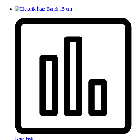
Karşılaştır