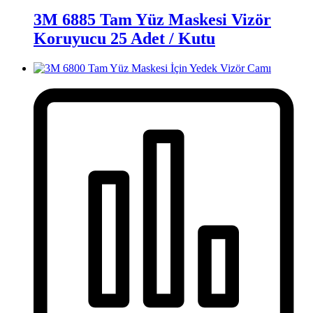
3M 6885 Tam Yüz Maskesi Vizör
Koruyucu 25 Adet / Kutu