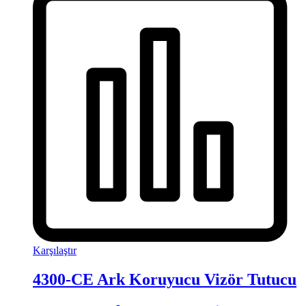
Karşılaştır
4300-CE Ark Koruyucu Vizör Tutucu