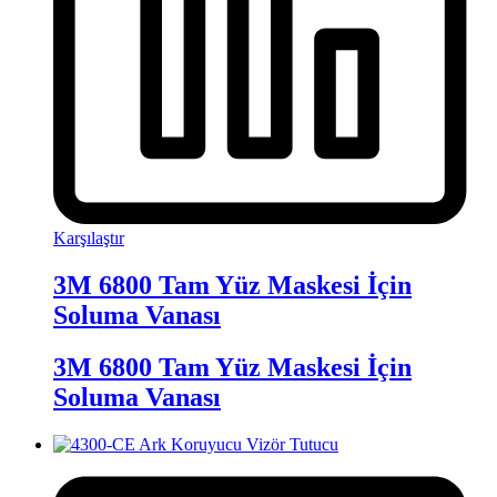
Karşılaştır
3M 6800 Tam Yüz Maskesi İçin
Soluma Vanası
3M 6800 Tam Yüz Maskesi İçin
Soluma Vanası