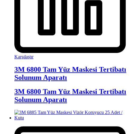
Karşılaştır
3M 6800 Tam Yüz Maskesi Tertibatı
Solunum Aparatı
3M 6800 Tam Yüz Maskesi Tertibatı
Solunum Aparatı