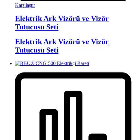
Karşılaştır
Elektrik Ark Vizörü ve Vizör
Tutucusu Seti
Elektrik Ark Vizörü ve Vizör
Tutucusu Seti