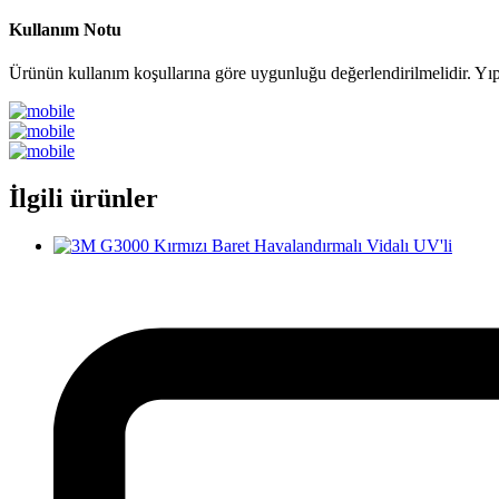
Kullanım Notu
Ürünün kullanım koşullarına göre uygunluğu değerlendirilmelidir. Yı
İlgili ürünler