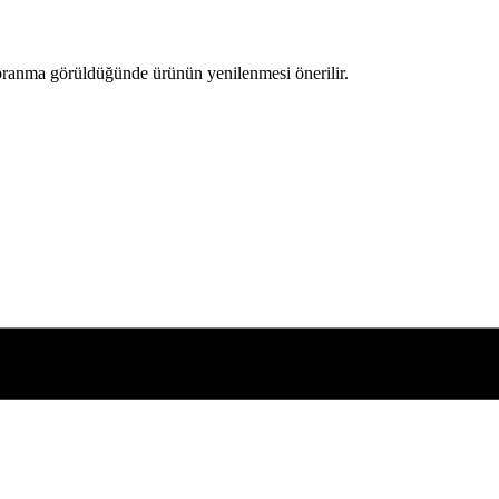
pranma görüldüğünde ürünün yenilenmesi önerilir.