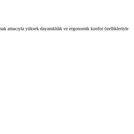
k amacıyla yüksek dayanıklılık ve ergonomik konfor özellikleriyle