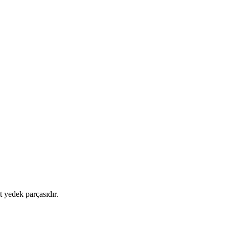
 yedek parçasıdır.