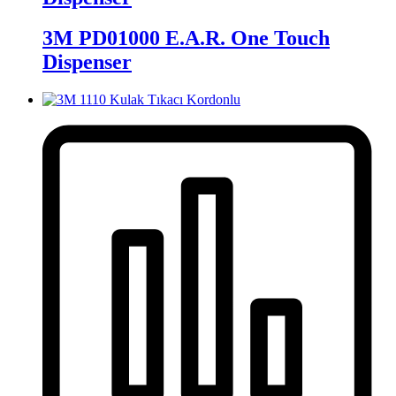
3M PD01000 E.A.R. One Touch
Dispenser