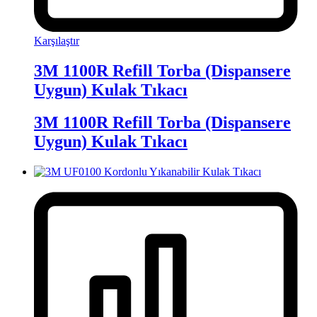
Karşılaştır
3M 1100R Refill Torba (Dispansere
Uygun) Kulak Tıkacı
3M 1100R Refill Torba (Dispansere
Uygun) Kulak Tıkacı