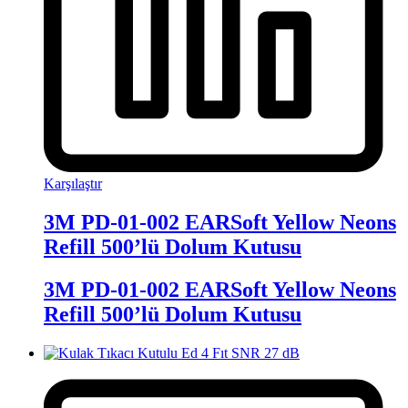
Karşılaştır
3M PD-01-002 EARSoft Yellow Neons
Refill 500’lü Dolum Kutusu
3M PD-01-002 EARSoft Yellow Neons
Refill 500’lü Dolum Kutusu