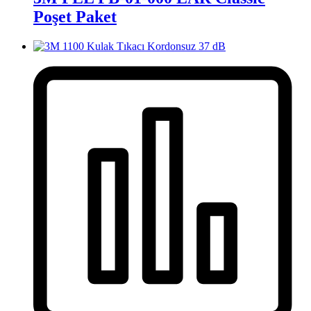
Poşet Paket