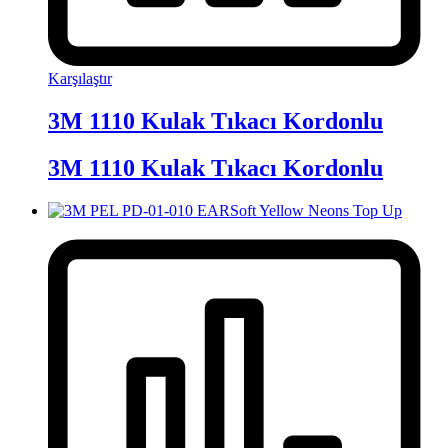
Karşılaştır
3M 1110 Kulak Tıkacı Kordonlu
3M 1110 Kulak Tıkacı Kordonlu