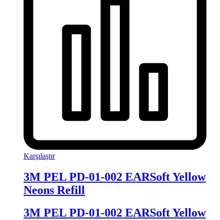
Karşılaştır
3M PEL PD-01-002 EARSoft Yellow
Neons Refill
3M PEL PD-01-002 EARSoft Yellow