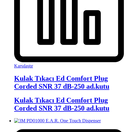
Karşılaştır
Kulak Tıkacı Ed Comfort Plug
Corded SNR 37 dB-250 ad.kutu
Kulak Tıkacı Ed Comfort Plug
Corded SNR 37 dB-250 ad.kutu