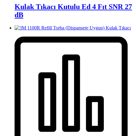
Kulak Tıkacı Kutulu Ed 4 Fıt SNR 27
dB