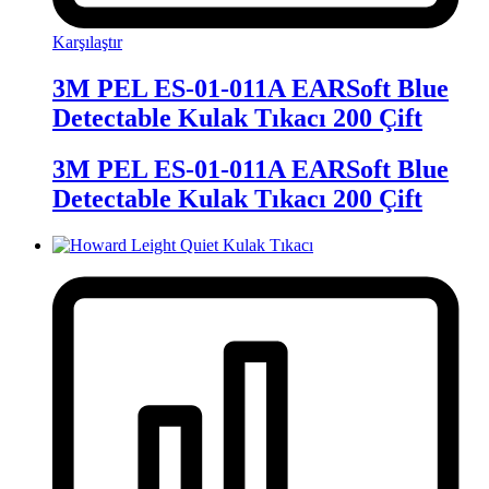
Karşılaştır
3M PEL ES-01-011A EARSoft Blue
Detectable Kulak Tıkacı 200 Çift
3M PEL ES-01-011A EARSoft Blue
Detectable Kulak Tıkacı 200 Çift