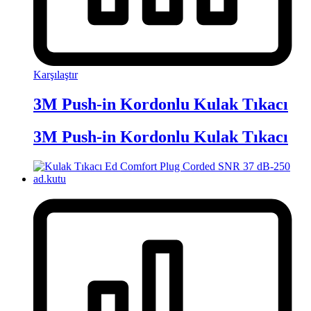
Karşılaştır
3M Push-in Kordonlu Kulak Tıkacı
3M Push-in Kordonlu Kulak Tıkacı