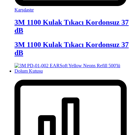
Karşılaştır
3M 1100 Kulak Tıkacı Kordonsuz 37
dB
3M 1100 Kulak Tıkacı Kordonsuz 37
dB