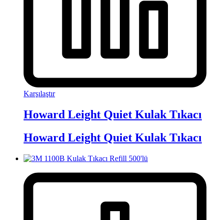
Karşılaştır
Howard Leight Quiet Kulak Tıkacı
Howard Leight Quiet Kulak Tıkacı