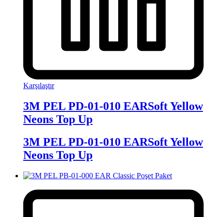
Karşılaştır
3M PEL PD-01-010 EARSoft Yellow
Neons Top Up
3M PEL PD-01-010 EARSoft Yellow
Neons Top Up