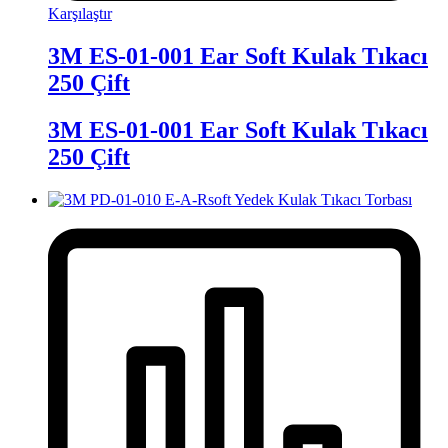
Karşılaştır
3M ES-01-001 Ear Soft Kulak Tıkacı
250 Çift
3M ES-01-001 Ear Soft Kulak Tıkacı
250 Çift