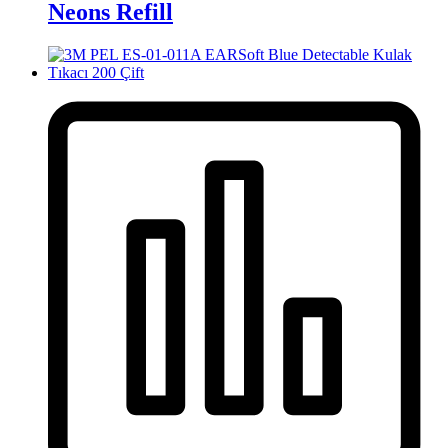
Neons Refill