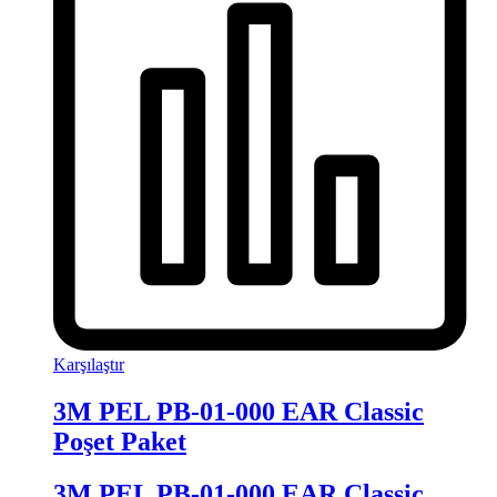
Karşılaştır
3M PEL PB-01-000 EAR Classic
Poşet Paket
3M PEL PB-01-000 EAR Classic