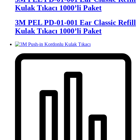
Kulak Tıkacı 1000’li Paket
3M PEL PD-01-001 Ear Classic Refill
Kulak Tıkacı 1000’li Paket