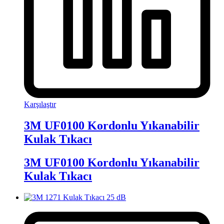
Karşılaştır
3M UF0100 Kordonlu Yıkanabilir
Kulak Tıkacı
3M UF0100 Kordonlu Yıkanabilir
Kulak Tıkacı