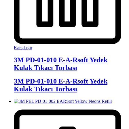
Karşılaştır
3M PD-01-010 E-A-Rsoft Yedek
Kulak Tıkacı Torbası
3M PD-01-010 E-A-Rsoft Yedek
Kulak Tıkacı Torbası