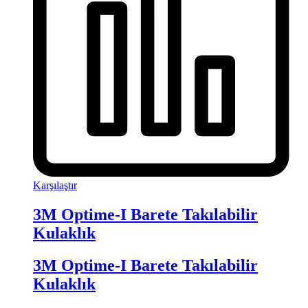
Karşılaştır
3M Optime-I Barete Takılabilir
Kulaklık
3M Optime-I Barete Takılabilir
Kulaklık