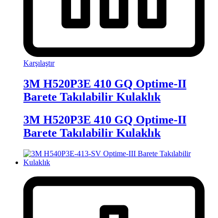
Karşılaştır
3M H520P3E 410 GQ Optime-II
Barete Takılabilir Kulaklık
3M H520P3E 410 GQ Optime-II
Barete Takılabilir Kulaklık