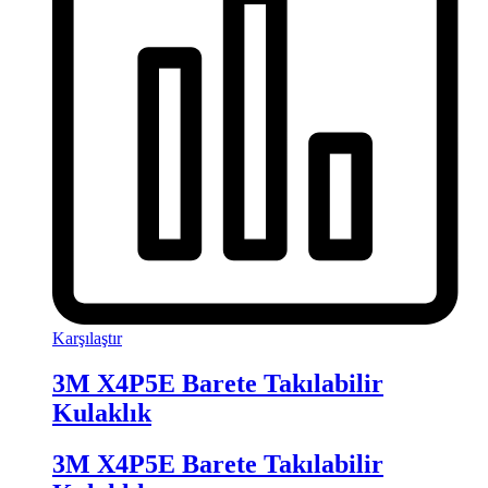
Karşılaştır
3M X4P5E Barete Takılabilir
Kulaklık
3M X4P5E Barete Takılabilir