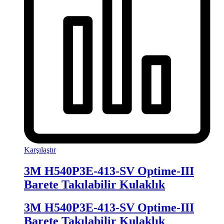
Karşılaştır
3M H540P3E-413-SV Optime-III
Barete Takılabilir Kulaklık
3M H540P3E-413-SV Optime-III
Barete Takılabilir Kulaklık