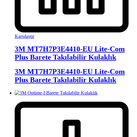
Karşılaştır
3M MT7H7P3E4410-EU Lite-Com
Plus Barete Takılabilir Kulaklık
3M MT7H7P3E4410-EU Lite-Com
Plus Barete Takılabilir Kulaklık