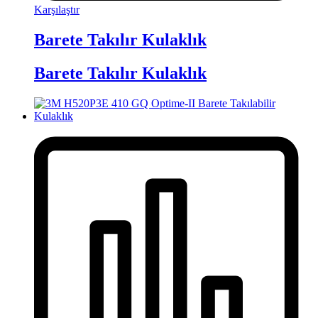
Karşılaştır
Barete Takılır Kulaklık
Barete Takılır Kulaklık