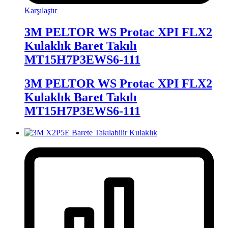
Karşılaştır
3M PELTOR WS Protac XPI FLX2
Kulaklık Baret Takılı
MT15H7P3EWS6-111
3M PELTOR WS Protac XPI FLX2
Kulaklık Baret Takılı
MT15H7P3EWS6-111