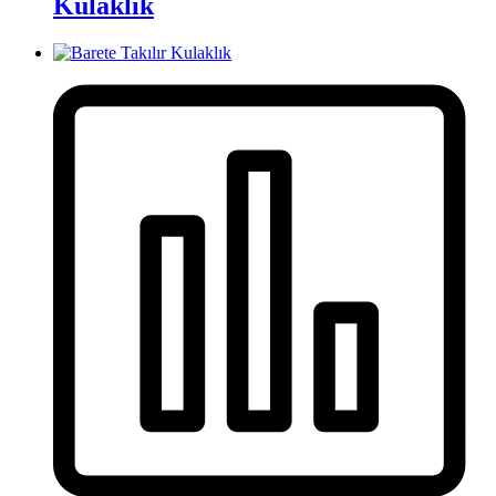
Kulaklık