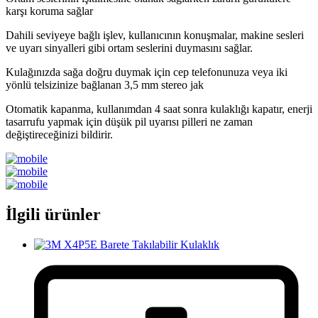
karşı koruma sağlar
Dahili seviyeye bağlı işlev, kullanıcının konuşmalar, makine sesleri
ve uyarı sinyalleri gibi ortam seslerini duymasını sağlar.
Kulağınızda sağa doğru duymak için cep telefonunuza veya iki
yönlü telsizinize bağlanan 3,5 mm stereo jak
Otomatik kapanma, kullanımdan 4 saat sonra kulaklığı kapatır, enerji
tasarrufu yapmak için düşük pil uyarısı pilleri ne zaman
değiştireceğinizi bildirir.
İlgili ürünler