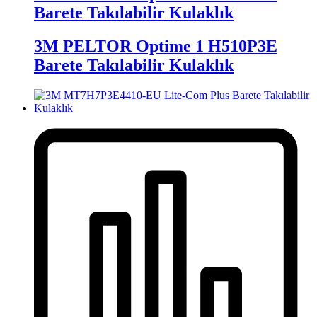
Barete Takılabilir Kulaklık
3M PELTOR Optime 1 H510P3E
Barete Takılabilir Kulaklık