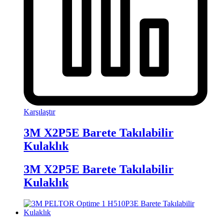
Karşılaştır
3M X2P5E Barete Takılabilir
Kulaklık
3M X2P5E Barete Takılabilir
Kulaklık