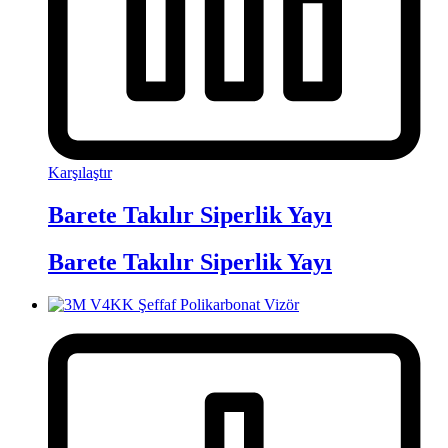
Karşılaştır
Barete Takılır Siperlik Yayı
Barete Takılır Siperlik Yayı