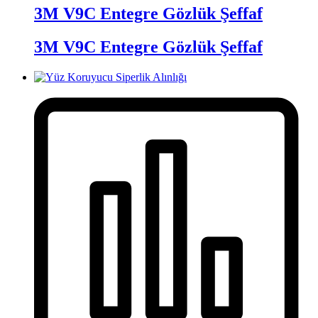
3M V9C Entegre Gözlük Şeffaf
3M V9C Entegre Gözlük Şeffaf