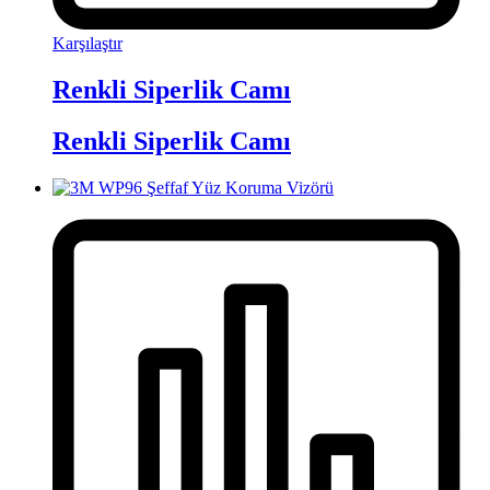
Karşılaştır
Renkli Siperlik Camı
Renkli Siperlik Camı