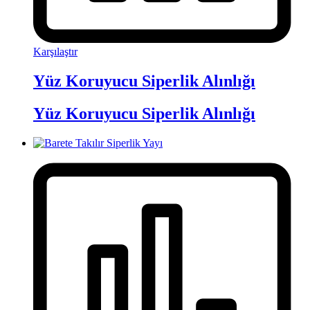
Karşılaştır
Yüz Koruyucu Siperlik Alınlığı
Yüz Koruyucu Siperlik Alınlığı