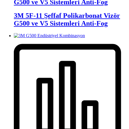
G500 ve V5 Sistemleri Anti-Fog
3M 5F-11 Şeffaf Polikarbonat Vizör
G500 ve V5 Sistemleri Anti-Fog