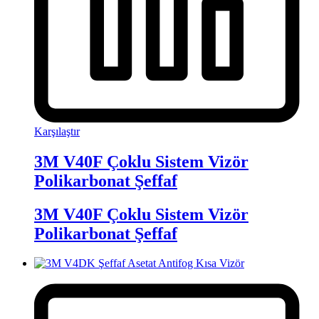
Karşılaştır
3M V40F Çoklu Sistem Vizör
Polikarbonat Şeffaf
3M V40F Çoklu Sistem Vizör
Polikarbonat Şeffaf