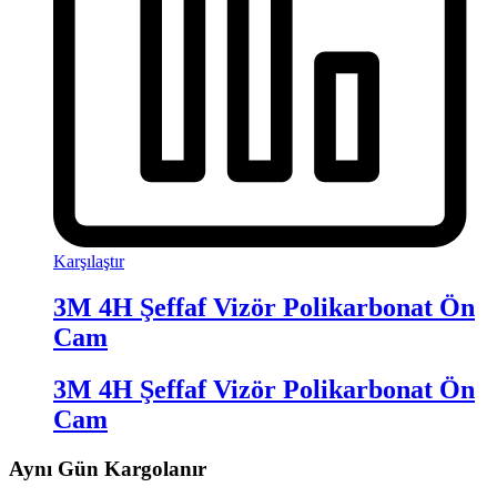
Karşılaştır
3M 4H Şeffaf Vizör Polikarbonat Ön
Cam
3M 4H Şeffaf Vizör Polikarbonat Ön
Cam
Aynı Gün Kargolanır