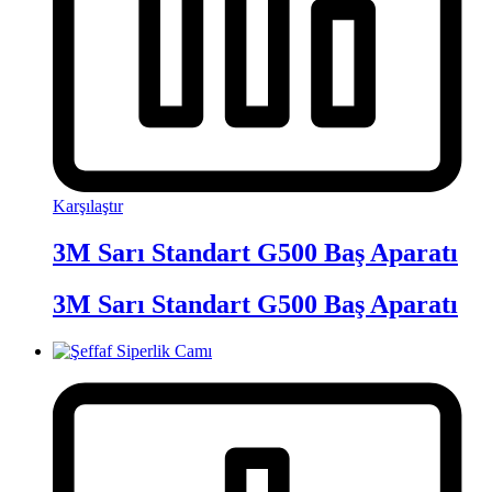
Karşılaştır
3M Sarı Standart G500 Baş Aparatı
3M Sarı Standart G500 Baş Aparatı