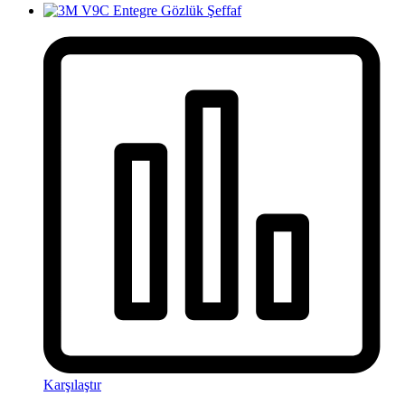
Karşılaştır