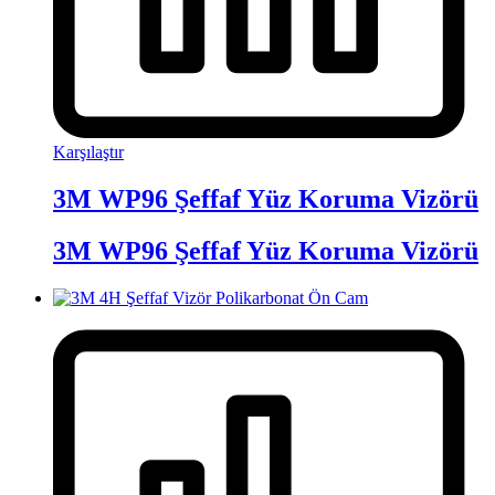
Karşılaştır
3M WP96 Şeffaf Yüz Koruma Vizörü
3M WP96 Şeffaf Yüz Koruma Vizörü