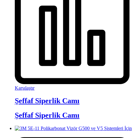
Karşılaştır
Şeffaf Siperlik Camı
Şeffaf Siperlik Camı