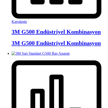
Karşılaştır
3M G500 Endüstriyel Kombinasyon
3M G500 Endüstriyel Kombinasyon