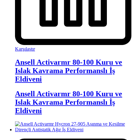
Karşılaştır
Ansell Activarmr 80-100 Kuru ve
Islak Kavrama Performanslı İş
Eldiveni
Ansell Activarmr 80-100 Kuru ve
Islak Kavrama Performanslı İş
Eldiveni