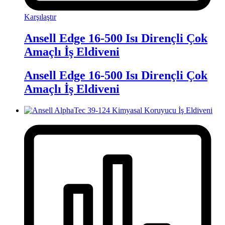
Karşılaştır
Ansell Edge 16-500 Isı Dirençli Çok
Amaçlı İş Eldiveni
Ansell Edge 16-500 Isı Dirençli Çok
Amaçlı İş Eldiveni