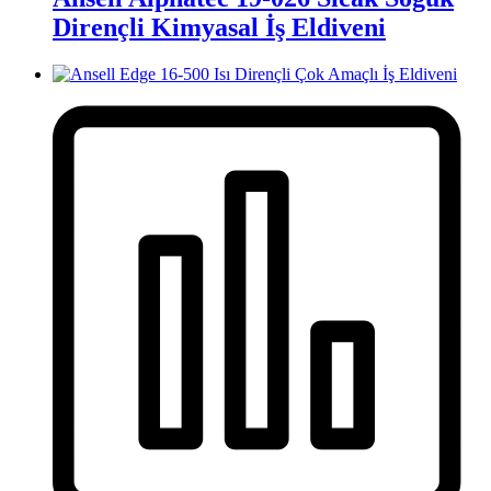
Dirençli Kimyasal İş Eldiveni