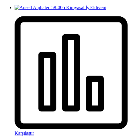
Karşılaştır