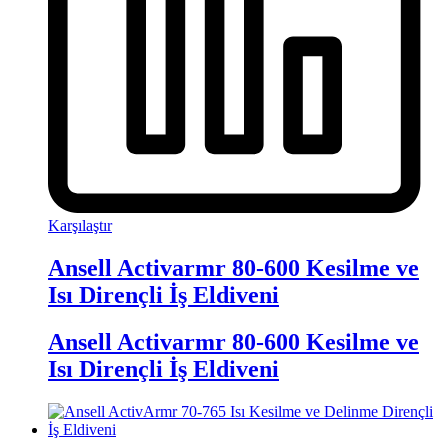
Karşılaştır
Ansell Activarmr 80-600 Kesilme ve
Isı Dirençli İş Eldiveni
Ansell Activarmr 80-600 Kesilme ve
Isı Dirençli İş Eldiveni