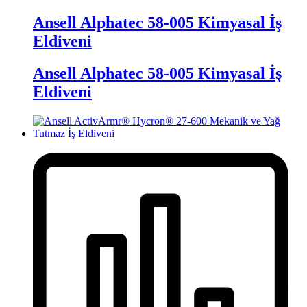
Ansell Alphatec 58-005 Kimyasal İş
Eldiveni
Ansell Alphatec 58-005 Kimyasal İş
Eldiveni