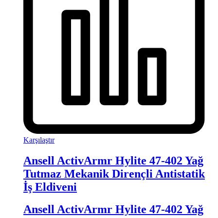
Karşılaştır
Ansell ActivArmr Hylite 47-402 Yağ
Tutmaz Mekanik Dirençli Antistatik
İş Eldiveni
Ansell ActivArmr Hylite 47-402 Yağ