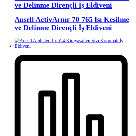
ve Delinme Dirençli İş Eldiveni
Ansell ActivArmr 70-765 Isı Kesilme
ve Delinme Dirençli İş Eldiveni