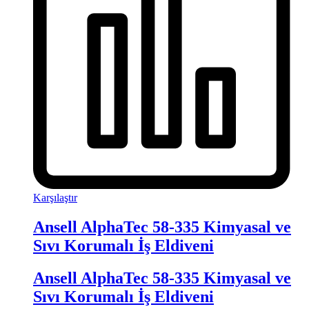
Karşılaştır
Ansell AlphaTec 58-335 Kimyasal ve
Sıvı Korumalı İş Eldiveni
Ansell AlphaTec 58-335 Kimyasal ve
Sıvı Korumalı İş Eldiveni