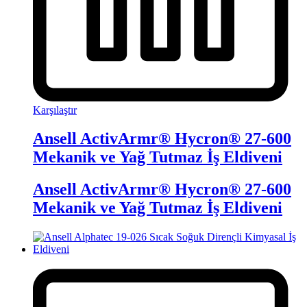
Karşılaştır
Ansell ActivArmr® Hycron® 27-600
Mekanik ve Yağ Tutmaz İş Eldiveni
Ansell ActivArmr® Hycron® 27-600
Mekanik ve Yağ Tutmaz İş Eldiveni