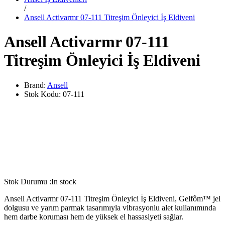
/
Ansell Activarmr 07-111 Titreşim Önleyici İş Eldiveni
Ansell Activarmr 07-111
Titreşim Önleyici İş Eldiveni
Brand:
Ansell
Stok Kodu:
07-111
Stok Durumu :
In stock
Ansell Activarmr 07-111 Titreşim Önleyici İş Eldiveni, Gelfôm™ jel
dolgusu ve yarım parmak tasarımıyla vibrasyonlu alet kullanımında
hem darbe koruması hem de yüksek el hassasiyeti sağlar.