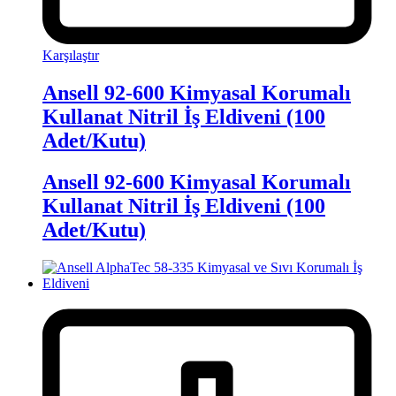
Karşılaştır
Ansell 92-600 Kimyasal Korumalı
Kullanat Nitril İş Eldiveni (100
Adet/Kutu)
Ansell 92-600 Kimyasal Korumalı
Kullanat Nitril İş Eldiveni (100
Adet/Kutu)