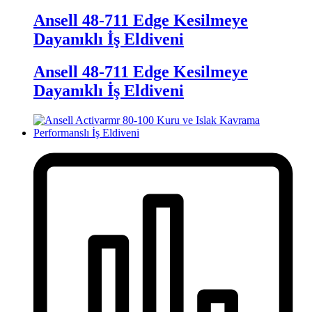
Ansell 48-711 Edge Kesilmeye
Dayanıklı İş Eldiveni
Ansell 48-711 Edge Kesilmeye
Dayanıklı İş Eldiveni