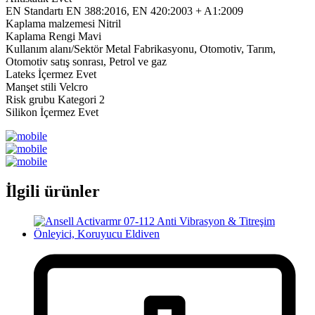
EN Standartı EN 388:2016, EN 420:2003 + A1:2009
Kaplama malzemesi Nitril
Kaplama Rengi Mavi
Kullanım alanı/Sektör Metal Fabrikasyonu, Otomotiv, Tarım,
Otomotiv satış sonrası, Petrol ve gaz
Lateks İçermez Evet
Manşet stili Velcro
Risk grubu Kategori 2
Silikon İçermez Evet
İlgili ürünler