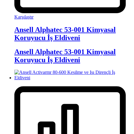
Karşılaştır
Ansell Alphatec 53-001 Kimyasal
Koruyucu İş Eldiveni
Ansell Alphatec 53-001 Kimyasal
Koruyucu İş Eldiveni