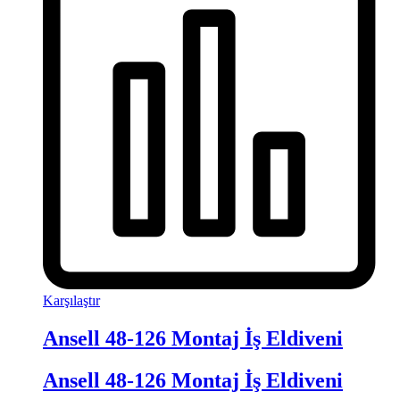
Karşılaştır
Ansell 48-126 Montaj İş Eldiveni
Ansell 48-126 Montaj İş Eldiveni