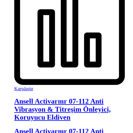
Karşılaştır
Ansell Activarmr 07-112 Anti
Vibrasyon & Titreşim Önleyici,
Koruyucu Eldiven
Ansell Activarmr 07-112 Anti