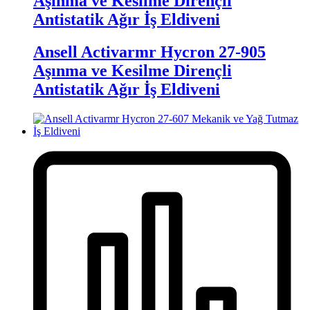
Aşınma ve Kesilme Dirençli
Antistatik Ağır İş Eldiveni
Ansell Activarmr Hycron 27-905
Aşınma ve Kesilme Dirençli
Antistatik Ağır İş Eldiveni