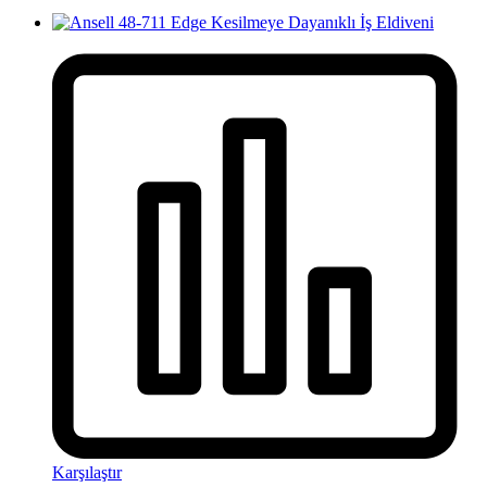
Karşılaştır