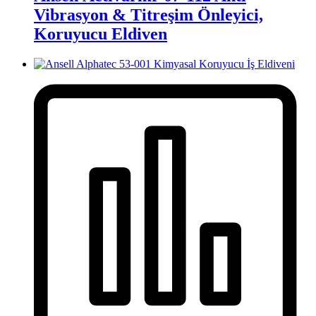
Vibrasyon & Titreşim Önleyici,
Koruyucu Eldiven