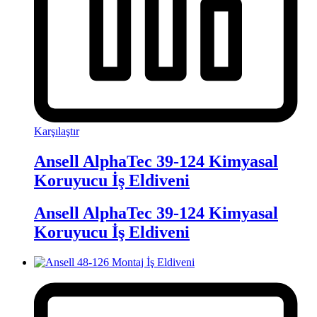
Karşılaştır
Ansell AlphaTec 39-124 Kimyasal
Koruyucu İş Eldiveni
Ansell AlphaTec 39-124 Kimyasal
Koruyucu İş Eldiveni