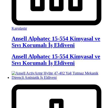
Karşılaştır
Ansell Alphatec 15-554 Kimyasal ve
Sıvı Korumalı İş Eldiveni
Ansell Alphatec 15-554 Kimyasal ve
Sıvı Korumalı İş Eldiveni