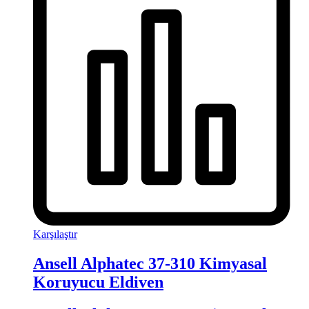
Karşılaştır
Ansell Alphatec 37-310 Kimyasal
Koruyucu Eldiven