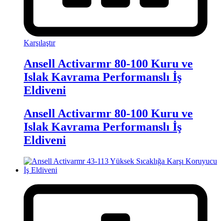
Karşılaştır
Ansell Activarmr 80-100 Kuru ve
Islak Kavrama Performanslı İş
Eldiveni
Ansell Activarmr 80-100 Kuru ve
Islak Kavrama Performanslı İş
Eldiveni