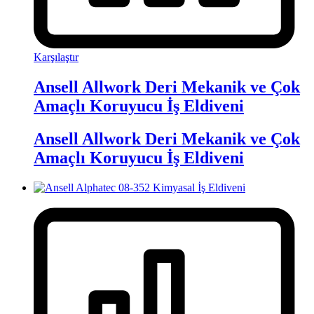
Karşılaştır
Ansell Allwork Deri Mekanik ve Çok
Amaçlı Koruyucu İş Eldiveni
Ansell Allwork Deri Mekanik ve Çok
Amaçlı Koruyucu İş Eldiveni