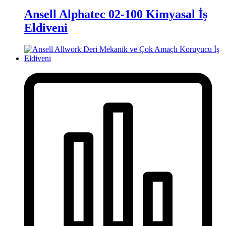
Ansell Alphatec 02-100 Kimyasal İş
Eldiveni