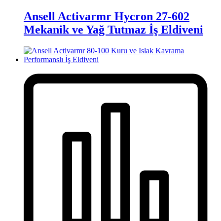
Ansell Activarmr Hycron 27-602
Mekanik ve Yağ Tutmaz İş Eldiveni