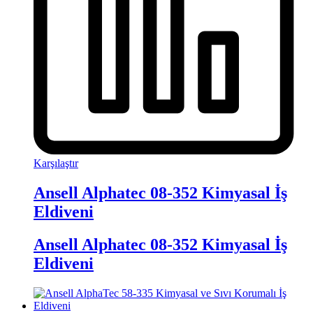
Karşılaştır
Ansell Alphatec 08-352 Kimyasal İş
Eldiveni
Ansell Alphatec 08-352 Kimyasal İş
Eldiveni