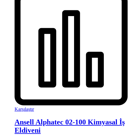
Karşılaştır
Ansell Alphatec 02-100 Kimyasal İş
Eldiveni