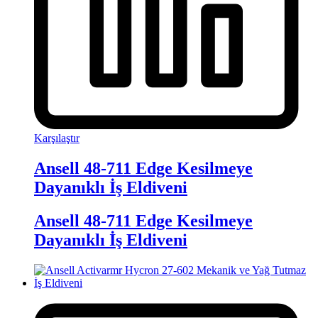
Karşılaştır
Ansell 48-711 Edge Kesilmeye
Dayanıklı İş Eldiveni
Ansell 48-711 Edge Kesilmeye
Dayanıklı İş Eldiveni