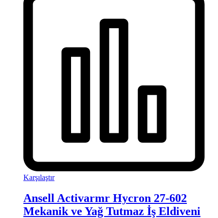
Karşılaştır
Ansell Activarmr Hycron 27-602
Mekanik ve Yağ Tutmaz İş Eldiveni