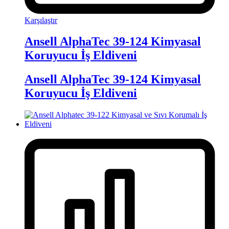
Karşılaştır
Ansell AlphaTec 39-124 Kimyasal
Koruyucu İş Eldiveni
Ansell AlphaTec 39-124 Kimyasal
Koruyucu İş Eldiveni