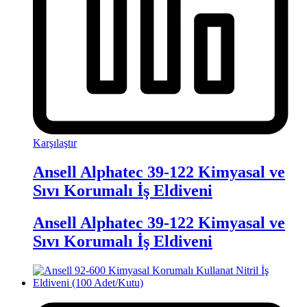
Karşılaştır
Ansell Alphatec 39-122 Kimyasal ve
Sıvı Korumalı İş Eldiveni
Ansell Alphatec 39-122 Kimyasal ve
Sıvı Korumalı İş Eldiveni