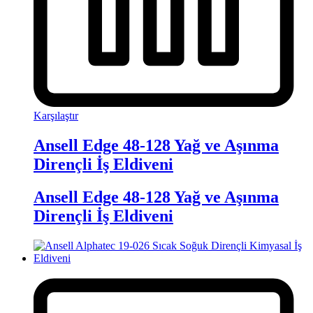
Karşılaştır
Ansell Edge 48-128 Yağ ve Aşınma
Dirençli İş Eldiveni
Ansell Edge 48-128 Yağ ve Aşınma
Dirençli İş Eldiveni