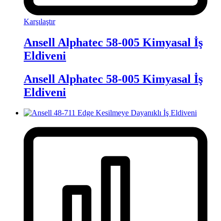
Karşılaştır
Ansell Alphatec 58-005 Kimyasal İş
Eldiveni
Ansell Alphatec 58-005 Kimyasal İş
Eldiveni