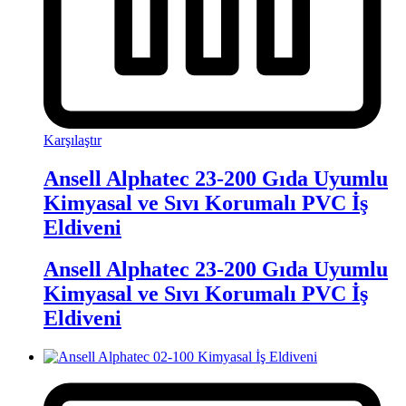
Karşılaştır
Ansell Alphatec 23-200 Gıda Uyumlu
Kimyasal ve Sıvı Korumalı PVC İş
Eldiveni
Ansell Alphatec 23-200 Gıda Uyumlu
Kimyasal ve Sıvı Korumalı PVC İş
Eldiveni