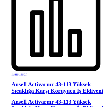
Karşılaştır
Ansell Activarmr 43-113 Yüksek
Sıcaklığa Karşı Koruyucu İş Eldiveni
Ansell Activarmr 43-113 Yüksek