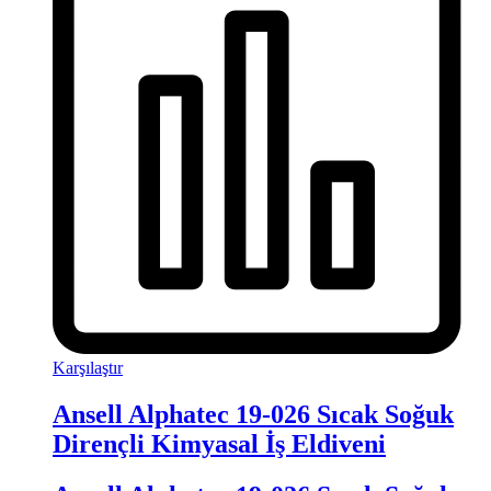
Karşılaştır
Ansell Alphatec 19-026 Sıcak Soğuk
Dirençli Kimyasal İş Eldiveni