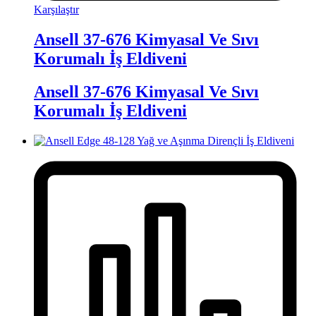
Karşılaştır
Ansell 37-676 Kimyasal Ve Sıvı
Korumalı İş Eldiveni
Ansell 37-676 Kimyasal Ve Sıvı
Korumalı İş Eldiveni