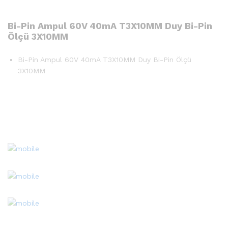
Bi-Pin Ampul 60V 40mA T3X10MM Duy Bi-Pin
Ölçü 3X10MM
Bi-Pin Ampul 60V 40mA T3X10MM Duy Bi-Pin Ölçü
3X10MM