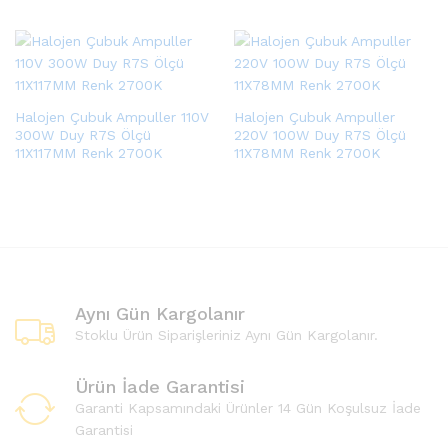
Halojen Çubuk Ampuller 110V
Halojen Çubuk Ampuller
300W Duy R7S Ölçü
220V 100W Duy R7S Ölçü
11X117MM Renk 2700K
11X78MM Renk 2700K
Aynı Gün Kargolanır
Stoklu Ürün Siparişleriniz Aynı Gün Kargolanır.
Ürün İade Garantisi
Garanti Kapsamındaki Ürünler 14 Gün Koşulsuz İade
Garantisi