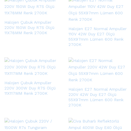
Halojen Çubuk Ampuller
220V 150W Duy R7S Ölçü
Halojen E27 Normal Ampuller
11X78MM Renk 2700K
110V 42W Duy E27 Ölçü
55X97mm Lümen 600 Renk
2700K
Halojen Çubuk Ampuller
220V 300W Duy R7S Ölçü
Halojen E27 Normal Ampuller
11X117MM Renk 2700K
220V 42W Duy E27 Ölçü
55X97mm Lümen 600 Renk
2700K