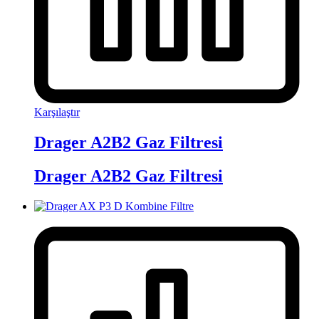
Karşılaştır
Drager A2B2 Gaz Filtresi
Drager A2B2 Gaz Filtresi