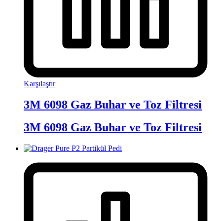
Karşılaştır
3M 6098 Gaz Buhar ve Toz Filtresi
3M 6098 Gaz Buhar ve Toz Filtresi