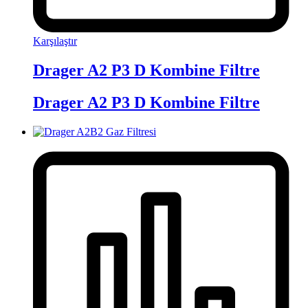
Karşılaştır
Drager A2 P3 D Kombine Filtre
Drager A2 P3 D Kombine Filtre