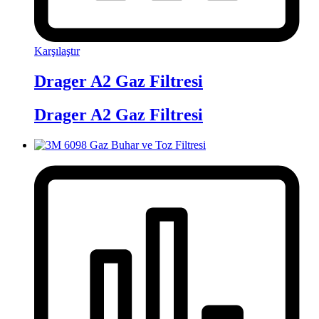
Karşılaştır
Drager A2 Gaz Filtresi
Drager A2 Gaz Filtresi