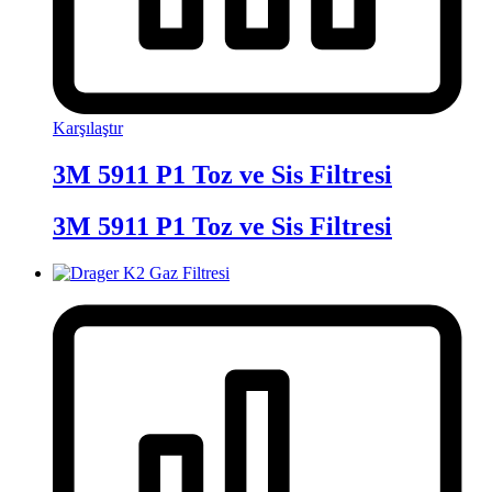
Karşılaştır
3M 5911 P1 Toz ve Sis Filtresi
3M 5911 P1 Toz ve Sis Filtresi