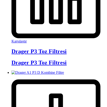
Karşılaştır
Drager P3 Toz Filtresi
Drager P3 Toz Filtresi