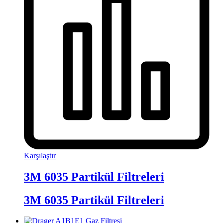
Karşılaştır
3M 6035 Partikül Filtreleri
3M 6035 Partikül Filtreleri