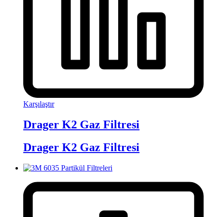
Karşılaştır
Drager K2 Gaz Filtresi
Drager K2 Gaz Filtresi