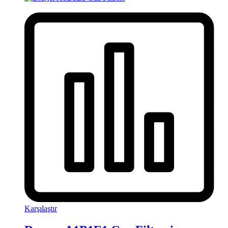
Karşılaştır