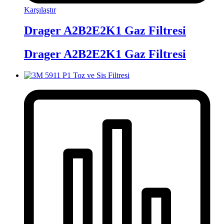
Karşılaştır
Drager A2B2E2K1 Gaz Filtresi
Drager A2B2E2K1 Gaz Filtresi