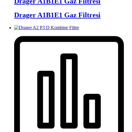
Drager A1B1E1 Gaz Filtresi
Drager A1B1E1 Gaz Filtresi