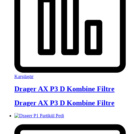
Karşılaştır
Drager AX P3 D Kombine Filtre
Drager AX P3 D Kombine Filtre