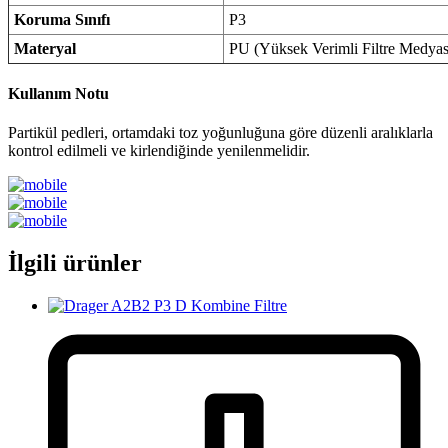
Koruma Sınıfı
P3
Materyal
PU (Yüksek Verimli Filtre Medyas
Kullanım Notu
Partikül pedleri, ortamdaki toz yoğunluğuna göre düzenli aralıklarla
kontrol edilmeli ve kirlendiğinde yenilenmelidir.
İlgili ürünler