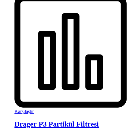
Karşılaştır
Drager P3 Partikül Filtresi