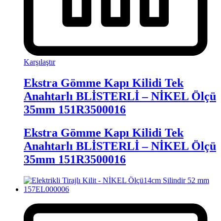
Karşılaştır
Ekstra Gömme Kapı Kilidi Tek
Anahtarlı BLİSTERLİ – NİKEL Ölçü
35mm 151R3500016
Ekstra Gömme Kapı Kilidi Tek
Anahtarlı BLİSTERLİ – NİKEL Ölçü
35mm 151R3500016