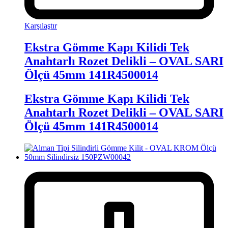
Karşılaştır
Ekstra Gömme Kapı Kilidi Tek
Anahtarlı Rozet Delikli – OVAL SARI
Ölçü 45mm 141R4500014
Ekstra Gömme Kapı Kilidi Tek
Anahtarlı Rozet Delikli – OVAL SARI
Ölçü 45mm 141R4500014