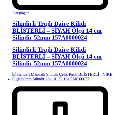
Karşılaştır
Silindirli Trajlı Daire Kilidi
BLİSTERLİ – SİYAH Ölçü 14 cm
Silindir 52mm 157A0000024
Silindirli Trajlı Daire Kilidi
BLİSTERLİ – SİYAH Ölçü 14 cm
Silindir 52mm 157A0000024