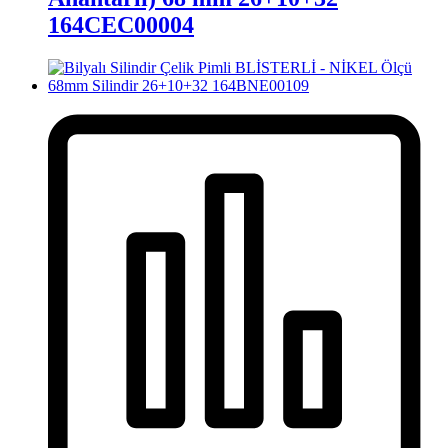
164CEC00004