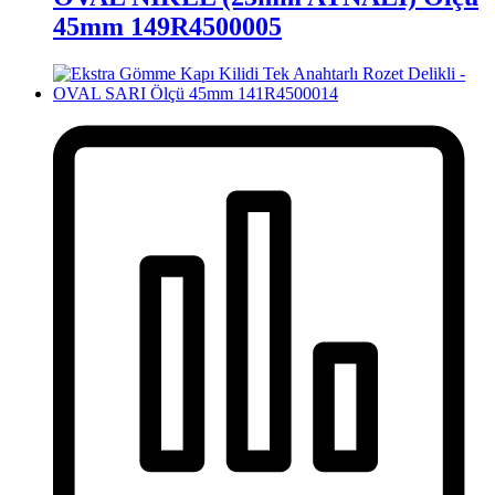
45mm 149R4500005