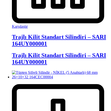
Karşılaştır
Trajlı Kilit Standart Silindiri – SARI
164UY000001
Trajlı Kilit Standart Silindiri – SARI
164UY000001