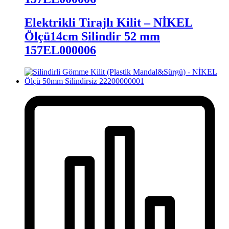
Elektrikli Tirajlı Kilit – NİKEL
Ölçü14cm Silindir 52 mm
157EL000006