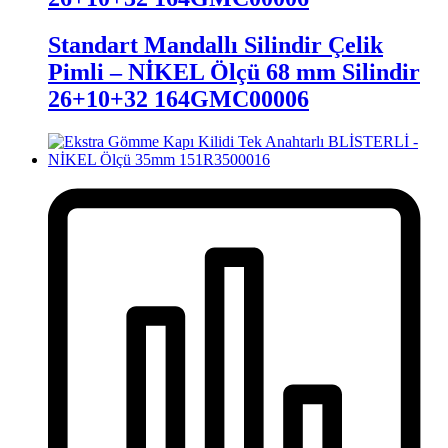
Standart Mandallı Silindir Çelik
Pimli – NİKEL Ölçü 68 mm Silindir
26+10+32 164GMC00006