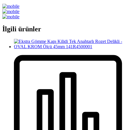
İlgili ürünler