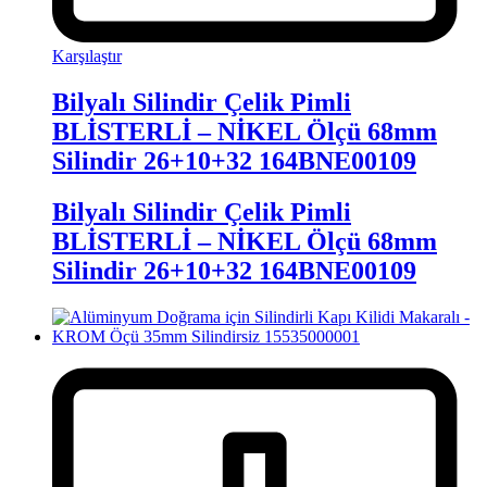
Karşılaştır
Bilyalı Silindir Çelik Pimli
BLİSTERLİ – NİKEL Ölçü 68mm
Silindir 26+10+32 164BNE00109
Bilyalı Silindir Çelik Pimli
BLİSTERLİ – NİKEL Ölçü 68mm
Silindir 26+10+32 164BNE00109