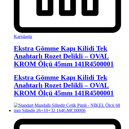
Karşılaştır
Ekstra Gömme Kapı Kilidi Tek
Anahtarlı Rozet Delikli – OVAL
KROM Ölçü 45mm 141R4500001
Ekstra Gömme Kapı Kilidi Tek
Anahtarlı Rozet Delikli – OVAL
KROM Ölçü 45mm 141R4500001