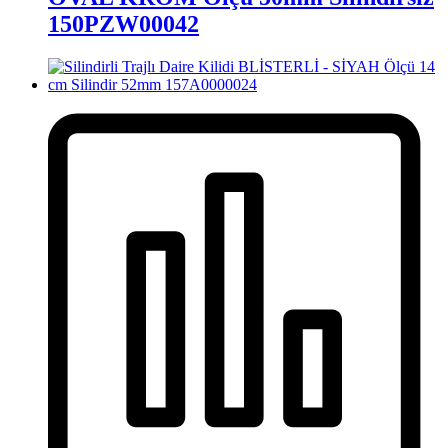
150PZW00042