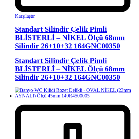
Karşılaştır
Standart Silindir Çelik Pimli
BLİSTERLİ – NİKEL Ölçü 68mm
Silindir 26+10+32 164GNC00350
Standart Silindir Çelik Pimli
BLİSTERLİ – NİKEL Ölçü 68mm
Silindir 26+10+32 164GNC00350