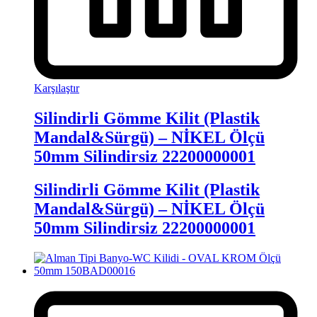
Karşılaştır
Silindirli Gömme Kilit (Plastik
Mandal&Sürgü) – NİKEL Ölçü
50mm Silindirsiz 22200000001
Silindirli Gömme Kilit (Plastik
Mandal&Sürgü) – NİKEL Ölçü
50mm Silindirsiz 22200000001