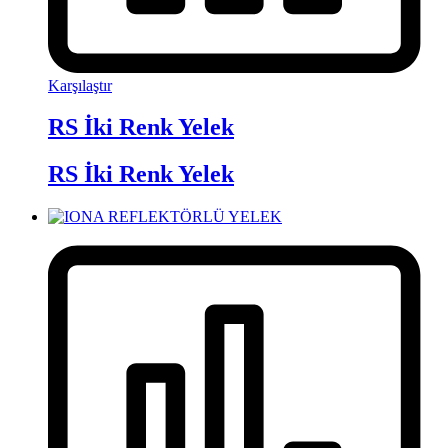
Karşılaştır
RS İki Renk Yelek
RS İki Renk Yelek