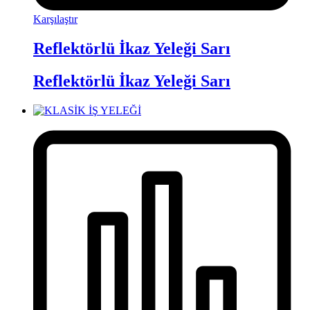
Karşılaştır
Reflektörlü İkaz Yeleği Sarı
Reflektörlü İkaz Yeleği Sarı