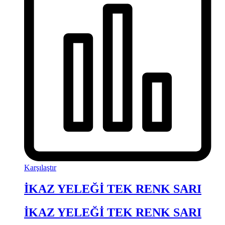
Karşılaştır
İKAZ YELEĞİ TEK RENK SARI
İKAZ YELEĞİ TEK RENK SARI