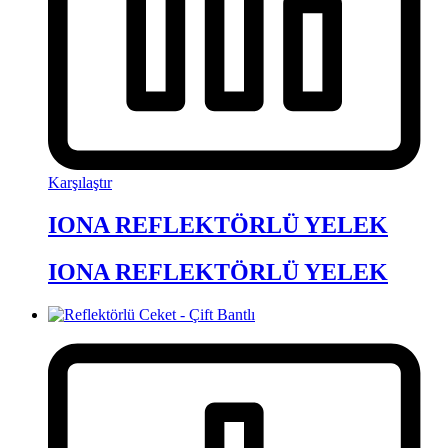
Karşılaştır
IONA REFLEKTÖRLÜ YELEK
IONA REFLEKTÖRLÜ YELEK