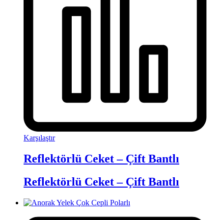
Karşılaştır
Reflektörlü Ceket – Çift Bantlı
Reflektörlü Ceket – Çift Bantlı