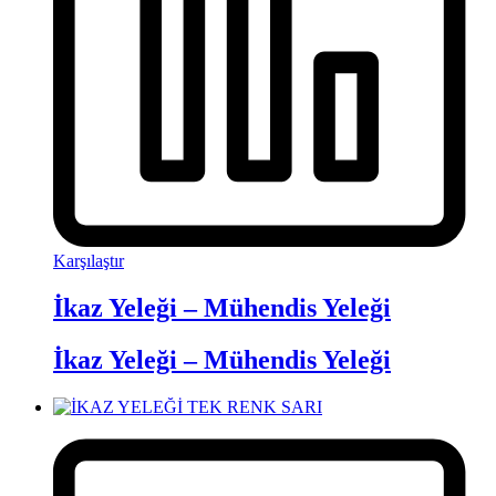
Karşılaştır
İkaz Yeleği – Mühendis Yeleği
İkaz Yeleği – Mühendis Yeleği