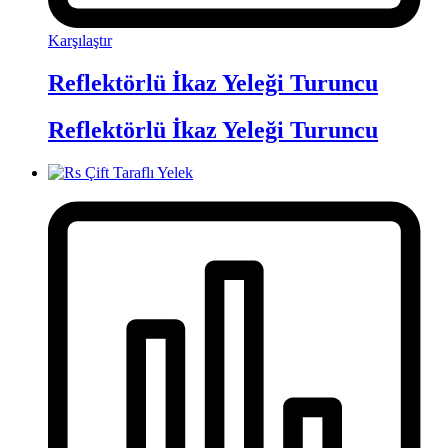
Karşılaştır
Reflektörlü İkaz Yeleği Turuncu
Reflektörlü İkaz Yeleği Turuncu