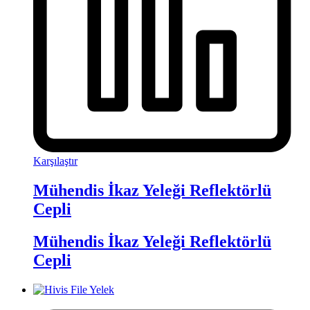
Karşılaştır
Mühendis İkaz Yeleği Reflektörlü
Cepli
Mühendis İkaz Yeleği Reflektörlü
Cepli