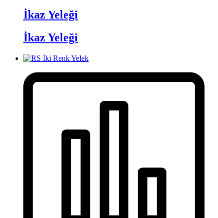
İkaz Yeleği
İkaz Yeleği