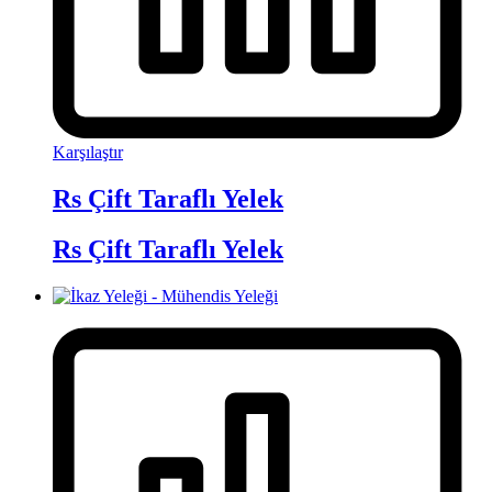
Karşılaştır
Rs Çift Taraflı Yelek
Rs Çift Taraflı Yelek