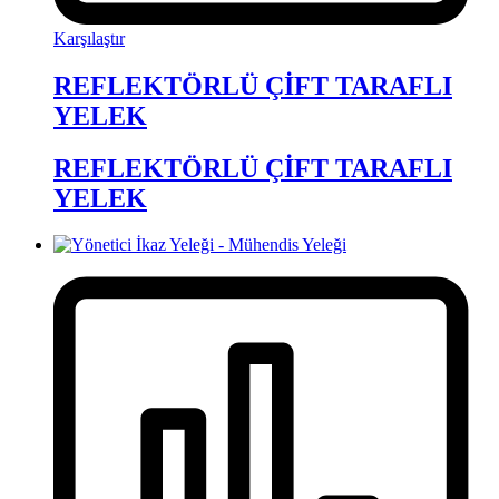
Karşılaştır
REFLEKTÖRLÜ ÇİFT TARAFLI
YELEK
REFLEKTÖRLÜ ÇİFT TARAFLI
YELEK