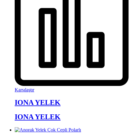
Karşılaştır
IONA YELEK
IONA YELEK