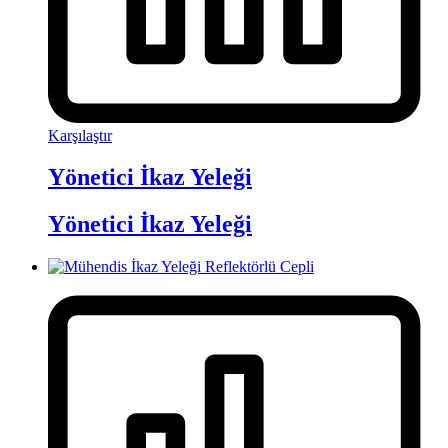
Karşılaştır
Yönetici İkaz Yeleği
Yönetici İkaz Yeleği