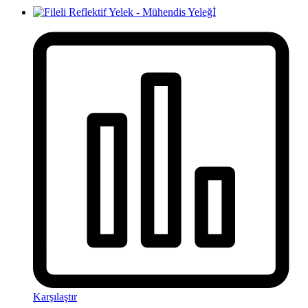
Karşılaştır