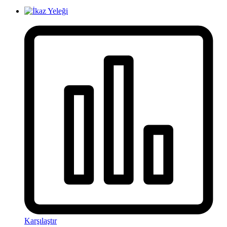
Karşılaştır