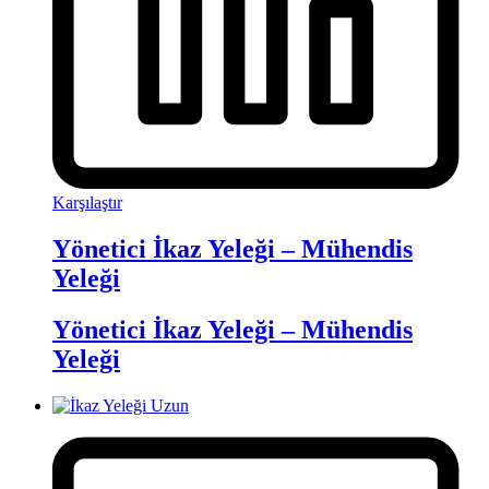
Karşılaştır
Yönetici İkaz Yeleği – Mühendis
Yeleği
Yönetici İkaz Yeleği – Mühendis
Yeleği