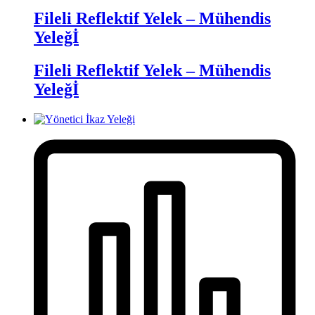
Fileli Reflektif Yelek – Mühendis
Yeleğİ
Fileli Reflektif Yelek – Mühendis
Yeleğİ