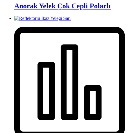
Anorak Yelek Çok Cepli Polarlı