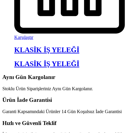
Karşılaştır
KLASİK İŞ YELEĞİ
KLASİK İŞ YELEĞİ
Aynı Gün Kargolanır
Stoklu Ürün Siparişleriniz Aynı Gün Kargolanır.
Ürün İade Garantisi
Garanti Kapsamındaki Ürünler 14 Gün Koşulsuz İade Garantisi
Hızlı ve Güvenli Teklif