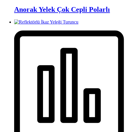
Anorak Yelek Çok Cepli Polarlı