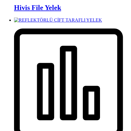
Hivis File Yelek