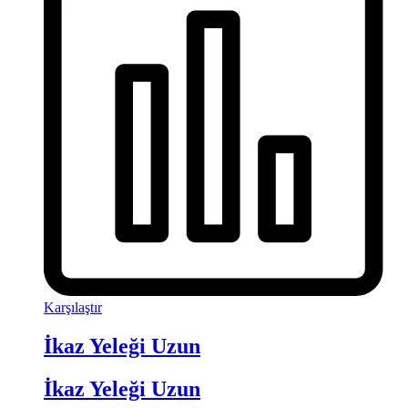
Karşılaştır
İkaz Yeleği Uzun
İkaz Yeleği Uzun