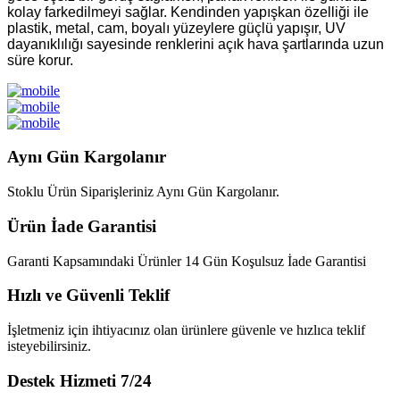
kolay farkedilmeyi sağlar. Kendinden yapışkan özelliği ile
plastik, metal, cam, boyalı yüzeylere güçlü yapışır, UV
dayanıklılığı sayesinde renklerini açık hava şartlarında uzun
süre korur.
Aynı Gün Kargolanır
Stoklu Ürün Siparişleriniz Aynı Gün Kargolanır.
Ürün İade Garantisi
Garanti Kapsamındaki Ürünler 14 Gün Koşulsuz İade Garantisi
Hızlı ve Güvenli Teklif
İşletmeniz için ihtiyacınız olan ürünlere güvenle ve hızlıca teklif
isteyebilirsiniz.
Destek Hizmeti 7/24