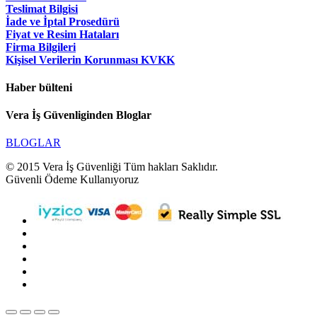
Teslimat Bilgisi
İade ve İptal Prosedürü
Fiyat ve Resim Hataları
Firma Bilgileri
Kişisel Verilerin Korunması KVKK
Haber bülteni
Vera İş Güvenliginden Bloglar
BLOGLAR
© 2015 Vera İş Güvenliği Tüm hakları Saklıdır.
Güvenli Ödeme Kullanıyoruz