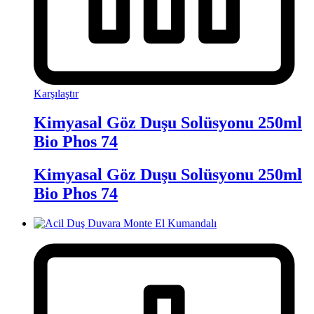
Karşılaştır
Kimyasal Göz Duşu Solüsyonu 250ml
Bio Phos 74
Kimyasal Göz Duşu Solüsyonu 250ml
Bio Phos 74