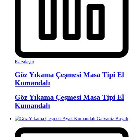
Karşılaştır
Göz Yıkama Çeşmesi Masa Tipi El
Kumandalı
Göz Yıkama Çeşmesi Masa Tipi El
Kumandalı