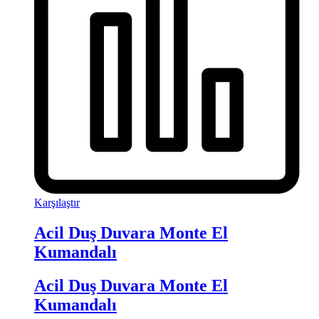
Karşılaştır
Acil Duş Duvara Monte El
Kumandalı
Acil Duş Duvara Monte El
Kumandalı