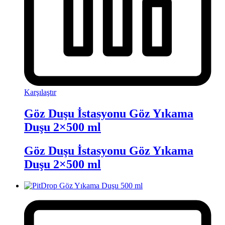
Karşılaştır
Göz Duşu İstasyonu Göz Yıkama
Duşu 2×500 ml
Göz Duşu İstasyonu Göz Yıkama
Duşu 2×500 ml