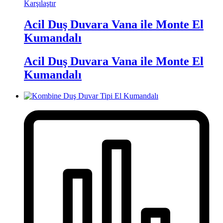
Karşılaştır
Acil Duş Duvara Vana ile Monte El
Kumandalı
Acil Duş Duvara Vana ile Monte El
Kumandalı