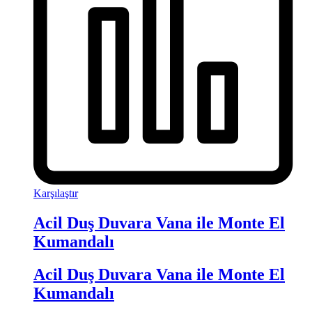
Karşılaştır
Acil Duş Duvara Vana ile Monte El
Kumandalı
Acil Duş Duvara Vana ile Monte El
Kumandalı