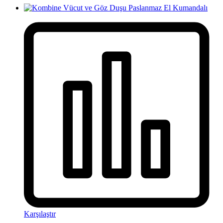
Karşılaştır