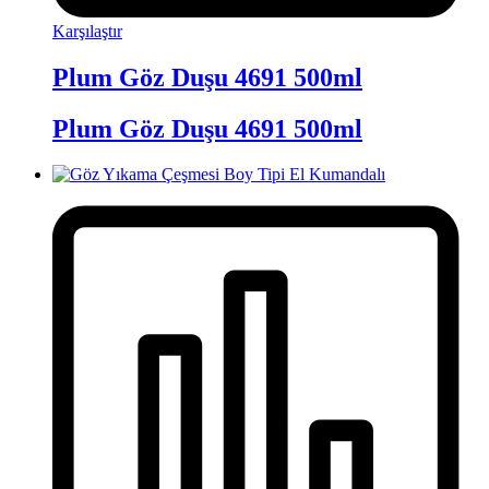
Karşılaştır
Plum Göz Duşu 4691 500ml
Plum Göz Duşu 4691 500ml