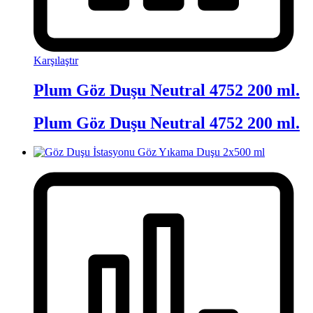
Karşılaştır
Plum Göz Duşu Neutral 4752 200 ml.
Plum Göz Duşu Neutral 4752 200 ml.