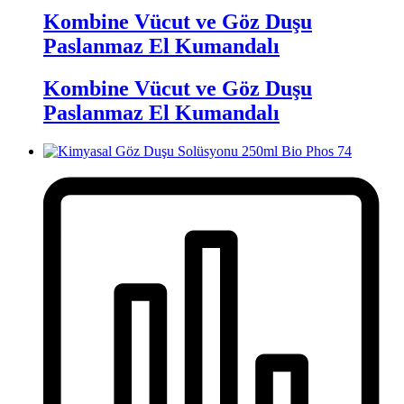
Kombine Vücut ve Göz Duşu
Paslanmaz El Kumandalı
Kombine Vücut ve Göz Duşu
Paslanmaz El Kumandalı