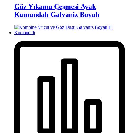
Göz Yıkama Çeşmesi Ayak
Kumandalı Galvaniz Boyalı