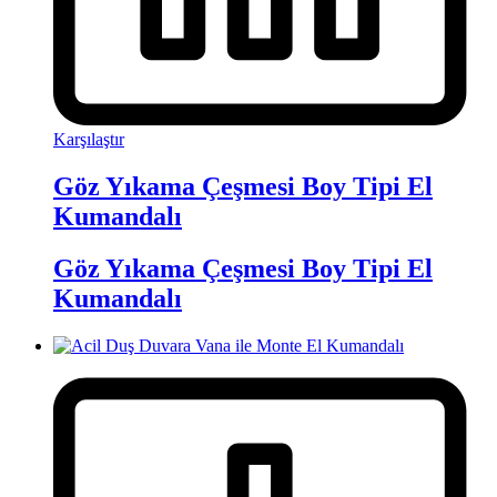
Karşılaştır
Göz Yıkama Çeşmesi Boy Tipi El
Kumandalı
Göz Yıkama Çeşmesi Boy Tipi El
Kumandalı