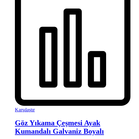
Karşılaştır
Göz Yıkama Çeşmesi Ayak
Kumandalı Galvaniz Boyalı