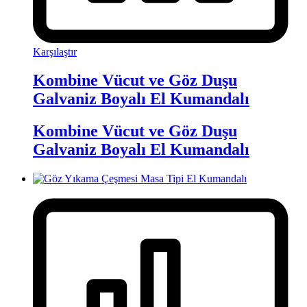
Karşılaştır
Kombine Vücut ve Göz Duşu
Galvaniz Boyalı El Kumandalı
Kombine Vücut ve Göz Duşu
Galvaniz Boyalı El Kumandalı