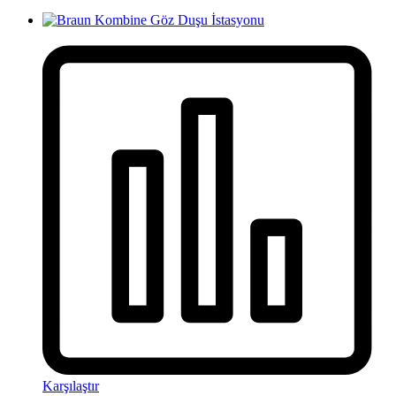
Karşılaştır