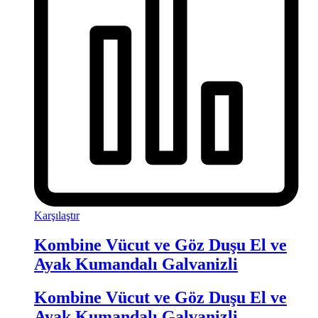
Karşılaştır
Kombine Vücut ve Göz Duşu El ve
Ayak Kumandalı Galvanizli
Kombine Vücut ve Göz Duşu El ve
Ayak Kumandalı Galvanizli