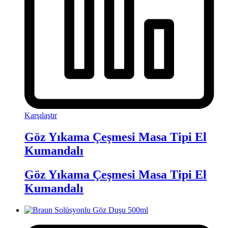
Karşılaştır
Göz Yıkama Çeşmesi Masa Tipi El
Kumandalı
Göz Yıkama Çeşmesi Masa Tipi El
Kumandalı