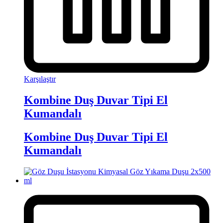
Karşılaştır
Kombine Duş Duvar Tipi El
Kumandalı
Kombine Duş Duvar Tipi El
Kumandalı