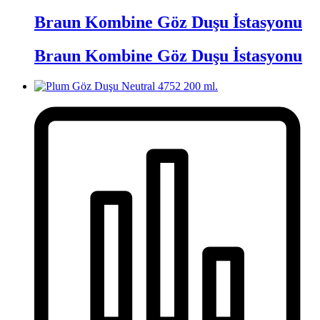
Braun Kombine Göz Duşu İstasyonu
Braun Kombine Göz Duşu İstasyonu