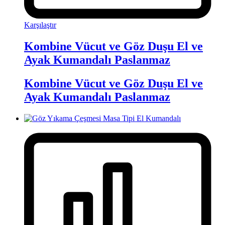
Karşılaştır
Kombine Vücut ve Göz Duşu El ve
Ayak Kumandalı Paslanmaz
Kombine Vücut ve Göz Duşu El ve
Ayak Kumandalı Paslanmaz