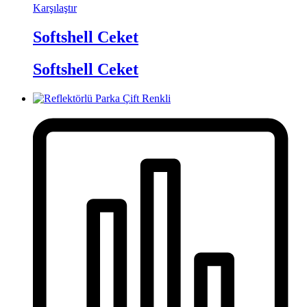
Karşılaştır
Softshell Ceket
Softshell Ceket