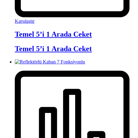
Karşılaştır
Temel 5’i 1 Arada Ceket
Temel 5’i 1 Arada Ceket