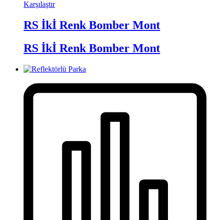
Karşılaştır
RS İkİ Renk Bomber Mont
RS İkİ Renk Bomber Mont