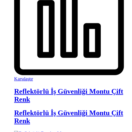
Karşılaştır
Reflektörlü İş Güvenliği Montu Çift
Renk
Reflektörlü İş Güvenliği Montu Çift
Renk