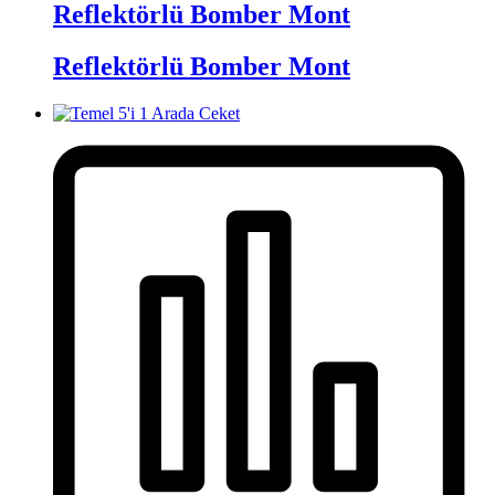
Reflektörlü Bomber Mont
Reflektörlü Bomber Mont