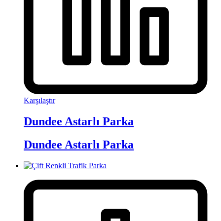
Karşılaştır
Dundee Astarlı Parka
Dundee Astarlı Parka