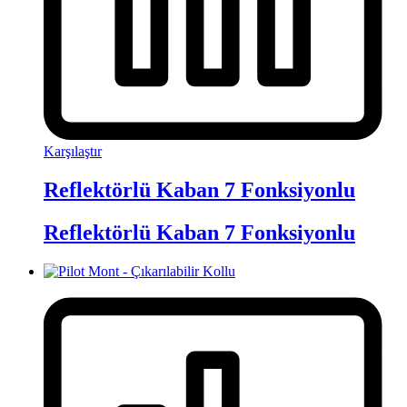
Karşılaştır
Reflektörlü Kaban 7 Fonksiyonlu
Reflektörlü Kaban 7 Fonksiyonlu