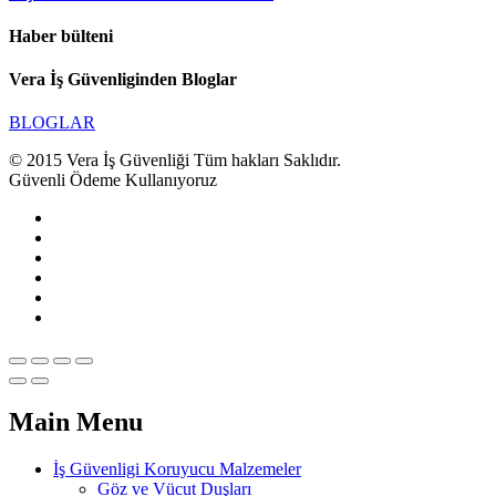
Haber bülteni
Vera İş Güvenliginden Bloglar
BLOGLAR
© 2015 Vera İş Güvenliği Tüm hakları Saklıdır.
Güvenli Ödeme Kullanıyoruz
Main Menu
İş Güvenligi Koruyucu Malzemeler
Göz ve Vücut Duşları