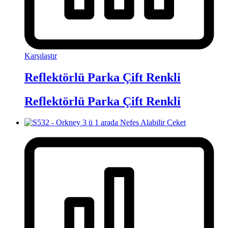
Karşılaştır
Reflektörlü Parka Çift Renkli
Reflektörlü Parka Çift Renkli