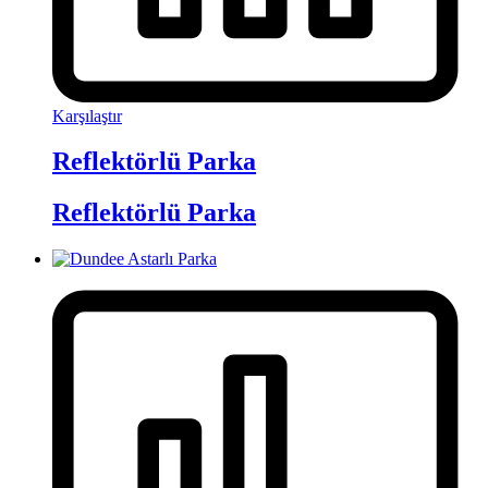
Karşılaştır
Reflektörlü Parka
Reflektörlü Parka