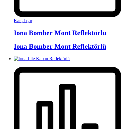
Karşılaştır
Iona Bomber Mont Reflektörlü
Iona Bomber Mont Reflektörlü