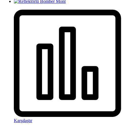
Karşılaştır