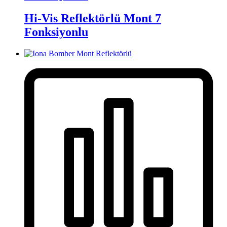
Hi-Vis Reflektörlü Mont 7
Fonksiyonlu