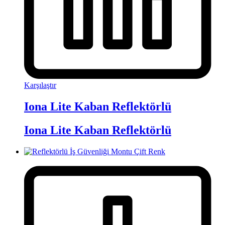
Karşılaştır
Iona Lite Kaban Reflektörlü
Iona Lite Kaban Reflektörlü