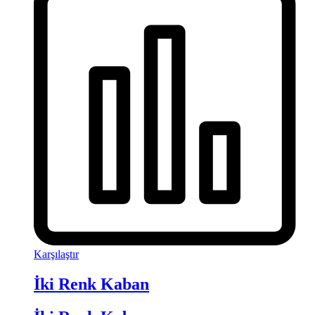
Karşılaştır
İki Renk Kaban