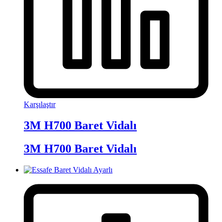
Karşılaştır
3M H700 Baret Vidalı
3M H700 Baret Vidalı