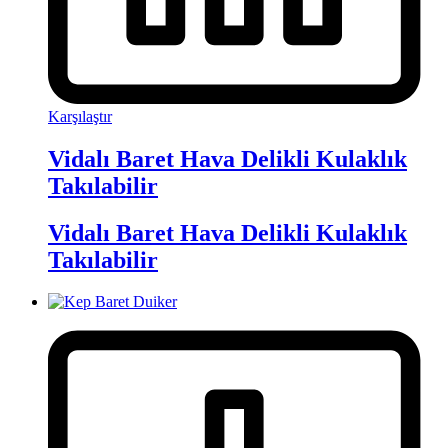
Karşılaştır
Vidalı Baret Hava Delikli Kulaklık
Takılabilir
Vidalı Baret Hava Delikli Kulaklık
Takılabilir