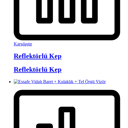
Karşılaştır
Reflektörlü Kep
Reflektörlü Kep