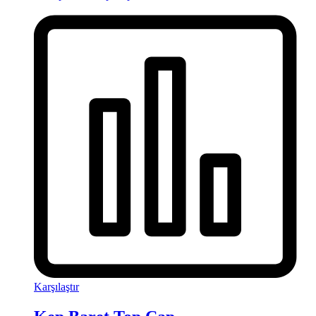
Karşılaştır