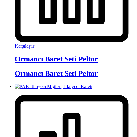
Karşılaştır
Ormancı Baret Seti Peltor
Ormancı Baret Seti Peltor