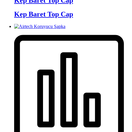
Kep Baret Top Cap
Kep Baret Top Cap