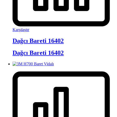
Karşılaştır
Dağcı Bareti 16402
Dağcı Bareti 16402