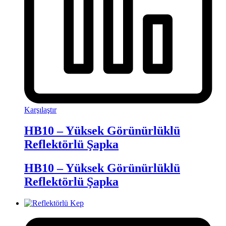
Karşılaştır
HB10 – Yüksek Görünürlüklü
Reflektörlü Şapka
HB10 – Yüksek Görünürlüklü
Reflektörlü Şapka