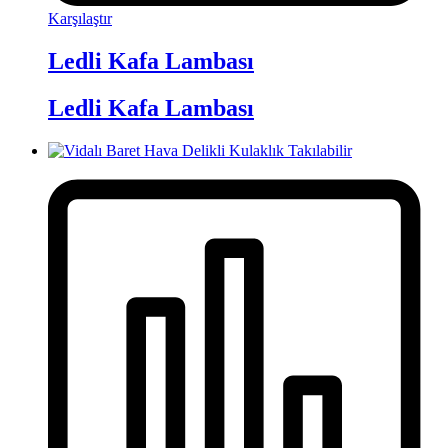
Karşılaştır
Ledli Kafa Lambası
Ledli Kafa Lambası