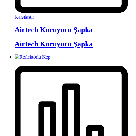
Karşılaştır
Airtech Koruyucu Şapka
Airtech Koruyucu Şapka