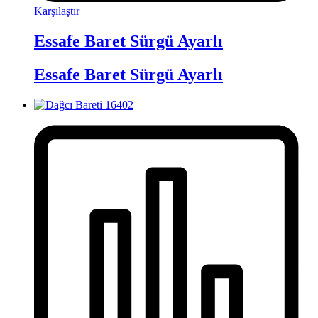
Karşılaştır
Essafe Baret Sürgü Ayarlı
Essafe Baret Sürgü Ayarlı