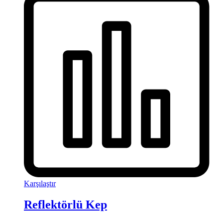
Karşılaştır
Reflektörlü Kep