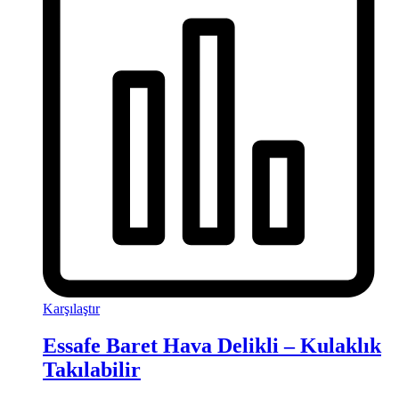
Karşılaştır
Essafe Baret Hava Delikli – Kulaklık
Takılabilir