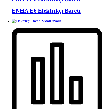
ENHA E6 Elektrikçi Bareti