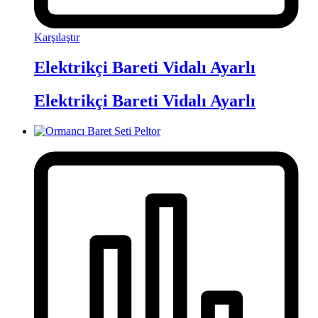
Karşılaştır
Elektrikçi Bareti Vidalı Ayarlı
Elektrikçi Bareti Vidalı Ayarlı