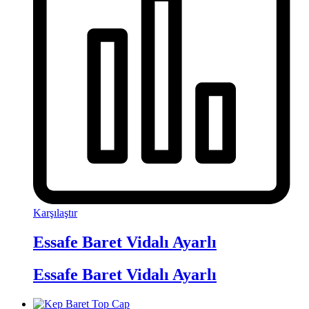
Karşılaştır
Essafe Baret Vidalı Ayarlı
Essafe Baret Vidalı Ayarlı