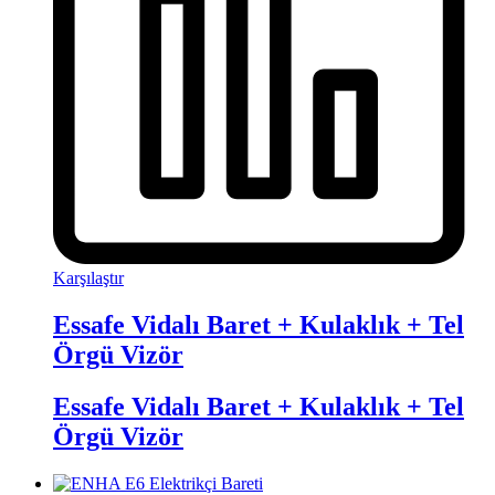
Karşılaştır
Essafe Vidalı Baret + Kulaklık + Tel
Örgü Vizör
Essafe Vidalı Baret + Kulaklık + Tel
Örgü Vizör