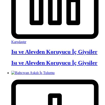
Karşılaştır
Isı ve Alevden Koruyucu İç Giysiler
Isı ve Alevden Koruyucu İç Giysiler