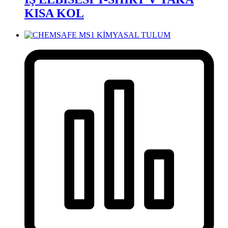
KISA KOL