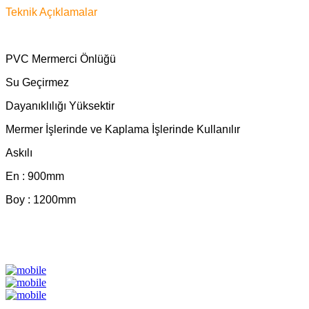
Teknik Açıklamalar
PVC Mermerci Önlüğü
Su Geçirmez
Dayanıklılığı Yüksektir
Mermer İşlerinde ve Kaplama İşlerinde Kullanılır
Askılı
En : 900mm
Boy : 1200mm