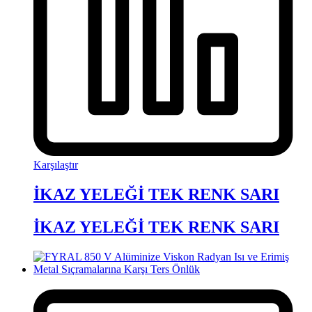
Karşılaştır
İKAZ YELEĞİ TEK RENK SARI
İKAZ YELEĞİ TEK RENK SARI