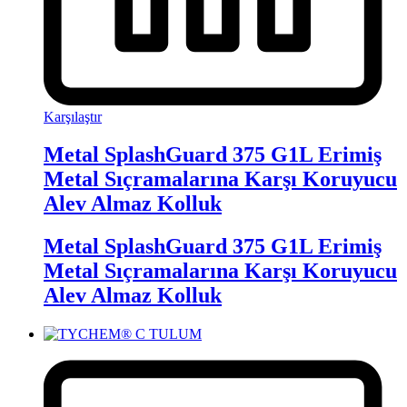
Karşılaştır
Metal SplashGuard 375 G1L Erimiş
Metal Sıçramalarına Karşı Koruyucu
Alev Almaz Kolluk
Metal SplashGuard 375 G1L Erimiş
Metal Sıçramalarına Karşı Koruyucu
Alev Almaz Kolluk