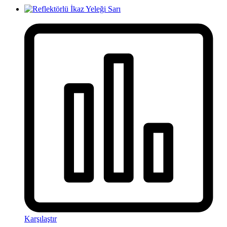
Karşılaştır