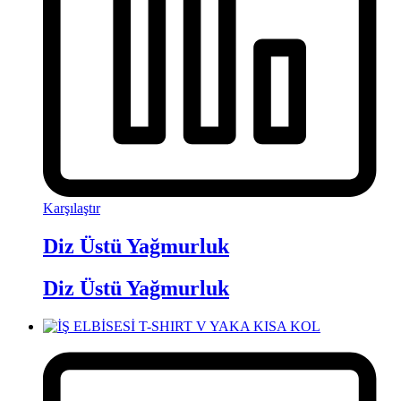
Karşılaştır
Diz Üstü Yağmurluk
Diz Üstü Yağmurluk