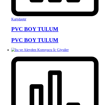
Karşılaştır
PVC BOY TULUM
PVC BOY TULUM