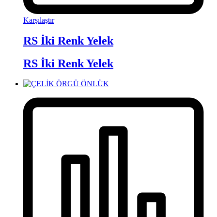
Karşılaştır
RS İki Renk Yelek
RS İki Renk Yelek