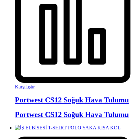
Karşılaştır
Portwest CS12 Soğuk Hava Tulumu
Portwest CS12 Soğuk Hava Tulumu