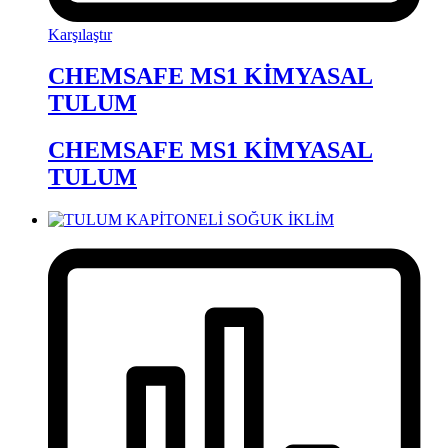
Karşılaştır
CHEMSAFE MS1 KİMYASAL
TULUM
CHEMSAFE MS1 KİMYASAL
TULUM