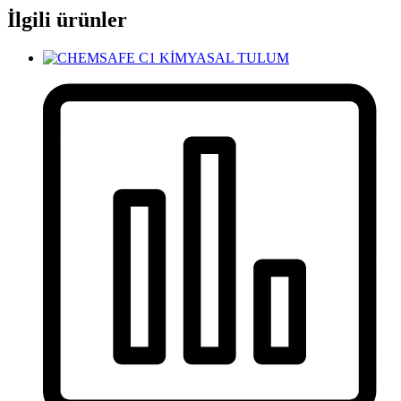
İlgili ürünler