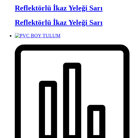
Reflektörlü İkaz Yeleği Sarı
Reflektörlü İkaz Yeleği Sarı