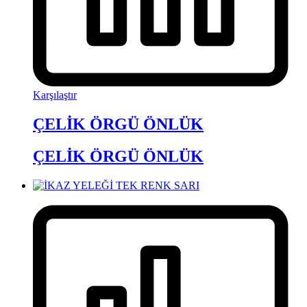
Karşılaştır
ÇELİK ÖRGÜ ÖNLÜK
ÇELİK ÖRGÜ ÖNLÜK