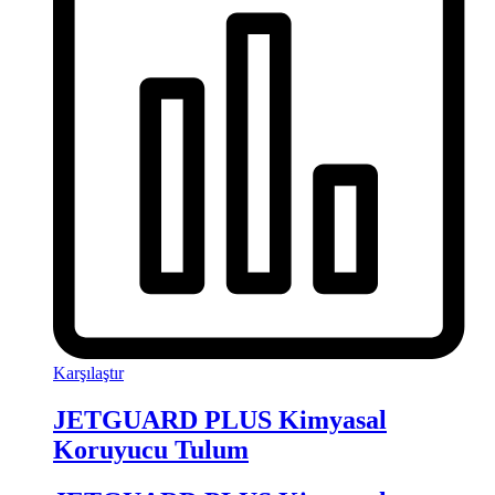
Karşılaştır
JETGUARD PLUS Kimyasal
Koruyucu Tulum