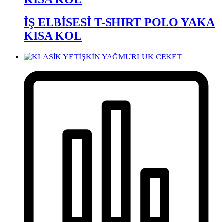
İŞ ELBİSESİ T-SHIRT POLO YAKA
KISA KOL