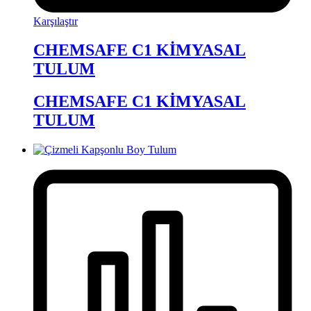
Karşılaştır
CHEMSAFE C1 KİMYASAL
TULUM
CHEMSAFE C1 KİMYASAL
TULUM