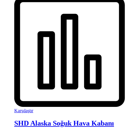
Karşılaştır
SHD Alaska Soğuk Hava Kabanı