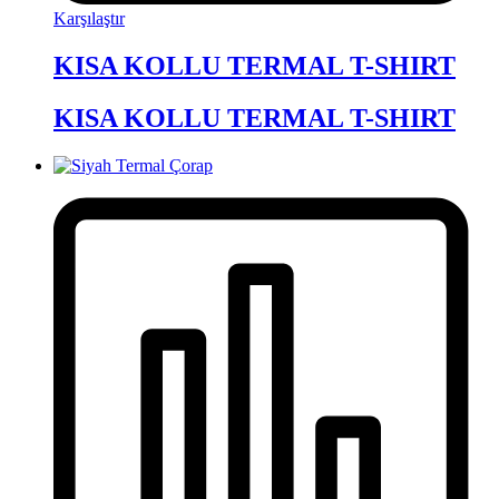
Karşılaştır
KISA KOLLU TERMAL T-SHIRT
KISA KOLLU TERMAL T-SHIRT