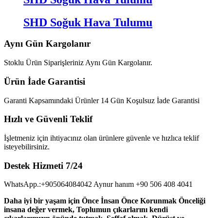
SHD Soğuk Hava Tulumu
Aynı Gün Kargolanır
Stoklu Ürün Siparişleriniz Aynı Gün Kargolanır.
Ürün İade Garantisi
Garanti Kapsamındaki Ürünler 14 Gün Koşulsuz İade Garantisi
Hızlı ve Güvenli Teklif
İşletmeniz için ihtiyacınız olan ürünlere güvenle ve hızlıca teklif
isteyebilirsiniz.
Destek Hizmeti 7/24
WhatsApp.:+905064084042 Aynur hanım +90 506 408 4041
Daha iyi bir yaşam için Önce İnsan Önce Korunmak Önceliği
insana değer vermek, Toplumun çıkarlarını kendi