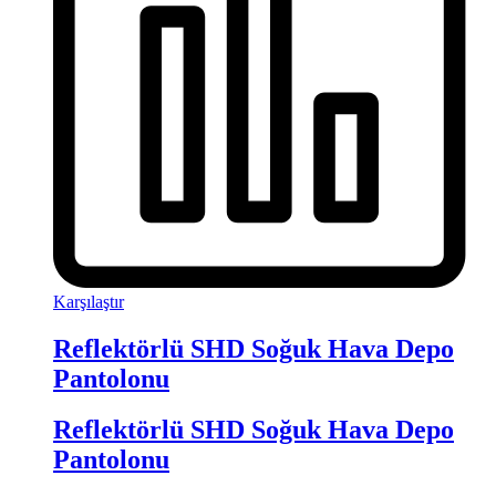
Karşılaştır
Reflektörlü SHD Soğuk Hava Depo
Pantolonu
Reflektörlü SHD Soğuk Hava Depo
Pantolonu