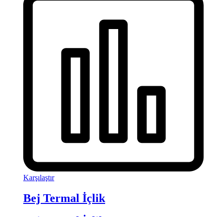
Karşılaştır
Bej Termal İçlik