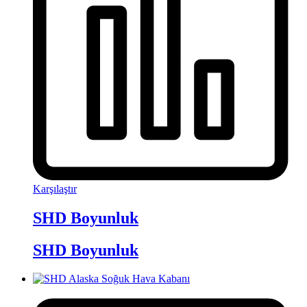
Karşılaştır
SHD Boyunluk
SHD Boyunluk