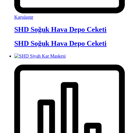
Karşılaştır
SHD Soğuk Hava Depo Ceketi
SHD Soğuk Hava Depo Ceketi