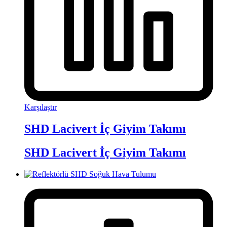
Karşılaştır
SHD Lacivert İç Giyim Takımı
SHD Lacivert İç Giyim Takımı