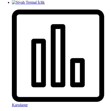
Karşılaştır