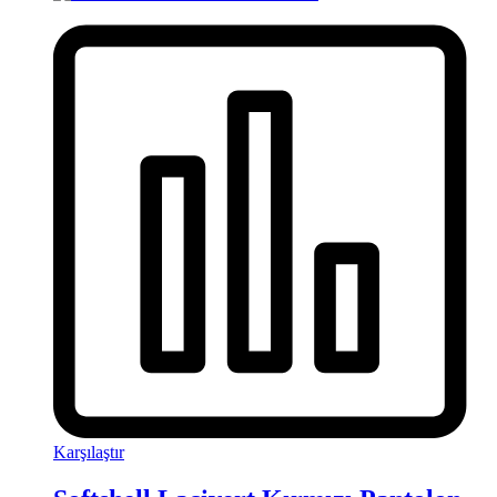
Karşılaştır