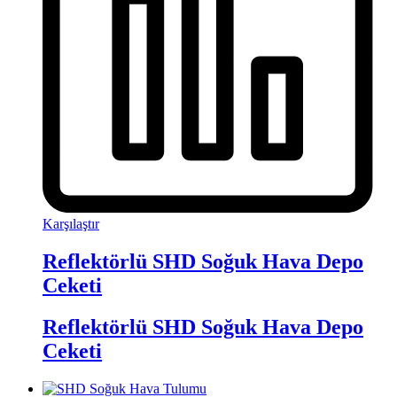
Karşılaştır
Reflektörlü SHD Soğuk Hava Depo
Ceketi
Reflektörlü SHD Soğuk Hava Depo
Ceketi