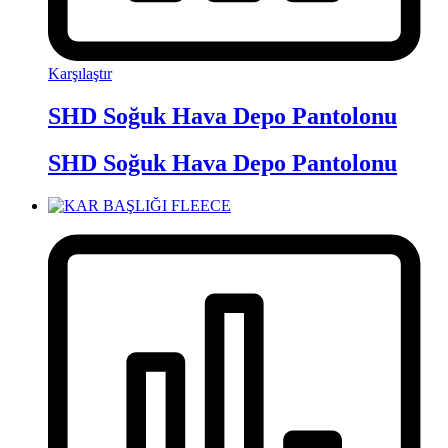
Karşılaştır
SHD Soğuk Hava Depo Pantolonu
SHD Soğuk Hava Depo Pantolonu