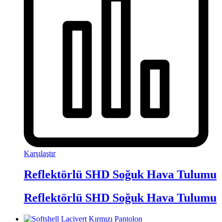
Karşılaştır
Reflektörlü SHD Soğuk Hava Tulumu
Reflektörlü SHD Soğuk Hava Tulumu