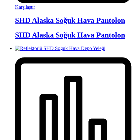
Karşılaştır
SHD Alaska Soğuk Hava Pantolon
SHD Alaska Soğuk Hava Pantolon