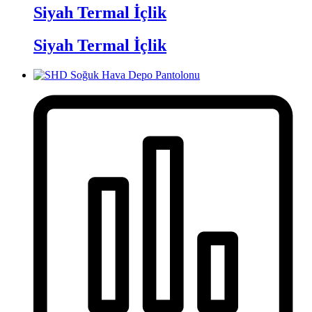
Siyah Termal İçlik
Siyah Termal İçlik