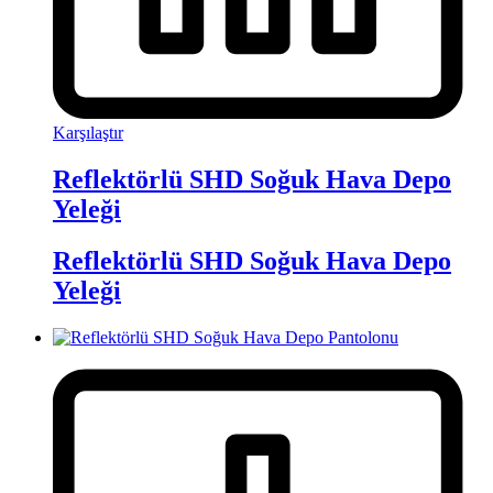
Karşılaştır
Reflektörlü SHD Soğuk Hava Depo
Yeleği
Reflektörlü SHD Soğuk Hava Depo
Yeleği