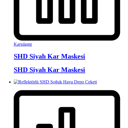
Karşılaştır
SHD Siyah Kar Maskesi
SHD Siyah Kar Maskesi