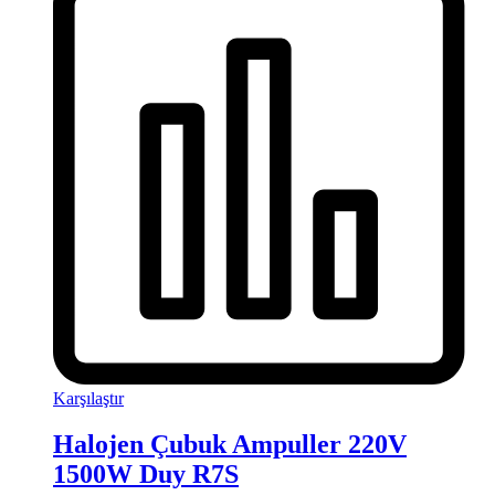
Karşılaştır
Halojen Çubuk Ampuller 220V
1500W Duy R7S