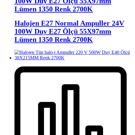
100W Duy E27 Ölçü 55X97mm
Lümen 1350 Renk 2700K
Halojen E27 Normal Ampuller 24V
100W Duy E27 Ölçü 55X97mm
Lümen 1350 Renk 2700K