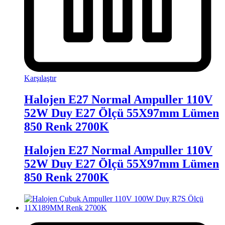
Karşılaştır
Halojen E27 Normal Ampuller 110V
52W Duy E27 Ölçü 55X97mm Lümen
850 Renk 2700K
Halojen E27 Normal Ampuller 110V
52W Duy E27 Ölçü 55X97mm Lümen
850 Renk 2700K