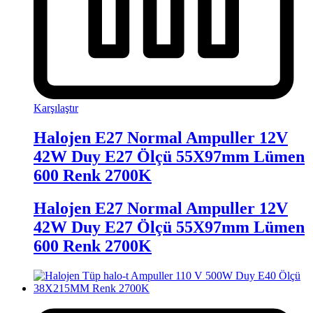
Karşılaştır
Halojen E27 Normal Ampuller 12V
42W Duy E27 Ölçü 55X97mm Lümen
600 Renk 2700K
Halojen E27 Normal Ampuller 12V
42W Duy E27 Ölçü 55X97mm Lümen
600 Renk 2700K