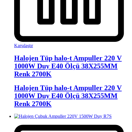
Karşılaştır
Halojen Tüp halo-t Ampuller 220 V
1000W Duy E40 Ölçü 38X255MM
Renk 2700K
Halojen Tüp halo-t Ampuller 220 V
1000W Duy E40 Ölçü 38X255MM
Renk 2700K