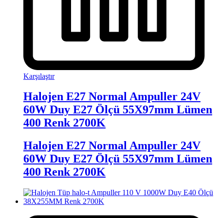
Karşılaştır
Halojen E27 Normal Ampuller 24V
60W Duy E27 Ölçü 55X97mm Lümen
400 Renk 2700K
Halojen E27 Normal Ampuller 24V
60W Duy E27 Ölçü 55X97mm Lümen
400 Renk 2700K