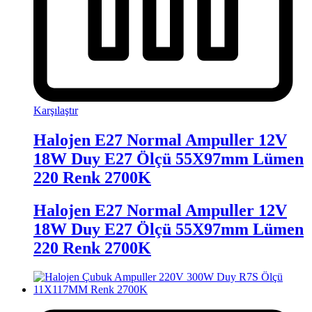
Karşılaştır
Halojen E27 Normal Ampuller 12V
18W Duy E27 Ölçü 55X97mm Lümen
220 Renk 2700K
Halojen E27 Normal Ampuller 12V
18W Duy E27 Ölçü 55X97mm Lümen
220 Renk 2700K