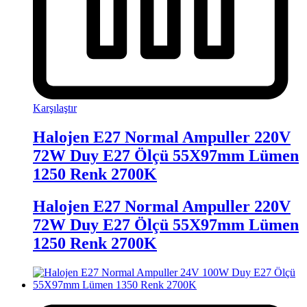
Karşılaştır
Halojen E27 Normal Ampuller 220V
72W Duy E27 Ölçü 55X97mm Lümen
1250 Renk 2700K
Halojen E27 Normal Ampuller 220V
72W Duy E27 Ölçü 55X97mm Lümen
1250 Renk 2700K