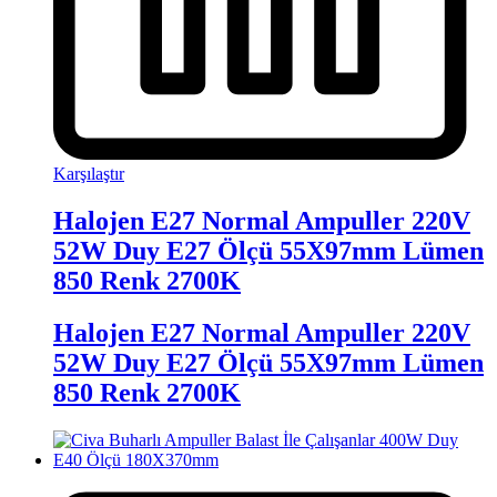
Karşılaştır
Halojen E27 Normal Ampuller 220V
52W Duy E27 Ölçü 55X97mm Lümen
850 Renk 2700K
Halojen E27 Normal Ampuller 220V
52W Duy E27 Ölçü 55X97mm Lümen
850 Renk 2700K