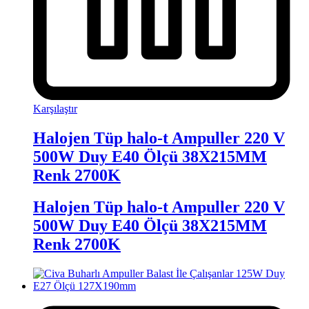
Karşılaştır
Halojen Tüp halo-t Ampuller 220 V
500W Duy E40 Ölçü 38X215MM
Renk 2700K
Halojen Tüp halo-t Ampuller 220 V
500W Duy E40 Ölçü 38X215MM
Renk 2700K