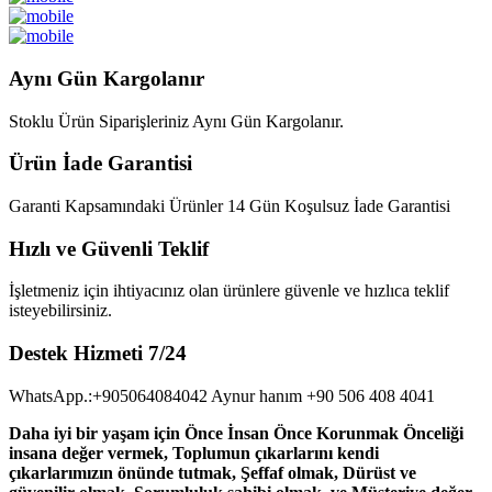
Aynı Gün Kargolanır
Stoklu Ürün Siparişleriniz Aynı Gün Kargolanır.
Ürün İade Garantisi
Garanti Kapsamındaki Ürünler 14 Gün Koşulsuz İade Garantisi
Hızlı ve Güvenli Teklif
İşletmeniz için ihtiyacınız olan ürünlere güvenle ve hızlıca teklif
isteyebilirsiniz.
Destek Hizmeti 7/24
WhatsApp.:+905064084042 Aynur hanım +90 506 408 4041
Daha iyi bir yaşam için Önce İnsan Önce Korunmak Önceliği
insana değer vermek, Toplumun çıkarlarını kendi
çıkarlarımızın önünde tutmak, Şeffaf olmak, Dürüst ve