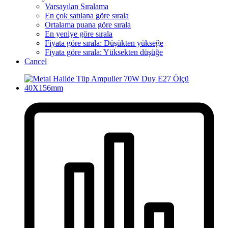
Varsayılan Sıralama
En çok satılana göre sırala
Ortalama puana göre sırala
En yeniye göre sırala
Fiyata göre sırala: Düşükten yükseğe
Fiyata göre sırala: Yüksekten düşüğe
Cancel