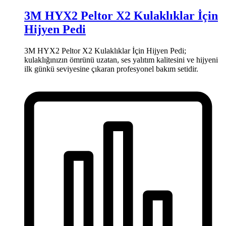
3M HYX2 Peltor X2 Kulaklıklar İçin
Hijyen Pedi
3M HYX2 Peltor X2 Kulaklıklar İçin Hijyen Pedi;
kulaklığınızın ömrünü uzatan, ses yalıtım kalitesini ve hijyeni
ilk günkü seviyesine çıkaran profesyonel bakım setidir.