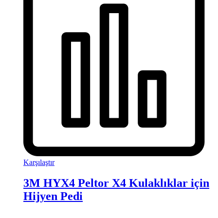
Karşılaştır
3M HYX4 Peltor X4 Kulaklıklar için
Hijyen Pedi