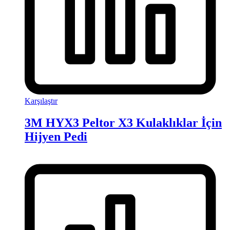
Karşılaştır
3M HYX3 Peltor X3 Kulaklıklar İçin
Hijyen Pedi