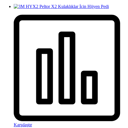
Karşılaştır