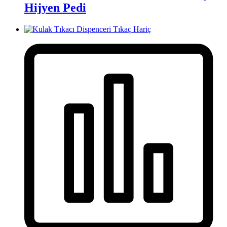
Hijyen Pedi