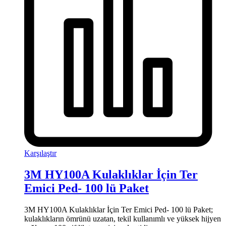
Karşılaştır
3M HY100A Kulaklıklar İçin Ter
Emici Ped- 100 lü Paket
3M HY100A Kulaklıklar İçin Ter Emici Ped- 100 lü Paket;
kulaklıkların ömrünü uzatan, tekil kullanımlı ve yüksek hijyen