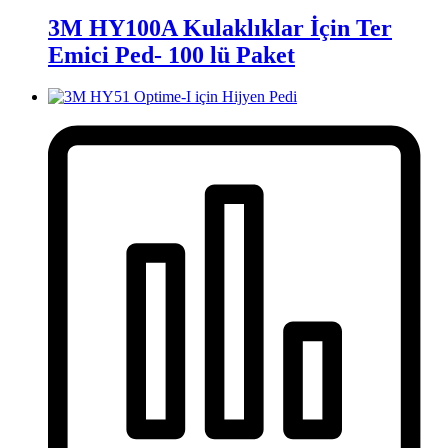
3M HY100A Kulaklıklar İçin Ter
Emici Ped- 100 lü Paket