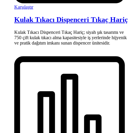
Karşılaştır
Kulak Tıkacı Dispenceri Tıkaç Hariç
Kulak Tıkacı Dispenceri Tıkaç Hariç; siyah şık tasarımı ve
750 çift kulak tıkacı alma kapasitesiyle iş yerlerinde hijyenik
ve pratik dağıtım imkanı sunan dispencer ünitesidir.