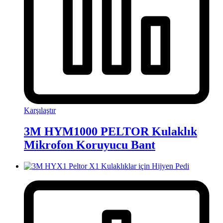
Karşılaştır
3M HYM1000 PELTOR Kulaklık
Mikrofon Koruyucu Bant