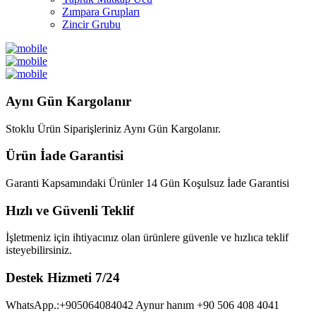
Zımpara Grupları
Zincir Grubu
Aynı Gün Kargolanır
Stoklu Ürün Siparişleriniz Aynı Gün Kargolanır.
Ürün İade Garantisi
Garanti Kapsamındaki Ürünler 14 Gün Koşulsuz İade Garantisi
Hızlı ve Güvenli Teklif
İşletmeniz için ihtiyacınız olan ürünlere güvenle ve hızlıca teklif
isteyebilirsiniz.
Destek Hizmeti 7/24
WhatsApp.:+905064084042 Aynur hanım +90 506 408 4041