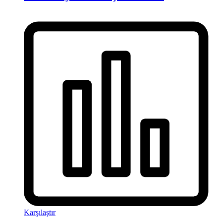
Karşılaştır