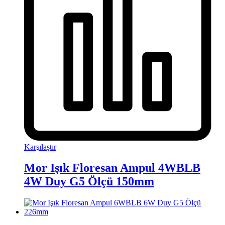
Karşılaştır
Mor Işık Floresan Ampul 4WBLB
4W Duy G5 Ölçü 150mm