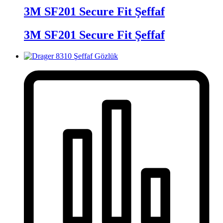
3M SF201 Secure Fit Şeffaf
3M SF201 Secure Fit Şeffaf