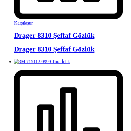
Karşılaştır
Drager 8310 Şeffaf Gözlük
Drager 8310 Şeffaf Gözlük