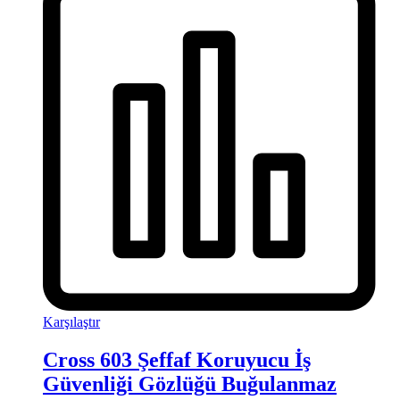
Karşılaştır
Cross 603 Şeffaf Koruyucu İş
Güvenliği Gözlüğü Buğulanmaz