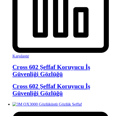
Karşılaştır
Cross 602 Şeffaf Koruyucu İş
Güvenliği Gözlüğü
Cross 602 Şeffaf Koruyucu İş
Güvenliği Gözlüğü