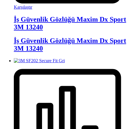
Karşılaştır
İş Güvenlik Gözlüğü Maxim Dx Sport
3M 13240
İş Güvenlik Gözlüğü Maxim Dx Sport
3M 13240