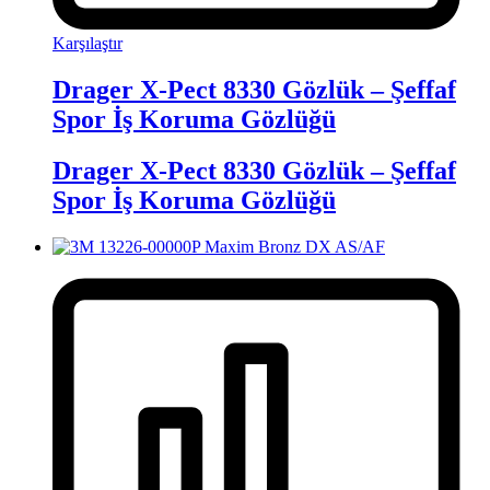
Karşılaştır
Drager X-Pect 8330 Gözlük – Şeffaf
Spor İş Koruma Gözlüğü
Drager X-Pect 8330 Gözlük – Şeffaf
Spor İş Koruma Gözlüğü