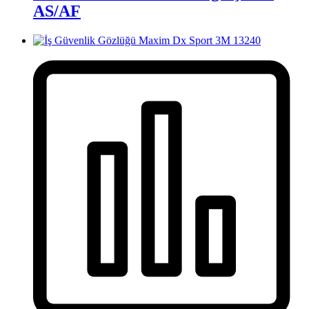
AS/AF