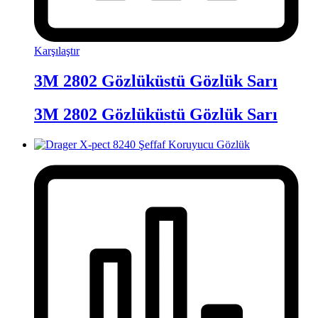
Karşılaştır
3M 2802 Gözlüküstü Gözlük Sarı
3M 2802 Gözlüküstü Gözlük Sarı