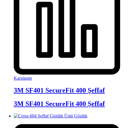
Karşılaştır
3M SF401 SecureFit 400 Şeffaf
3M SF401 SecureFit 400 Şeffaf