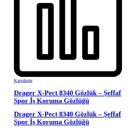
Karşılaştır
Drager X-Pect 8340 Gözlük – Şeffaf
Spor İş Koruma Gözlüğü
Drager X-Pect 8340 Gözlük – Şeffaf
Spor İş Koruma Gözlüğü