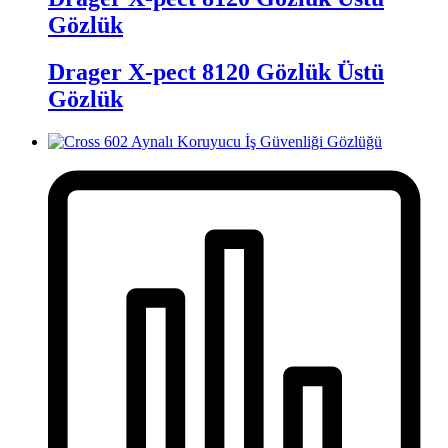
Gözlük
Drager X-pect 8120 Gözlük Üstü
Gözlük