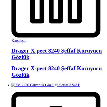
Karşılaştır
Drager X-pect 8240 Şeffaf Koruyucu
Gözlük
Drager X-pect 8240 Şeffaf Koruyucu
Gözlük