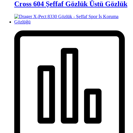
Cross 604 Şeffaf Gözlük Üstü Gözlük