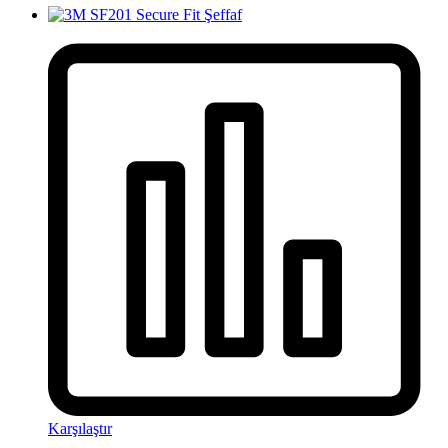
Karşılaştır