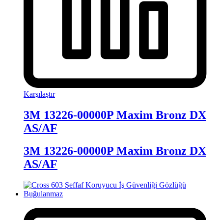
Karşılaştır
3M 13226-00000P Maxim Bronz DX
AS/AF
3M 13226-00000P Maxim Bronz DX
AS/AF