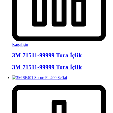
Karşılaştır
3M 71511-99999 Tora İçlik
3M 71511-99999 Tora İçlik