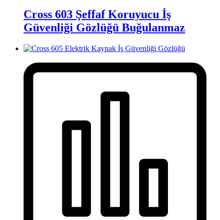
Cross 603 Şeffaf Koruyucu İş
Güvenliği Gözlüğü Buğulanmaz