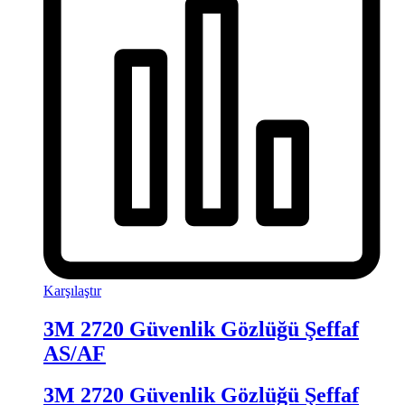
Karşılaştır
3M 2720 Güvenlik Gözlüğü Şeffaf
AS/AF
3M 2720 Güvenlik Gözlüğü Şeffaf