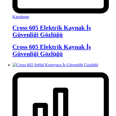
Karşılaştır
Cross 605 Elektrik Kaynak İş
Güvenliği Gözlüğü
Cross 605 Elektrik Kaynak İş
Güvenliği Gözlüğü