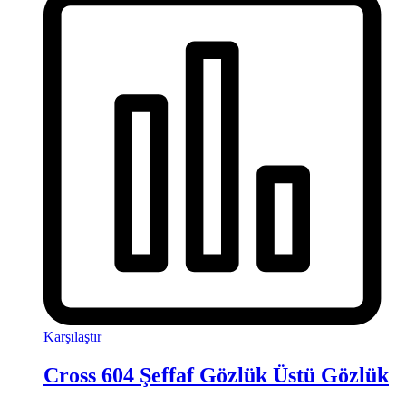
Karşılaştır
Cross 604 Şeffaf Gözlük Üstü Gözlük