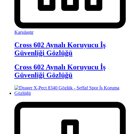
Karşılaştır
Cross 602 Aynalı Koruyucu İş
Güvenliği Gözlüğü
Cross 602 Aynalı Koruyucu İş
Güvenliği Gözlüğü