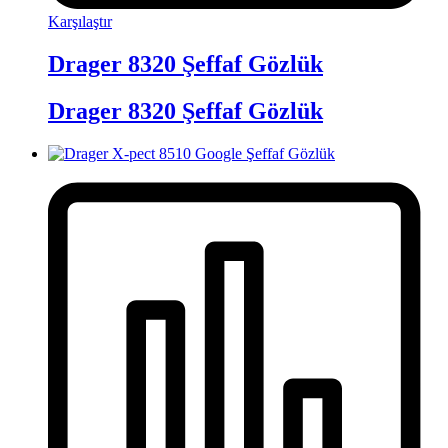
Karşılaştır
Drager 8320 Şeffaf Gözlük
Drager 8320 Şeffaf Gözlük