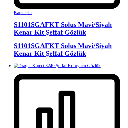
Karşılaştır
S1101SGAFKT Solus Mavi/Siyah
Kenar Kit Şeffaf Gözlük
S1101SGAFKT Solus Mavi/Siyah
Kenar Kit Şeffaf Gözlük