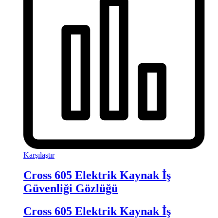
Karşılaştır
Cross 605 Elektrik Kaynak İş
Güvenliği Gözlüğü
Cross 605 Elektrik Kaynak İş