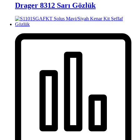
Drager 8312 Sarı Gözlük