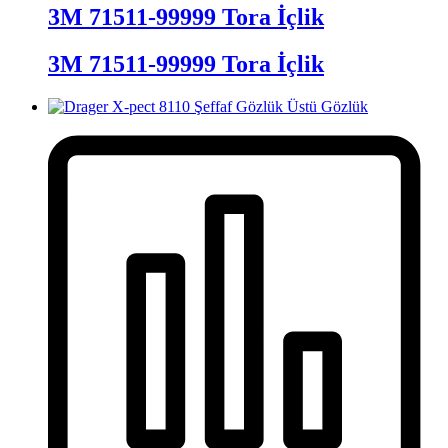
3M 71511-99999 Tora İçlik
3M 71511-99999 Tora İçlik