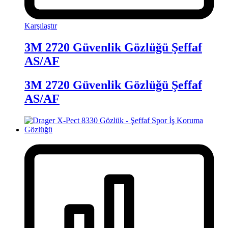
Karşılaştır
3M 2720 Güvenlik Gözlüğü Şeffaf
AS/AF
3M 2720 Güvenlik Gözlüğü Şeffaf
AS/AF