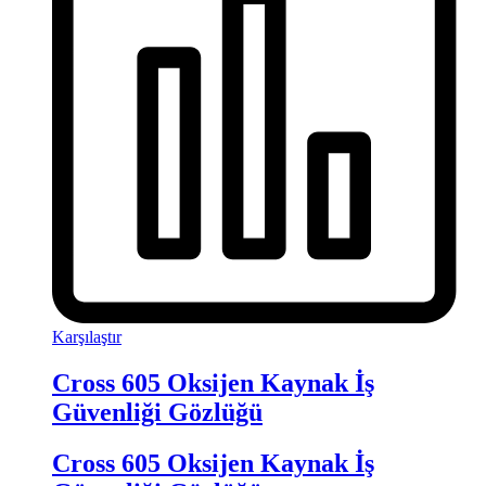
Karşılaştır
Cross 605 Oksijen Kaynak İş
Güvenliği Gözlüğü
Cross 605 Oksijen Kaynak İş