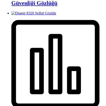
Güvenliği Gözlüğü