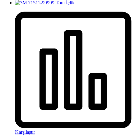
Karşılaştır