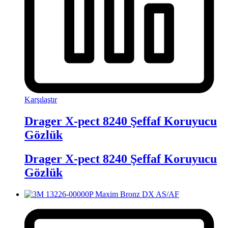
Karşılaştır
Drager X-pect 8240 Şeffaf Koruyucu
Gözlük
Drager X-pect 8240 Şeffaf Koruyucu
Gözlük