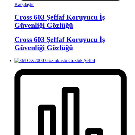
Karşılaştır
Cross 603 Şeffaf Koruyucu İş
Güvenliği Gözlüğü
Cross 603 Şeffaf Koruyucu İş
Güvenliği Gözlüğü