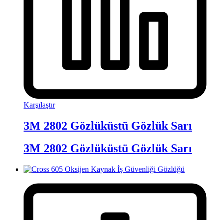
Karşılaştır
3M 2802 Gözlüküstü Gözlük Sarı
3M 2802 Gözlüküstü Gözlük Sarı