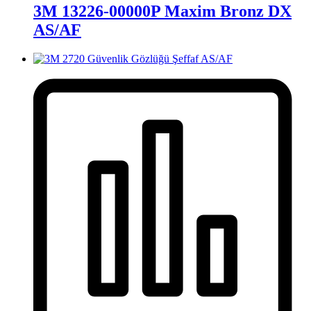
3M 13226-00000P Maxim Bronz DX
AS/AF