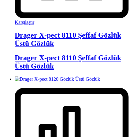
Karşılaştır
Drager X-pect 8110 Şeffaf Gözlük
Üstü Gözlük
Drager X-pect 8110 Şeffaf Gözlük
Üstü Gözlük