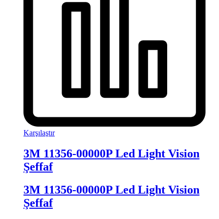
Karşılaştır
3M 11356-00000P Led Light Vision
Şeffaf
3M 11356-00000P Led Light Vision
Şeffaf