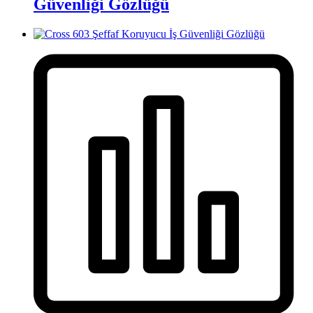
Güvenliği Gözlüğü