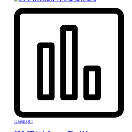
Karşılaştır