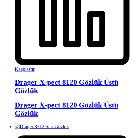
Karşılaştır
Drager X-pect 8120 Gözlük Üstü
Gözlük
Drager X-pect 8120 Gözlük Üstü
Gözlük