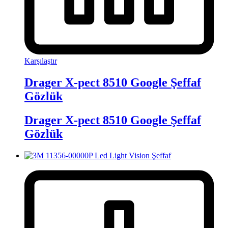
Karşılaştır
Drager X-pect 8510 Google Şeffaf
Gözlük
Drager X-pect 8510 Google Şeffaf
Gözlük