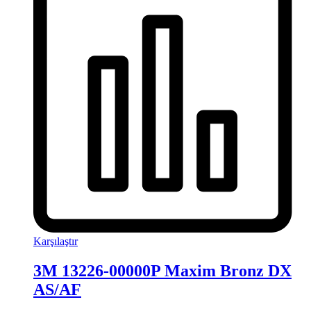
Karşılaştır
3M 13226-00000P Maxim Bronz DX
AS/AF