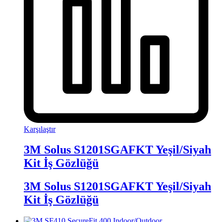
Karşılaştır
3M Solus S1201SGAFKT Yeşil/Siyah
Kit İş Gözlüğü
3M Solus S1201SGAFKT Yeşil/Siyah
Kit İş Gözlüğü