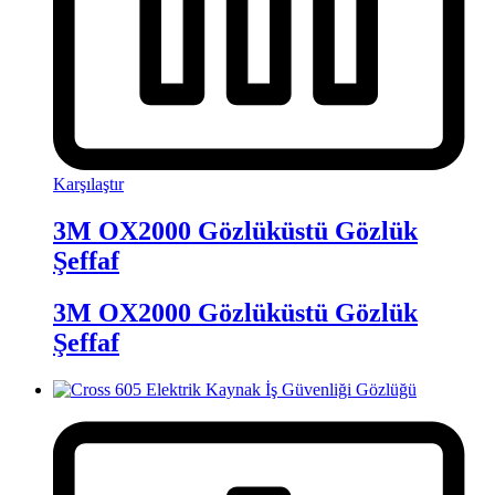
Karşılaştır
3M OX2000 Gözlüküstü Gözlük
Şeffaf
3M OX2000 Gözlüküstü Gözlük
Şeffaf