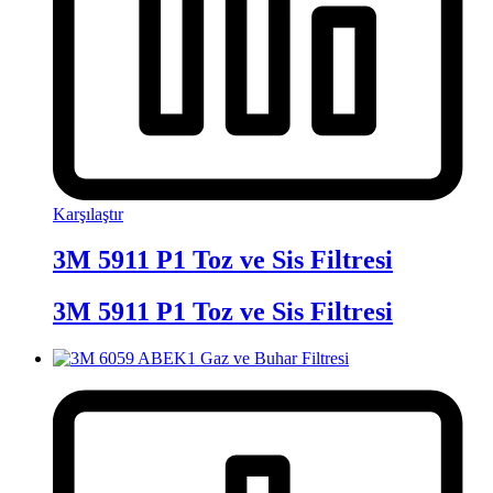
Karşılaştır
3M 5911 P1 Toz ve Sis Filtresi
3M 5911 P1 Toz ve Sis Filtresi