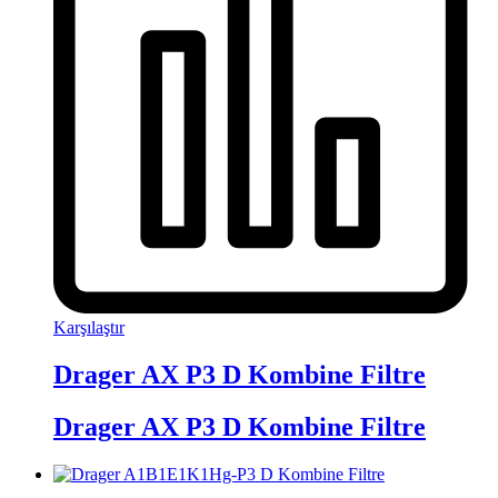
Karşılaştır
Drager AX P3 D Kombine Filtre
Drager AX P3 D Kombine Filtre