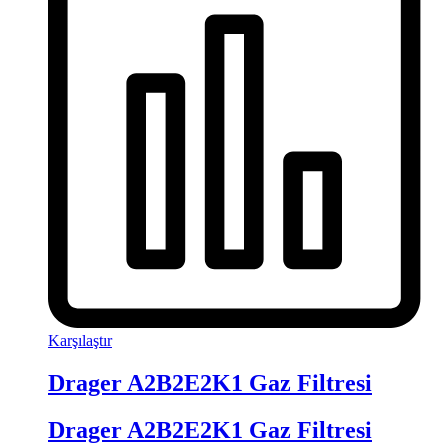
Karşılaştır
Drager A2B2E2K1 Gaz Filtresi
Drager A2B2E2K1 Gaz Filtresi