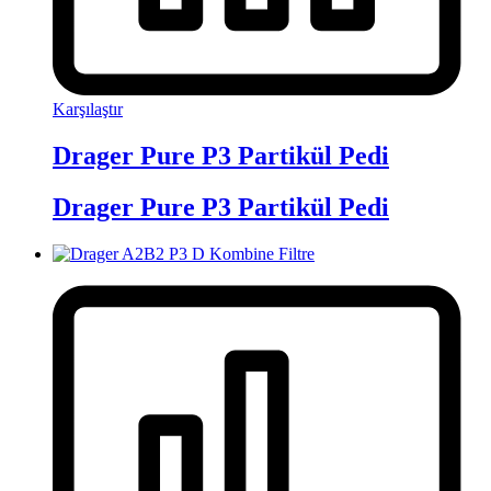
Karşılaştır
Drager Pure P3 Partikül Pedi
Drager Pure P3 Partikül Pedi