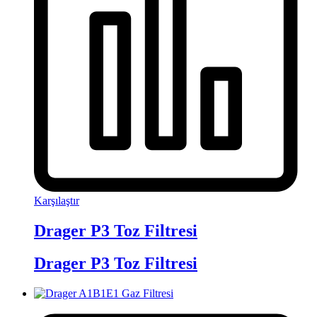
Karşılaştır
Drager P3 Toz Filtresi
Drager P3 Toz Filtresi