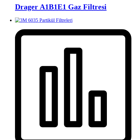
Drager A1B1E1 Gaz Filtresi