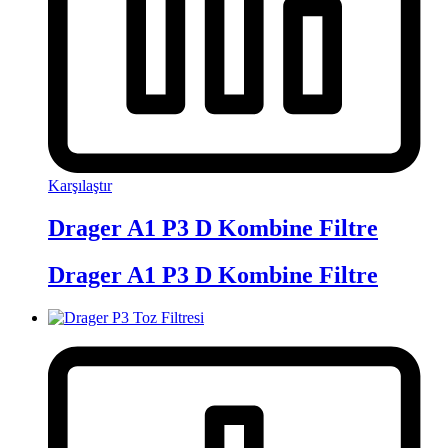
Karşılaştır
Drager A1 P3 D Kombine Filtre
Drager A1 P3 D Kombine Filtre