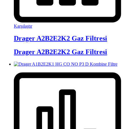
Karşılaştır
Drager A2B2E2K2 Gaz Filtresi
Drager A2B2E2K2 Gaz Filtresi