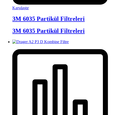
Karşılaştır
3M 6035 Partikül Filtreleri
3M 6035 Partikül Filtreleri