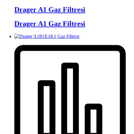
Drager A1 Gaz Filtresi
Drager A1 Gaz Filtresi