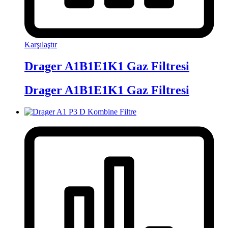
Karşılaştır
Drager A1B1E1K1 Gaz Filtresi
Drager A1B1E1K1 Gaz Filtresi