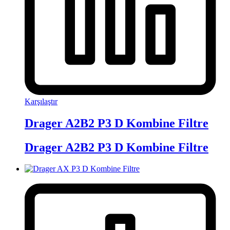
Karşılaştır
Drager A2B2 P3 D Kombine Filtre
Drager A2B2 P3 D Kombine Filtre