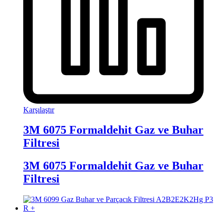
Karşılaştır
3M 6075 Formaldehit Gaz ve Buhar
Filtresi
3M 6075 Formaldehit Gaz ve Buhar
Filtresi