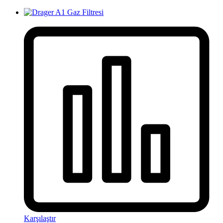
Karşılaştır