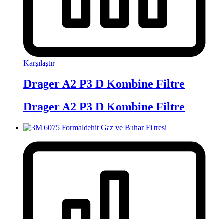
Karşılaştır
Drager A2 P3 D Kombine Filtre
Drager A2 P3 D Kombine Filtre