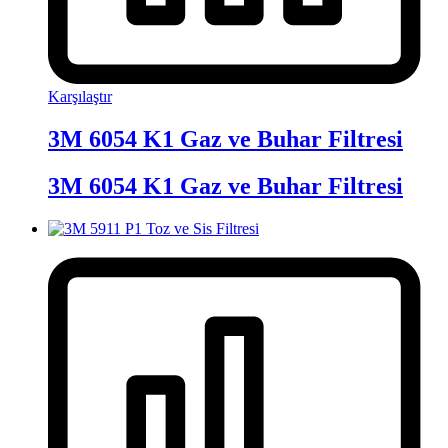
Karşılaştır
3M 6054 K1 Gaz ve Buhar Filtresi
3M 6054 K1 Gaz ve Buhar Filtresi