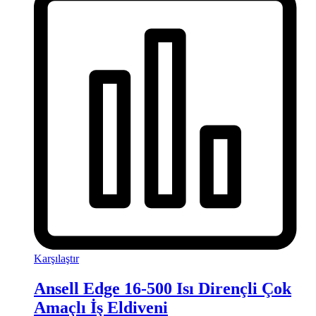
Karşılaştır
Ansell Edge 16-500 Isı Dirençli Çok
Amaçlı İş Eldiveni