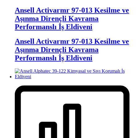
Ansell Activarmr 97-013 Kesilme ve
Aşınma Dirençli Kavrama
Performanslı İş Eldiveni
Ansell Activarmr 97-013 Kesilme ve
Aşınma Dirençli Kavrama
Performanslı İş Eldiveni