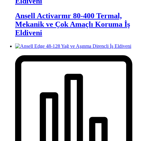
Eldiveni
Ansell Activarmr 80-400 Termal,
Mekanik ve Çok Amaçlı Koruma İş
Eldiveni