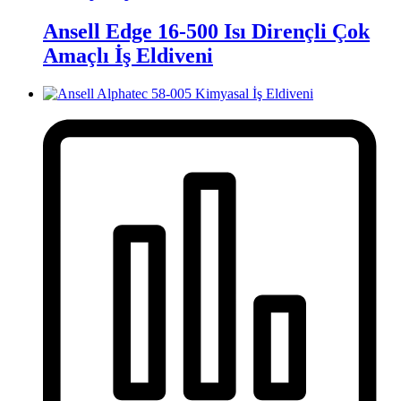
Ansell Edge 16-500 Isı Dirençli Çok
Amaçlı İş Eldiveni