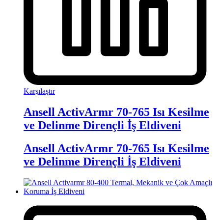
Karşılaştır
Ansell ActivArmr 70-765 Isı Kesilme
ve Delinme Dirençli İş Eldiveni
Ansell ActivArmr 70-765 Isı Kesilme
ve Delinme Dirençli İş Eldiveni