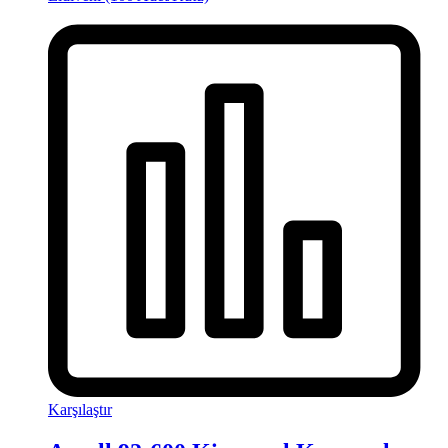
Karşılaştır