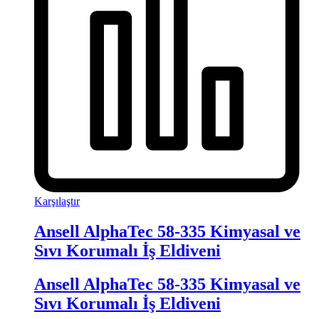
Karşılaştır
Ansell AlphaTec 58-335 Kimyasal ve
Sıvı Korumalı İş Eldiveni
Ansell AlphaTec 58-335 Kimyasal ve
Sıvı Korumalı İş Eldiveni