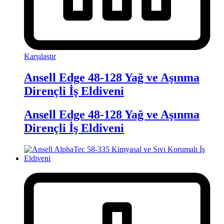
Karşılaştır
Ansell Edge 48-128 Yağ ve Aşınma
Dirençli İş Eldiveni
Ansell Edge 48-128 Yağ ve Aşınma
Dirençli İş Eldiveni