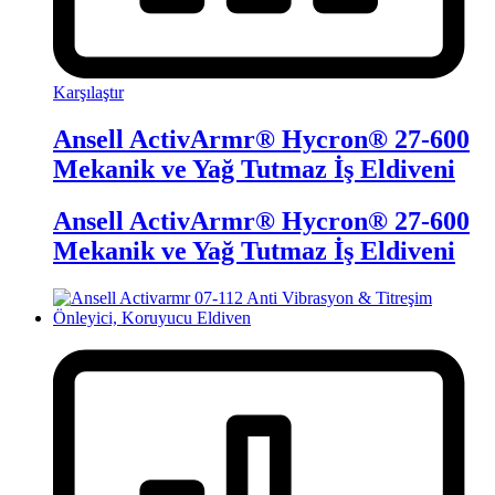
Karşılaştır
Ansell ActivArmr® Hycron® 27-600
Mekanik ve Yağ Tutmaz İş Eldiveni
Ansell ActivArmr® Hycron® 27-600
Mekanik ve Yağ Tutmaz İş Eldiveni