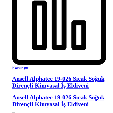
Karşılaştır
Ansell Alphatec 19-026 Sıcak Soğuk
Dirençli Kimyasal İş Eldiveni
Ansell Alphatec 19-026 Sıcak Soğuk
Dirençli Kimyasal İş Eldiveni