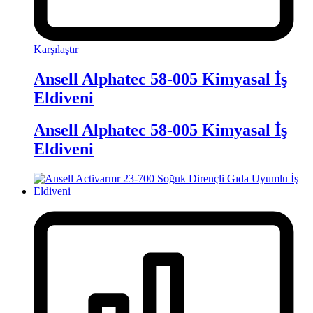
Karşılaştır
Ansell Alphatec 58-005 Kimyasal İş
Eldiveni
Ansell Alphatec 58-005 Kimyasal İş
Eldiveni