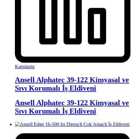
Karşılaştır
Ansell Alphatec 39-122 Kimyasal ve
Sıvı Korumalı İş Eldiveni
Ansell Alphatec 39-122 Kimyasal ve
Sıvı Korumalı İş Eldiveni