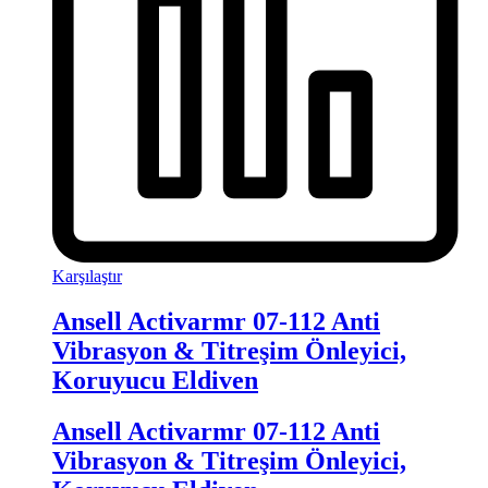
Karşılaştır
Ansell Activarmr 07-112 Anti
Vibrasyon & Titreşim Önleyici,
Koruyucu Eldiven
Ansell Activarmr 07-112 Anti
Vibrasyon & Titreşim Önleyici,