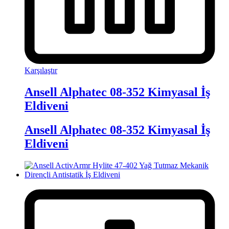
Karşılaştır
Ansell Alphatec 08-352 Kimyasal İş
Eldiveni
Ansell Alphatec 08-352 Kimyasal İş
Eldiveni