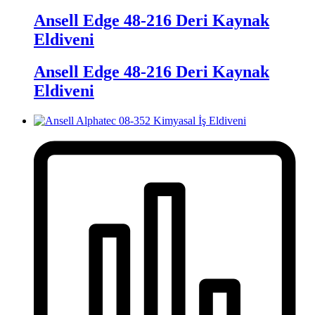
Ansell Edge 48-216 Deri Kaynak
Eldiveni
Ansell Edge 48-216 Deri Kaynak
Eldiveni