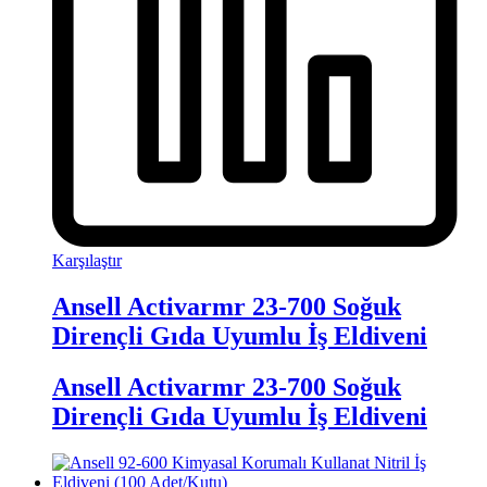
Karşılaştır
Ansell Activarmr 23-700 Soğuk
Dirençli Gıda Uyumlu İş Eldiveni
Ansell Activarmr 23-700 Soğuk
Dirençli Gıda Uyumlu İş Eldiveni