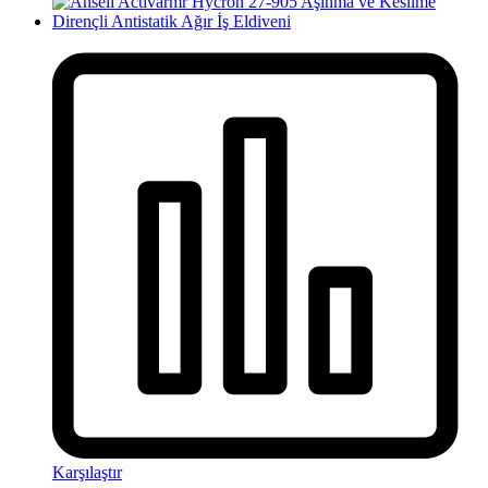
Karşılaştır