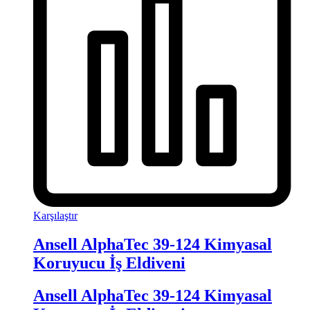
Karşılaştır
Ansell AlphaTec 39-124 Kimyasal
Koruyucu İş Eldiveni
Ansell AlphaTec 39-124 Kimyasal