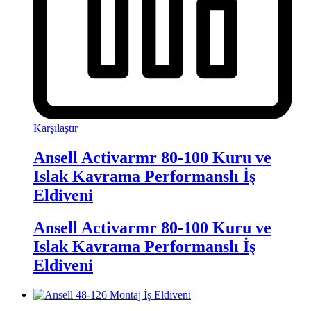
Karşılaştır
Ansell Activarmr 80-100 Kuru ve
Islak Kavrama Performanslı İş
Eldiveni
Ansell Activarmr 80-100 Kuru ve
Islak Kavrama Performanslı İş
Eldiveni