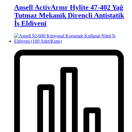
Ansell ActivArmr Hylite 47-402 Yağ
Tutmaz Mekanik Dirençli Antistatik
İş Eldiveni