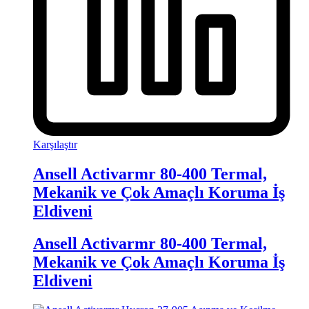
Karşılaştır
Ansell Activarmr 80-400 Termal,
Mekanik ve Çok Amaçlı Koruma İş
Eldiveni
Ansell Activarmr 80-400 Termal,
Mekanik ve Çok Amaçlı Koruma İş
Eldiveni