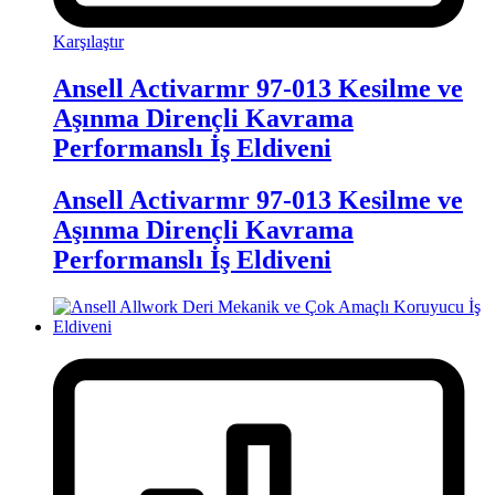
Karşılaştır
Ansell Activarmr 97-013 Kesilme ve
Aşınma Dirençli Kavrama
Performanslı İş Eldiveni
Ansell Activarmr 97-013 Kesilme ve
Aşınma Dirençli Kavrama
Performanslı İş Eldiveni