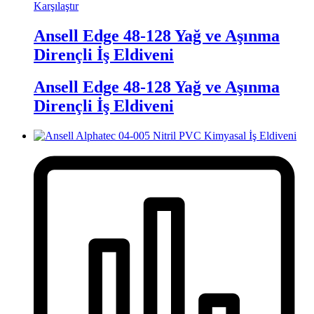
Karşılaştır
Ansell Edge 48-128 Yağ ve Aşınma
Dirençli İş Eldiveni
Ansell Edge 48-128 Yağ ve Aşınma
Dirençli İş Eldiveni