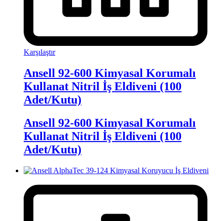
Karşılaştır
Ansell 92-600 Kimyasal Korumalı
Kullanat Nitril İş Eldiveni (100
Adet/Kutu)
Ansell 92-600 Kimyasal Korumalı
Kullanat Nitril İş Eldiveni (100
Adet/Kutu)