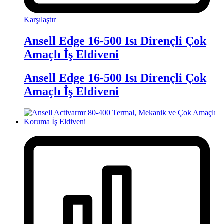
Karşılaştır
Ansell Edge 16-500 Isı Dirençli Çok
Amaçlı İş Eldiveni
Ansell Edge 16-500 Isı Dirençli Çok
Amaçlı İş Eldiveni