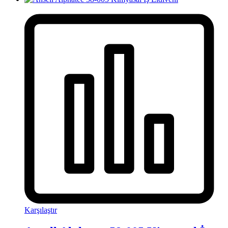
Karşılaştır