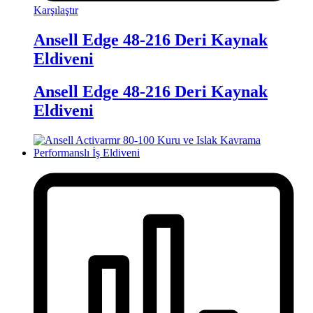
Karşılaştır
Ansell Edge 48-216 Deri Kaynak
Eldiveni
Ansell Edge 48-216 Deri Kaynak
Eldiveni