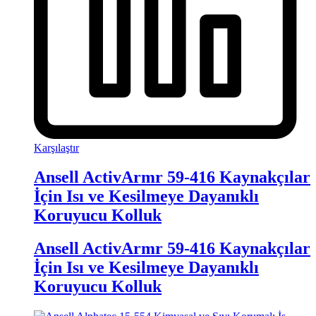
Karşılaştır
Ansell ActivArmr 59-416 Kaynakçılar
İçin Isı ve Kesilmeye Dayanıklı
Koruyucu Kolluk
Ansell ActivArmr 59-416 Kaynakçılar
İçin Isı ve Kesilmeye Dayanıklı
Koruyucu Kolluk