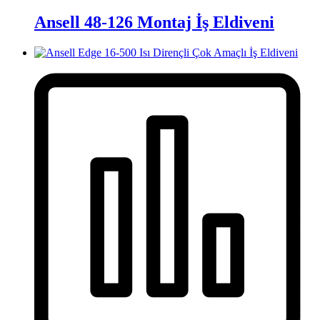
Ansell 48-126 Montaj İş Eldiveni