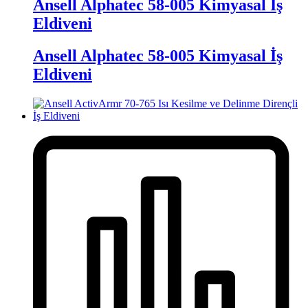
Ansell Alphatec 58-005 Kimyasal İş
Eldiveni
Ansell Alphatec 58-005 Kimyasal İş
Eldiveni