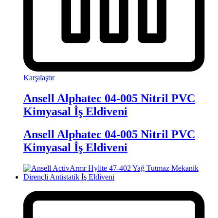
Karşılaştır
Ansell Alphatec 04-005 Nitril PVC
Kimyasal İş Eldiveni
Ansell Alphatec 04-005 Nitril PVC
Kimyasal İş Eldiveni