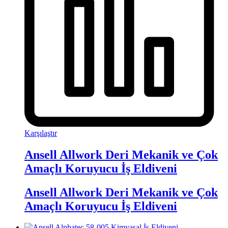
Karşılaştır
Ansell Allwork Deri Mekanik ve Çok
Amaçlı Koruyucu İş Eldiveni
Ansell Allwork Deri Mekanik ve Çok
Amaçlı Koruyucu İş Eldiveni