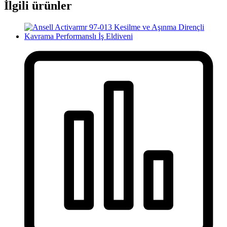
İlgili ürünler