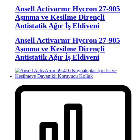
Ansell Activarmr Hycron 27-905
Aşınma ve Kesilme Dirençli
Antistatik Ağır İş Eldiveni
Ansell Activarmr Hycron 27-905
Aşınma ve Kesilme Dirençli
Antistatik Ağır İş Eldiveni