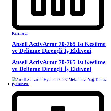
Karşılaştır
Ansell ActivArmr 70-765 Isı Kesilme
ve Delinme Dirençli İş Eldiveni
Ansell ActivArmr 70-765 Isı Kesilme
ve Delinme Dirençli İş Eldiveni