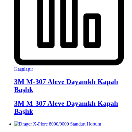
Karşılaştır
3M M-307 Aleve Dayanıklı Kapalı
Başlık
3M M-307 Aleve Dayanıklı Kapalı
Başlık