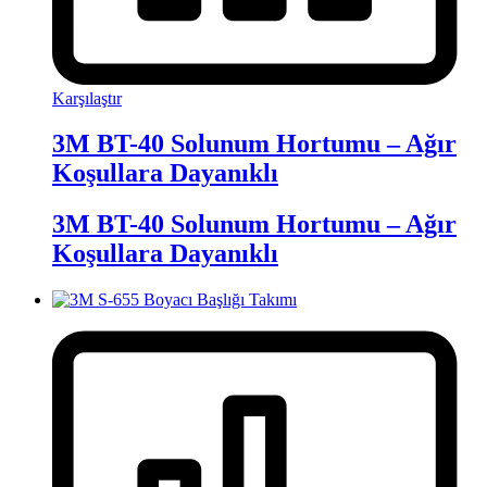
Karşılaştır
3M BT-40 Solunum Hortumu – Ağır
Koşullara Dayanıklı
3M BT-40 Solunum Hortumu – Ağır
Koşullara Dayanıklı