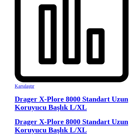
Karşılaştır
Drager X-Plore 8000 Standart Uzun
Koruyucu Başlık L/XL
Drager X-Plore 8000 Standart Uzun
Koruyucu Başlık L/XL