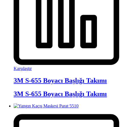
Karşılaştır
3M S-655 Boyacı Başlığı Takımı
3M S-655 Boyacı Başlığı Takımı