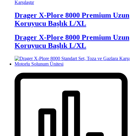
Karşılaştır
Drager X-Plore 8000 Premium Uzun
Koruyucu Başlık L/XL
Drager X-Plore 8000 Premium Uzun
Koruyucu Başlık L/XL