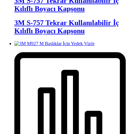
3M S-757 Tekrar Kullanılabilir İç
Kılıflı Boyacı Kapşonu
3M S-757 Tekrar Kullanılabilir İç
Kılıflı Boyacı Kapşonu