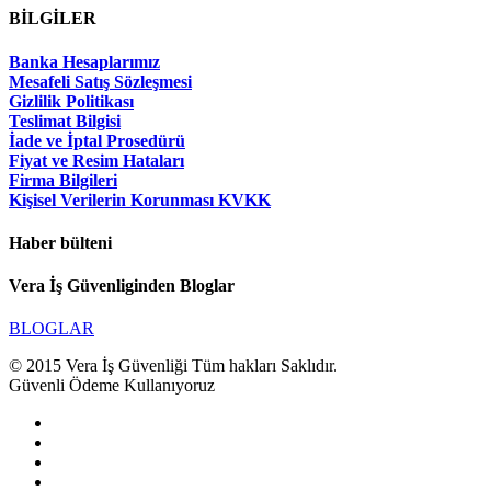
BİLGİLER
Banka Hesaplarımız
Mesafeli Satış Sözleşmesi
Gizlilik Politikası
Teslimat Bilgisi
İade ve İptal Prosedürü
Fiyat ve Resim Hataları
Firma Bilgileri
Kişisel Verilerin Korunması KVKK
Haber bülteni
Vera İş Güvenliginden Bloglar
BLOGLAR
© 2015 Vera İş Güvenliği Tüm hakları Saklıdır.
Güvenli Ödeme Kullanıyoruz