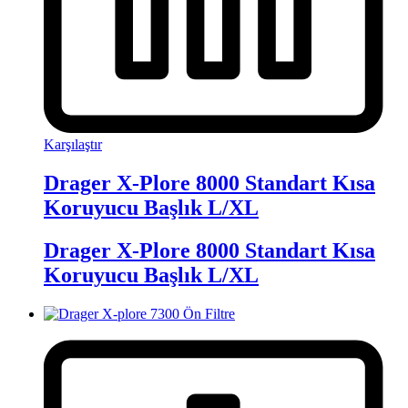
Karşılaştır
Drager X-Plore 8000 Standart Kısa
Koruyucu Başlık L/XL
Drager X-Plore 8000 Standart Kısa
Koruyucu Başlık L/XL