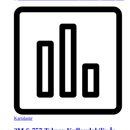
Karşılaştır