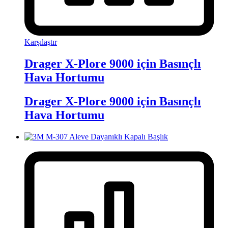
Karşılaştır
Drager X-Plore 9000 için Basınçlı
Hava Hortumu
Drager X-Plore 9000 için Basınçlı
Hava Hortumu