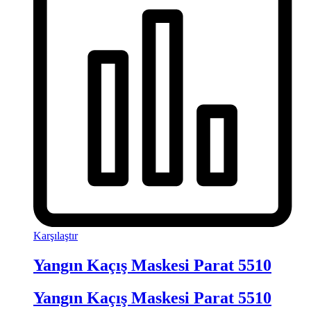
Karşılaştır
Yangın Kaçış Maskesi Parat 5510
Yangın Kaçış Maskesi Parat 5510