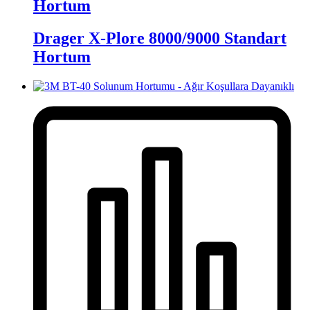
Hortum
Drager X-Plore 8000/9000 Standart
Hortum