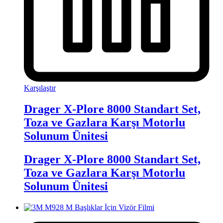
Karşılaştır
Drager X-Plore 8000 Standart Set,
Toza ve Gazlara Karşı Motorlu
Solunum Ünitesi
Drager X-Plore 8000 Standart Set,
Toza ve Gazlara Karşı Motorlu
Solunum Ünitesi