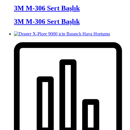
3M M-306 Sert Başlık
3M M-306 Sert Başlık