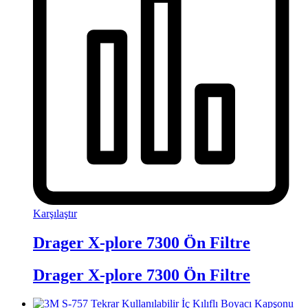
Karşılaştır
Drager X-plore 7300 Ön Filtre
Drager X-plore 7300 Ön Filtre