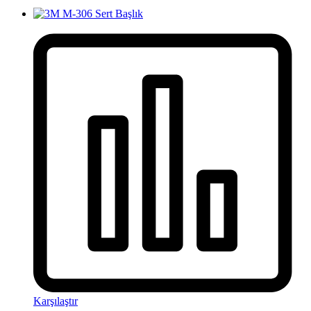
Karşılaştır