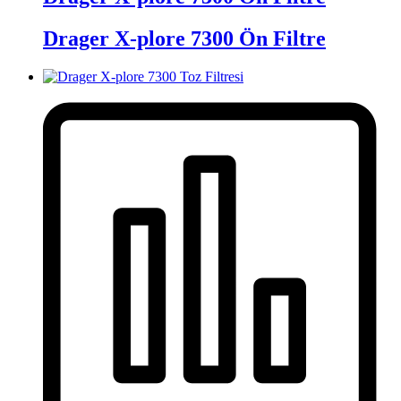
Drager X-plore 7300 Ön Filtre