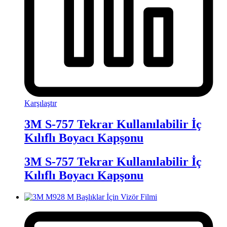
Karşılaştır
3M S-757 Tekrar Kullanılabilir İç
Kılıflı Boyacı Kapşonu
3M S-757 Tekrar Kullanılabilir İç
Kılıflı Boyacı Kapşonu