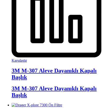
Karşılaştır
3M M-307 Aleve Dayanıklı Kapalı
Başlık
3M M-307 Aleve Dayanıklı Kapalı
Başlık