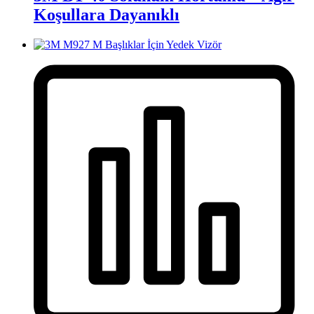
Koşullara Dayanıklı