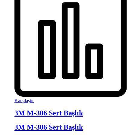
Karşılaştır
3M M-306 Sert Başlık
3M M-306 Sert Başlık