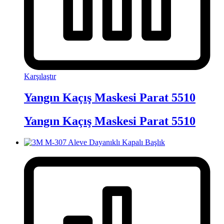
Karşılaştır
Yangın Kaçış Maskesi Parat 5510
Yangın Kaçış Maskesi Parat 5510