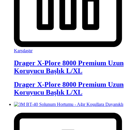
Karşılaştır
Drager X-Plore 8000 Premium Uzun
Koruyucu Başlık L/XL
Drager X-Plore 8000 Premium Uzun
Koruyucu Başlık L/XL