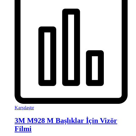
Karşılaştır
3M M928 M Başlıklar İçin Vizör
Filmi