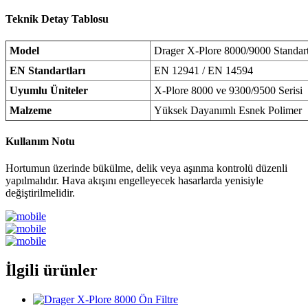
Teknik Detay Tablosu
Model
Drager X-Plore 8000/9000 Standar
EN Standartları
EN 12941 / EN 14594
Uyumlu Üniteler
X-Plore 8000 ve 9300/9500 Serisi
Malzeme
Yüksek Dayanımlı Esnek Polimer
Kullanım Notu
Hortumun üzerinde bükülme, delik veya aşınma kontrolü düzenli
yapılmalıdır. Hava akışını engelleyecek hasarlarda yenisiyle
değiştirilmelidir.
İlgili ürünler