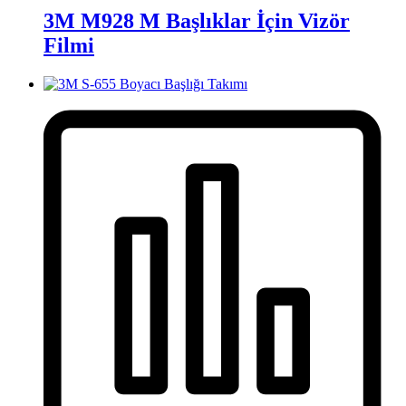
3M M928 M Başlıklar İçin Vizör
Filmi