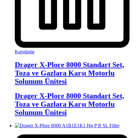
Karşılaştır
Drager X-Plore 8000 Standart Set,
Toza ve Gazlara Karşı Motorlu
Solunum Ünitesi
Drager X-Plore 8000 Standart Set,
Toza ve Gazlara Karşı Motorlu
Solunum Ünitesi