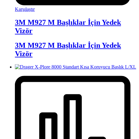
Karşılaştır
3M M927 M Başlıklar İçin Yedek
Vizör
3M M927 M Başlıklar İçin Yedek
Vizör