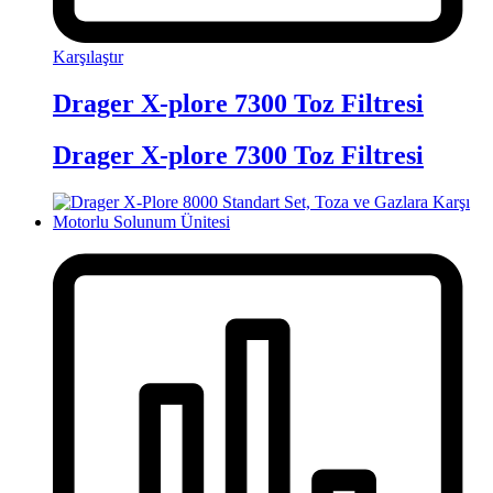
Karşılaştır
Drager X-plore 7300 Toz Filtresi
Drager X-plore 7300 Toz Filtresi