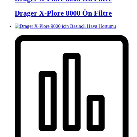
Drager X-Plore 8000 Ön Filtre