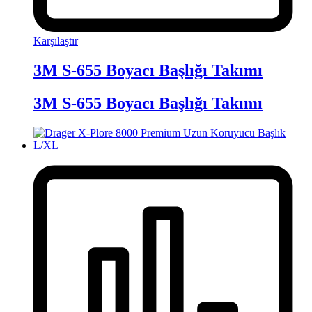
Karşılaştır
3M S-655 Boyacı Başlığı Takımı
3M S-655 Boyacı Başlığı Takımı