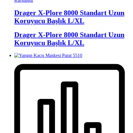
Karşılaştır
Drager X-Plore 8000 Standart Uzun
Koruyucu Başlık L/XL
Drager X-Plore 8000 Standart Uzun
Koruyucu Başlık L/XL