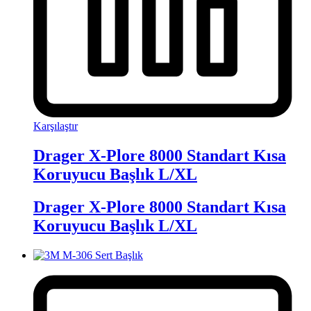
Karşılaştır
Drager X-Plore 8000 Standart Kısa
Koruyucu Başlık L/XL
Drager X-Plore 8000 Standart Kısa
Koruyucu Başlık L/XL