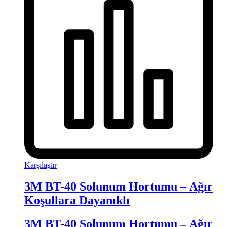
Karşılaştır
3M BT-40 Solunum Hortumu – Ağır
Koşullara Dayanıklı
3M BT-40 Solunum Hortumu – Ağır