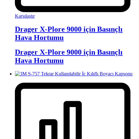
Karşılaştır
Drager X-Plore 9000 için Basınçlı
Hava Hortumu
Drager X-Plore 9000 için Basınçlı
Hava Hortumu