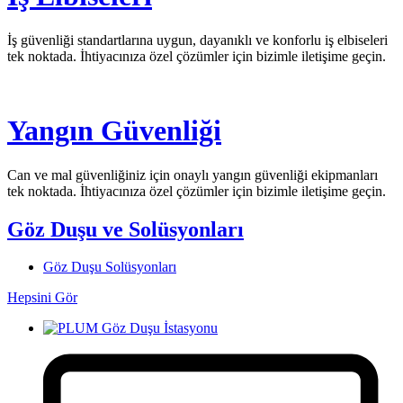
İş güvenliği standartlarına uygun, dayanıklı ve konforlu iş elbiseleri
tek noktada. İhtiyacınıza özel çözümler için bizimle iletişime geçin.
Yangın Güvenliği
Can ve mal güvenliğiniz için onaylı yangın güvenliği ekipmanları
tek noktada. İhtiyacınıza özel çözümler için bizimle iletişime geçin.
Göz Duşu ve Solüsyonları
Göz Duşu Solüsyonları
Hepsini Gör