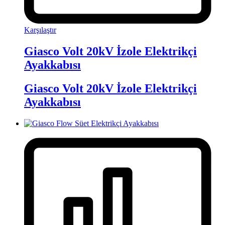
Karşılaştır
Giasco Volt 20kV İzole Elektrikçi
Ayakkabısı
Giasco Volt 20kV İzole Elektrikçi
Ayakkabısı