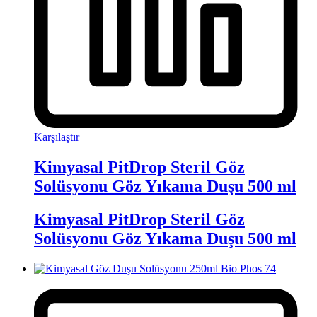
Karşılaştır
Kimyasal PitDrop Steril Göz
Solüsyonu Göz Yıkama Duşu 500 ml
Kimyasal PitDrop Steril Göz
Solüsyonu Göz Yıkama Duşu 500 ml