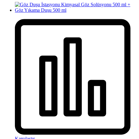
Karşılaştır