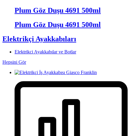
Plum Göz Duşu 4691 500ml
Plum Göz Duşu 4691 500ml
Elektrikçi Ayakkabıları
Elektrikçi Ayakkabılar ve Botlar
Hepsini Gör