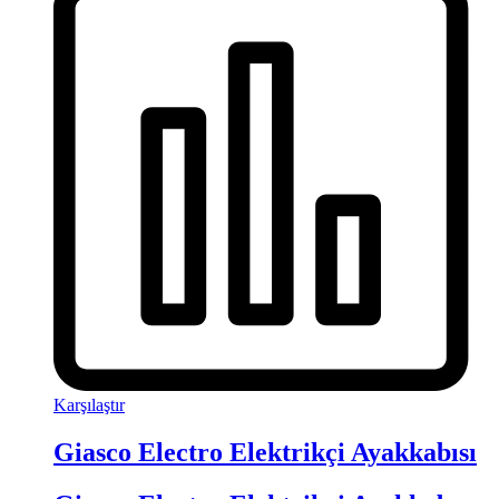
Karşılaştır
Giasco Electro Elektrikçi Ayakkabısı