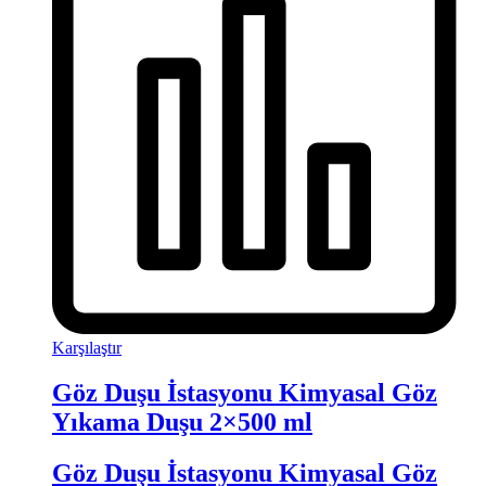
Karşılaştır
Göz Duşu İstasyonu Kimyasal Göz
Yıkama Duşu 2×500 ml
Göz Duşu İstasyonu Kimyasal Göz