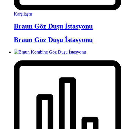
Karşılaştır
Braun Göz Duşu İstasyonu
Braun Göz Duşu İstasyonu