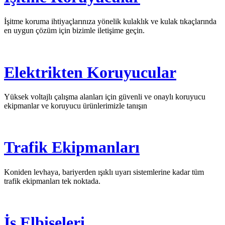
İşitme koruma ihtiyaçlarınıza yönelik kulaklık ve kulak tıkaçlarında
en uygun çözüm için bizimle iletişime geçin.
Elektrikten Koruyucular
Yüksek voltajlı çalışma alanları için güvenli ve onaylı koruyucu
ekipmanlar ve koruyucu ürünlerimizle tanışın
Trafik Ekipmanları
Koniden levhaya, bariyerden ışıklı uyarı sistemlerine kadar tüm
trafik ekipmanları tek noktada.
İş Elbiseleri