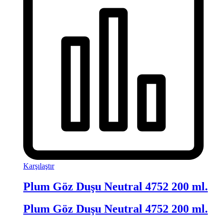
Karşılaştır
Plum Göz Duşu Neutral 4752 200 ml.
Plum Göz Duşu Neutral 4752 200 ml.