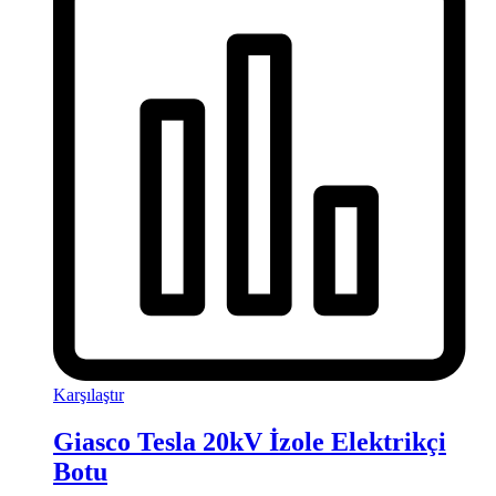
Karşılaştır
Giasco Tesla 20kV İzole Elektrikçi
Botu