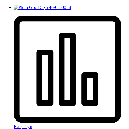
Karşılaştır