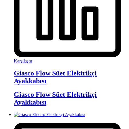
Karşılaştır
Giasco Flow Süet Elektrikçi
Ayakkabısı
Giasco Flow Süet Elektrikçi
Ayakkabısı