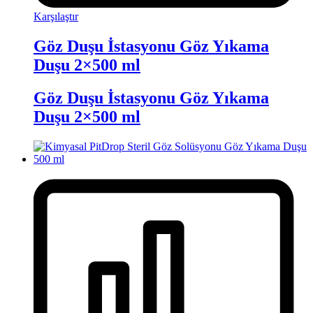
Karşılaştır
Göz Duşu İstasyonu Göz Yıkama
Duşu 2×500 ml
Göz Duşu İstasyonu Göz Yıkama
Duşu 2×500 ml