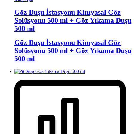
Göz Duşu İstasyonu Kimyasal Göz
Solüsyonu 500 ml + Göz Yıkama Duşu
500 ml
Göz Duşu İstasyonu Kimyasal Göz
Solüsyonu 500 ml + Göz Yıkama Duşu
500 ml