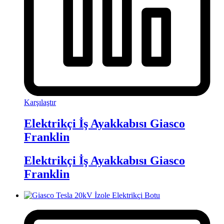
Karşılaştır
Elektrikçi İş Ayakkabısı Giasco
Franklin
Elektrikçi İş Ayakkabısı Giasco
Franklin