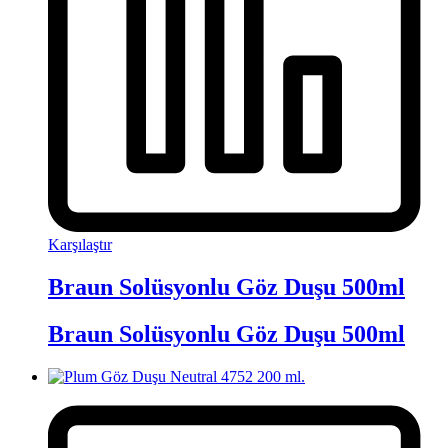
Karşılaştır
Braun Solüsyonlu Göz Duşu 500ml
Braun Solüsyonlu Göz Duşu 500ml