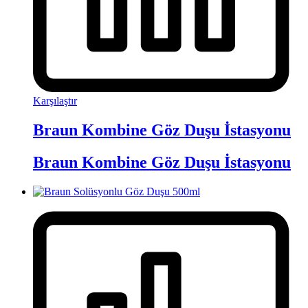
Karşılaştır
Braun Kombine Göz Duşu İstasyonu
Braun Kombine Göz Duşu İstasyonu