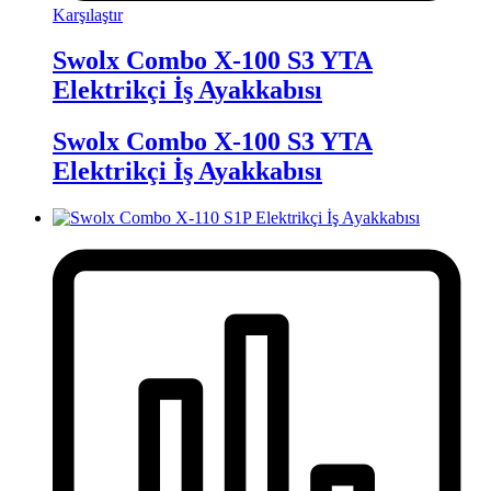
Karşılaştır
Swolx Combo X-100 S3 YTA
Elektrikçi İş Ayakkabısı
Swolx Combo X-100 S3 YTA
Elektrikçi İş Ayakkabısı