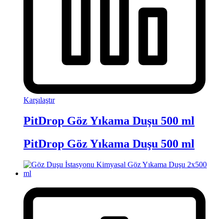
Karşılaştır
PitDrop Göz Yıkama Duşu 500 ml
PitDrop Göz Yıkama Duşu 500 ml