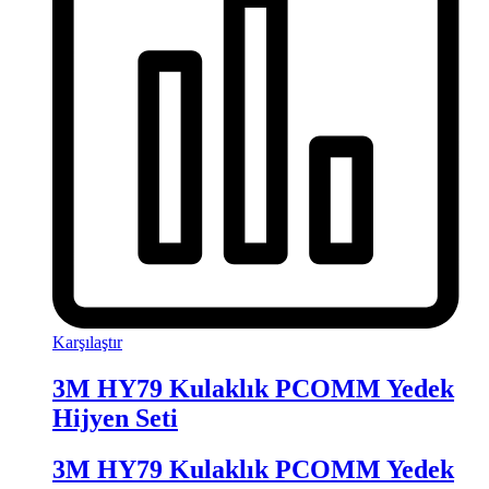
Karşılaştır
3M HY79 Kulaklık PCOMM Yedek
Hijyen Seti
3M HY79 Kulaklık PCOMM Yedek