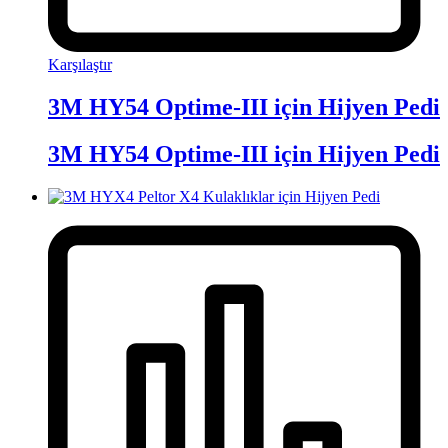
Karşılaştır
3M HY54 Optime-III için Hijyen Pedi
3M HY54 Optime-III için Hijyen Pedi