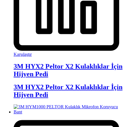
Karşılaştır
3M HYX2 Peltor X2 Kulaklıklar İçin
Hijyen Pedi
3M HYX2 Peltor X2 Kulaklıklar İçin
Hijyen Pedi