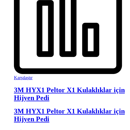
Karşılaştır
3M HYX1 Peltor X1 Kulaklıklar için
Hijyen Pedi
3M HYX1 Peltor X1 Kulaklıklar için
Hijyen Pedi