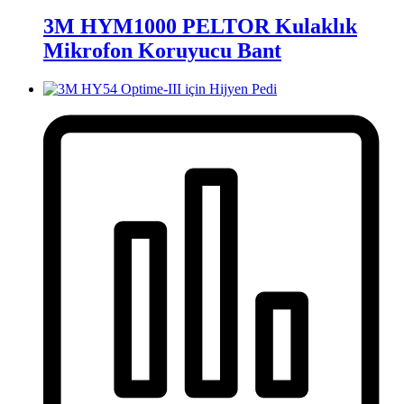
3M HYM1000 PELTOR Kulaklık
Mikrofon Koruyucu Bant