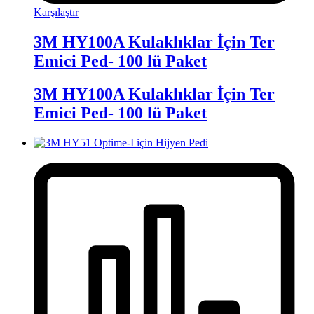
Karşılaştır
3M HY100A Kulaklıklar İçin Ter
Emici Ped- 100 lü Paket
3M HY100A Kulaklıklar İçin Ter
Emici Ped- 100 lü Paket