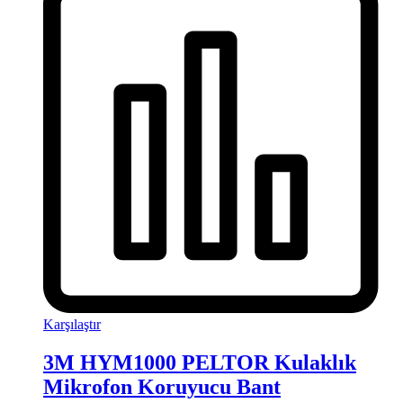
Karşılaştır
3M HYM1000 PELTOR Kulaklık
Mikrofon Koruyucu Bant