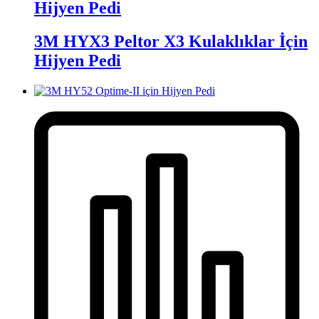
Hijyen Pedi
3M HYX3 Peltor X3 Kulaklıklar İçin
Hijyen Pedi