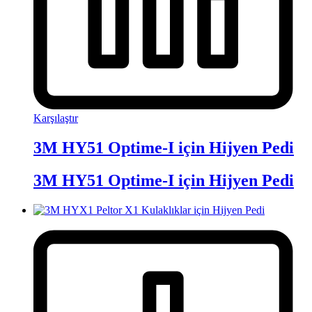
Karşılaştır
3M HY51 Optime-I için Hijyen Pedi
3M HY51 Optime-I için Hijyen Pedi