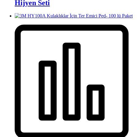
Hijyen Seti