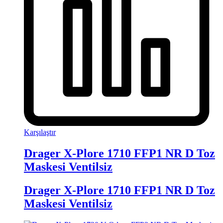
Karşılaştır
Drager X-Plore 1710 FFP1 NR D Toz
Maskesi Ventilsiz
Drager X-Plore 1710 FFP1 NR D Toz
Maskesi Ventilsiz