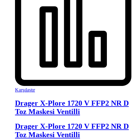
Karşılaştır
Drager X-Plore 1720 V FFP2 NR D
Toz Maskesi Ventilli
Drager X-Plore 1720 V FFP2 NR D
Toz Maskesi Ventilli