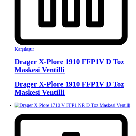
Karşılaştır
Drager X-Plore 1910 FFP1V D Toz
Maskesi Ventilli
Drager X-Plore 1910 FFP1V D Toz
Maskesi Ventilli