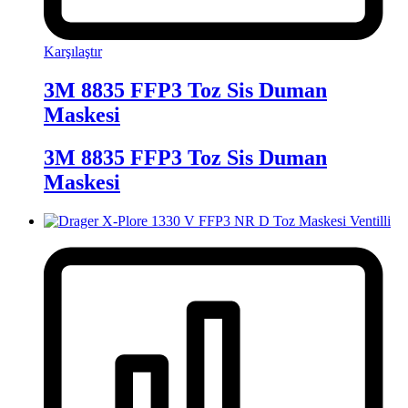
Karşılaştır
3M 8835 FFP3 Toz Sis Duman
Maskesi
3M 8835 FFP3 Toz Sis Duman
Maskesi