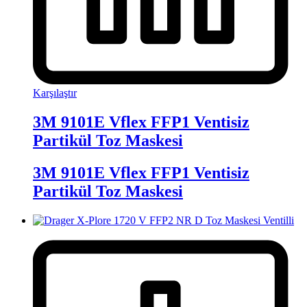
Karşılaştır
3M 9101E Vflex FFP1 Ventisiz
Partikül Toz Maskesi
3M 9101E Vflex FFP1 Ventisiz
Partikül Toz Maskesi