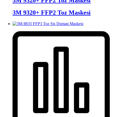
3M 9320+ FFP2 Toz Maskesi
3M 9320+ FFP2 Toz Maskesi