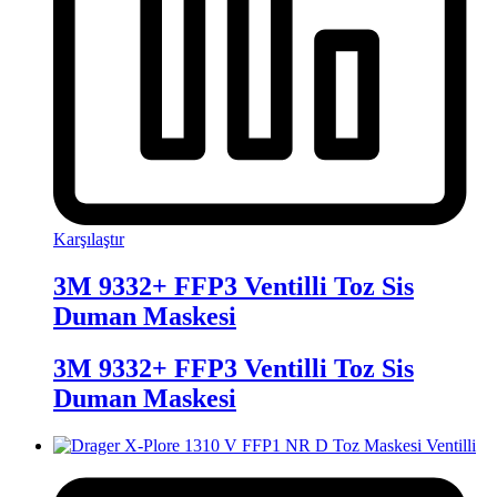
Karşılaştır
3M 9332+ FFP3 Ventilli Toz Sis
Duman Maskesi
3M 9332+ FFP3 Ventilli Toz Sis
Duman Maskesi