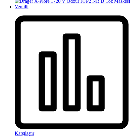
Karşılaştır