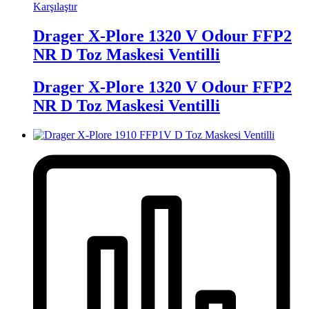
Karşılaştır
Drager X-Plore 1320 V Odour FFP2
NR D Toz Maskesi Ventilli
Drager X-Plore 1320 V Odour FFP2
NR D Toz Maskesi Ventilli