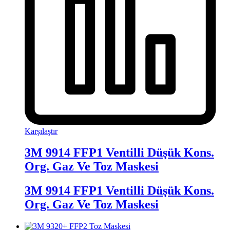
Karşılaştır
3M 9914 FFP1 Ventilli Düşük Kons.
Org. Gaz Ve Toz Maskesi
3M 9914 FFP1 Ventilli Düşük Kons.
Org. Gaz Ve Toz Maskesi