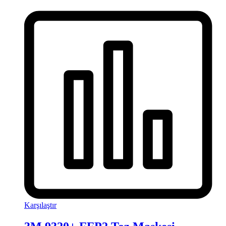
Karşılaştır