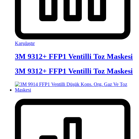
Karşılaştır
3M 9312+ FFP1 Ventilli Toz Maskesi
3M 9312+ FFP1 Ventilli Toz Maskesi