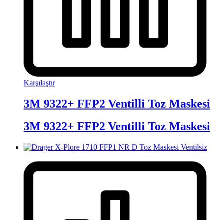
Karşılaştır
3M 9322+ FFP2 Ventilli Toz Maskesi
3M 9322+ FFP2 Ventilli Toz Maskesi