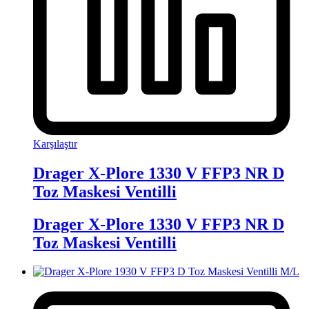
Karşılaştır
Drager X-Plore 1330 V FFP3 NR D
Toz Maskesi Ventilli
Drager X-Plore 1330 V FFP3 NR D
Toz Maskesi Ventilli