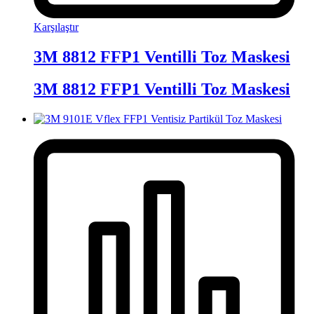
Karşılaştır
3M 8812 FFP1 Ventilli Toz Maskesi
3M 8812 FFP1 Ventilli Toz Maskesi