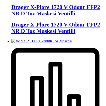
Drager X-Plore 1720 V Odour FFP2
NR D Toz Maskesi Ventilli
Drager X-Plore 1720 V Odour FFP2
NR D Toz Maskesi Ventilli