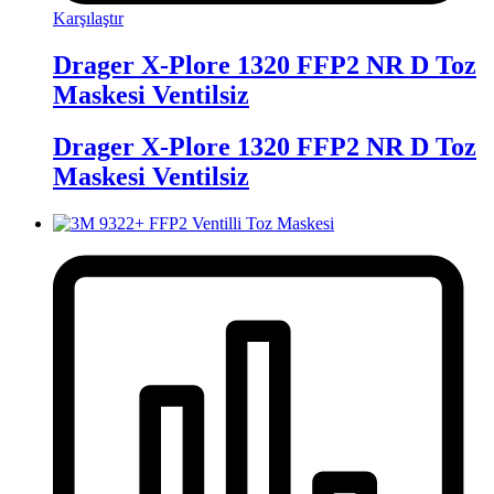
Karşılaştır
Drager X-Plore 1320 FFP2 NR D Toz
Maskesi Ventilsiz
Drager X-Plore 1320 FFP2 NR D Toz
Maskesi Ventilsiz