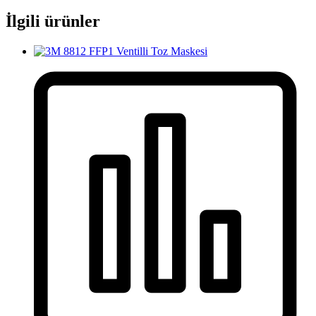
İlgili ürünler