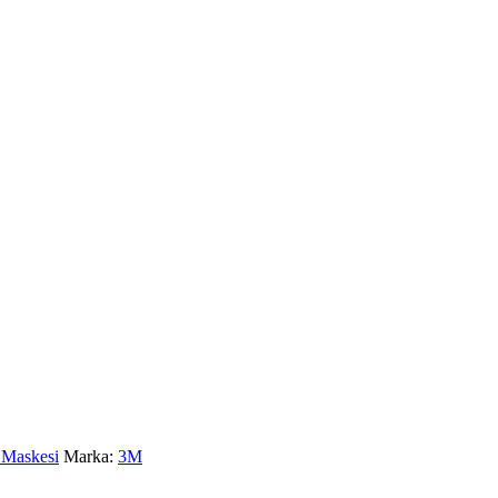
 Maskesi
Marka:
3M