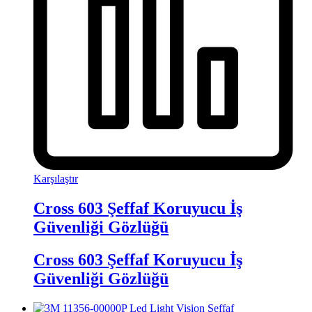
Karşılaştır
Cross 603 Şeffaf Koruyucu İş
Güvenliği Gözlüğü
Cross 603 Şeffaf Koruyucu İş
Güvenliği Gözlüğü