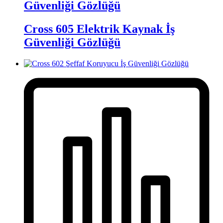
Güvenliği Gözlüğü
Cross 605 Elektrik Kaynak İş
Güvenliği Gözlüğü