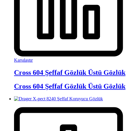
Karşılaştır
Cross 604 Şeffaf Gözlük Üstü Gözlük
Cross 604 Şeffaf Gözlük Üstü Gözlük