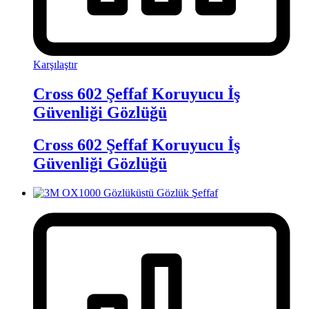
Karşılaştır
Cross 602 Şeffaf Koruyucu İş
Güvenliği Gözlüğü
Cross 602 Şeffaf Koruyucu İş
Güvenliği Gözlüğü