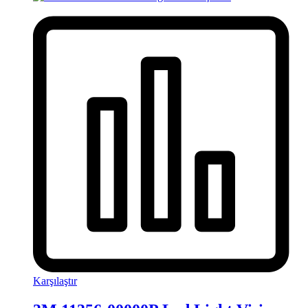
Karşılaştır