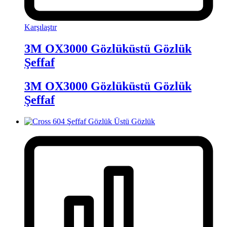
Karşılaştır
3M OX3000 Gözlüküstü Gözlük
Şeffaf
3M OX3000 Gözlüküstü Gözlük
Şeffaf