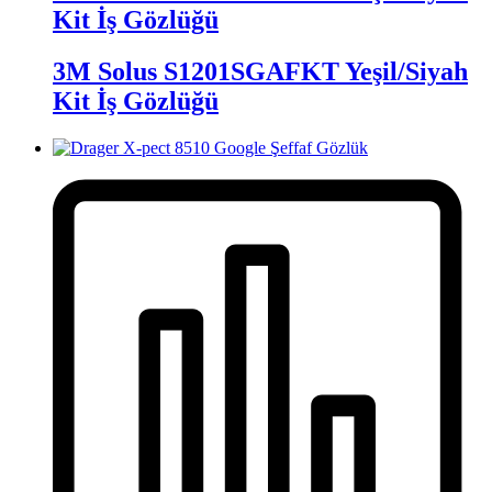
Kit İş Gözlüğü
3M Solus S1201SGAFKT Yeşil/Siyah
Kit İş Gözlüğü