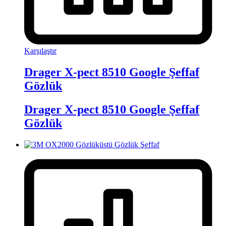
Karşılaştır
Drager X-pect 8510 Google Şeffaf
Gözlük
Drager X-pect 8510 Google Şeffaf
Gözlük