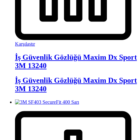
Karşılaştır
İş Güvenlik Gözlüğü Maxim Dx Sport
3M 13240
İş Güvenlik Gözlüğü Maxim Dx Sport
3M 13240