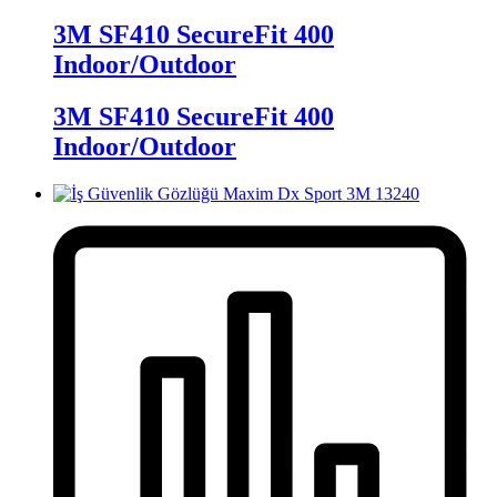
3M SF410 SecureFit 400
Indoor/Outdoor
3M SF410 SecureFit 400
Indoor/Outdoor