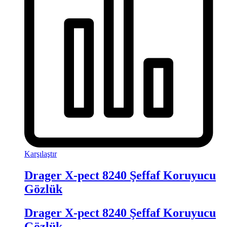
Karşılaştır
Drager X-pect 8240 Şeffaf Koruyucu
Gözlük
Drager X-pect 8240 Şeffaf Koruyucu
Gözlük