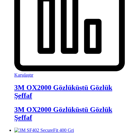
Karşılaştır
3M OX2000 Gözlüküstü Gözlük
Şeffaf
3M OX2000 Gözlüküstü Gözlük
Şeffaf