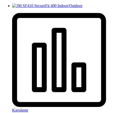
Karşılaştır