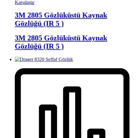
Karşılaştır
3M 2805 Gözlüküstü Kaynak
Gözlüğü (IR 5 )
3M 2805 Gözlüküstü Kaynak
Gözlüğü (IR 5 )