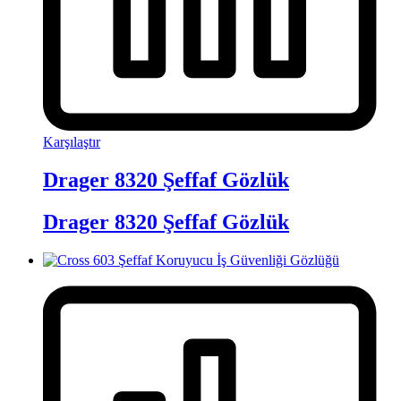
Karşılaştır
Drager 8320 Şeffaf Gözlük
Drager 8320 Şeffaf Gözlük