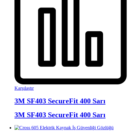
Karşılaştır
3M SF403 SecureFit 400 Sarı
3M SF403 SecureFit 400 Sarı