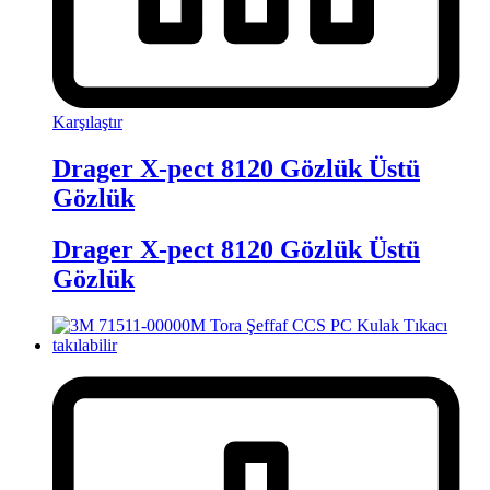
Karşılaştır
Drager X-pect 8120 Gözlük Üstü
Gözlük
Drager X-pect 8120 Gözlük Üstü
Gözlük