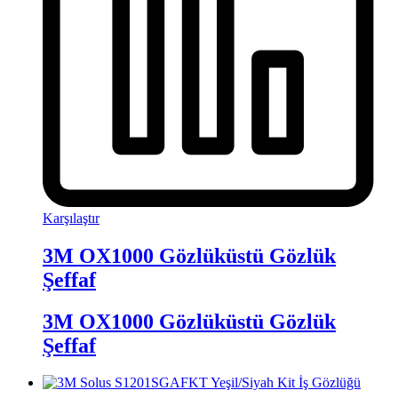
Karşılaştır
3M OX1000 Gözlüküstü Gözlük
Şeffaf
3M OX1000 Gözlüküstü Gözlük
Şeffaf