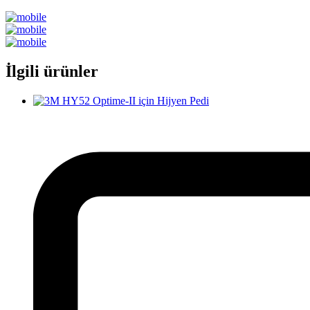
İlgili ürünler