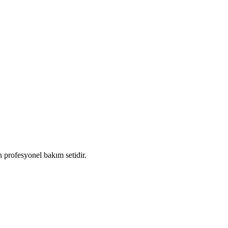
 profesyonel bakım setidir.