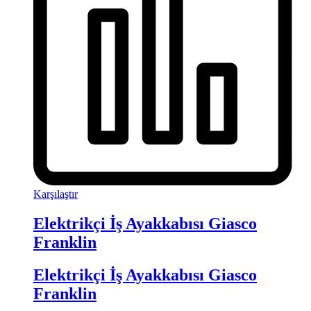
Karşılaştır
Elektrikçi İş Ayakkabısı Giasco
Franklin
Elektrikçi İş Ayakkabısı Giasco
Franklin