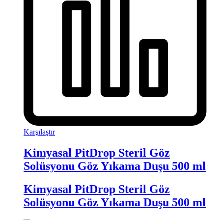
Karşılaştır
Kimyasal PitDrop Steril Göz
Solüsyonu Göz Yıkama Duşu 500 ml
Kimyasal PitDrop Steril Göz
Solüsyonu Göz Yıkama Duşu 500 ml