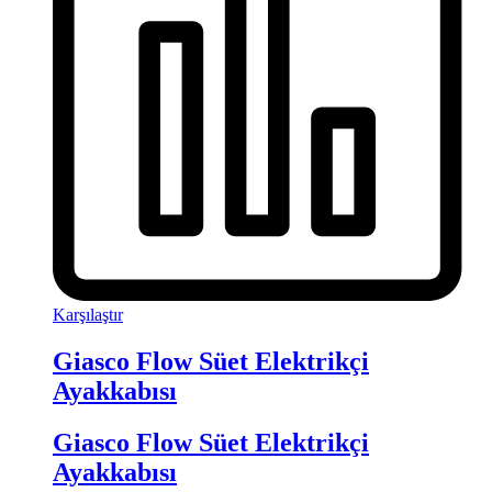
Karşılaştır
Giasco Flow Süet Elektrikçi
Ayakkabısı
Giasco Flow Süet Elektrikçi
Ayakkabısı