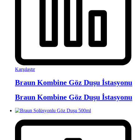
Karşılaştır
Braun Kombine Göz Duşu İstasyonu
Braun Kombine Göz Duşu İstasyonu