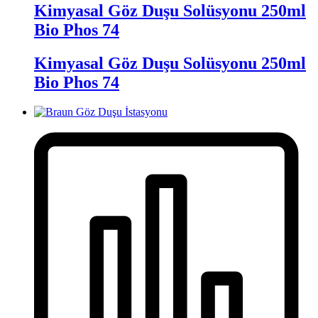
Kimyasal Göz Duşu Solüsyonu 250ml
Bio Phos 74
Kimyasal Göz Duşu Solüsyonu 250ml
Bio Phos 74