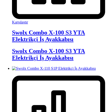
Karşılaştır
Swolx Combo X-100 S3 YTA
Elektrikçi İş Ayakkabısı
Swolx Combo X-100 S3 YTA
Elektrikçi İş Ayakkabısı