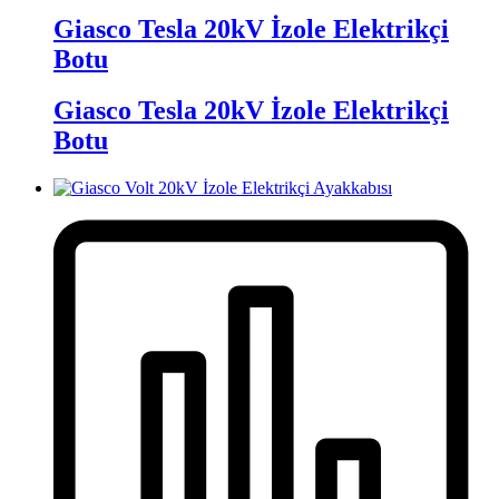
Giasco Tesla 20kV İzole Elektrikçi
Botu
Giasco Tesla 20kV İzole Elektrikçi
Botu