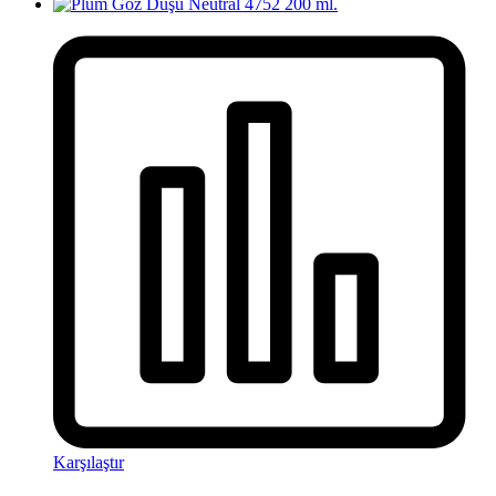
Karşılaştır