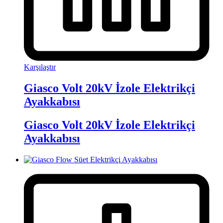
Karşılaştır
Giasco Volt 20kV İzole Elektrikçi
Ayakkabısı
Giasco Volt 20kV İzole Elektrikçi
Ayakkabısı