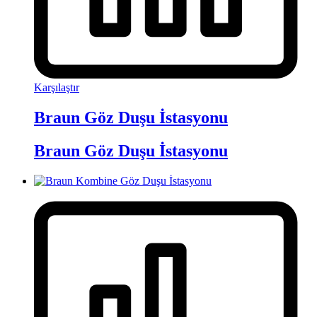
Karşılaştır
Braun Göz Duşu İstasyonu
Braun Göz Duşu İstasyonu