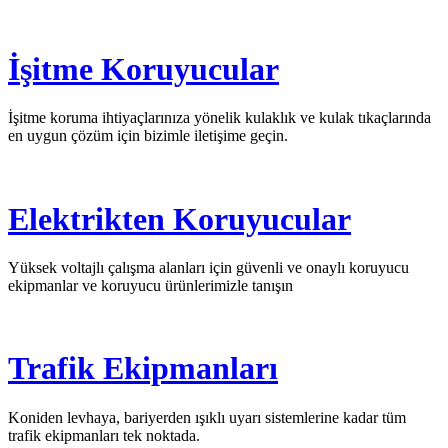
İşitme Koruyucular
İşitme koruma ihtiyaçlarınıza yönelik kulaklık ve kulak tıkaçlarında
en uygun çözüm için bizimle iletişime geçin.
Elektrikten Koruyucular
Yüksek voltajlı çalışma alanları için güvenli ve onaylı koruyucu
ekipmanlar ve koruyucu ürünlerimizle tanışın
Trafik Ekipmanları
Koniden levhaya, bariyerden ışıklı uyarı sistemlerine kadar tüm
trafik ekipmanları tek noktada.