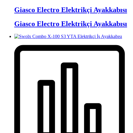
Giasco Electro Elektrikçi Ayakkabısı
Giasco Electro Elektrikçi Ayakkabısı