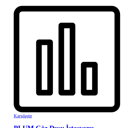
Karşılaştır