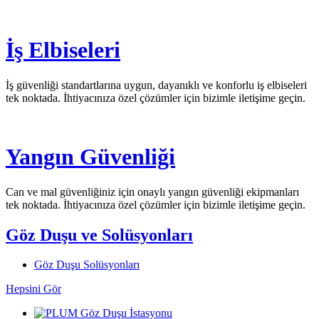
İş Elbiseleri
İş güvenliği standartlarına uygun, dayanıklı ve konforlu iş elbiseleri
tek noktada. İhtiyacınıza özel çözümler için bizimle iletişime geçin.
Yangın Güvenliği
Can ve mal güvenliğiniz için onaylı yangın güvenliği ekipmanları
tek noktada. İhtiyacınıza özel çözümler için bizimle iletişime geçin.
Göz Duşu ve Solüsyonları
Göz Duşu Solüsyonları
Hepsini Gör