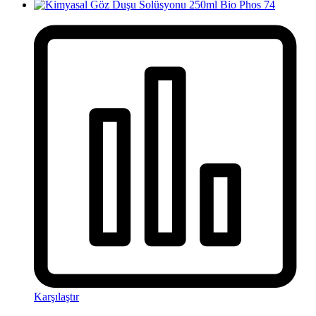
Karşılaştır