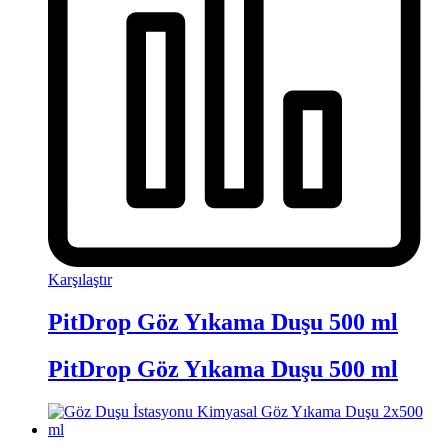
Karşılaştır
PitDrop Göz Yıkama Duşu 500 ml
PitDrop Göz Yıkama Duşu 500 ml