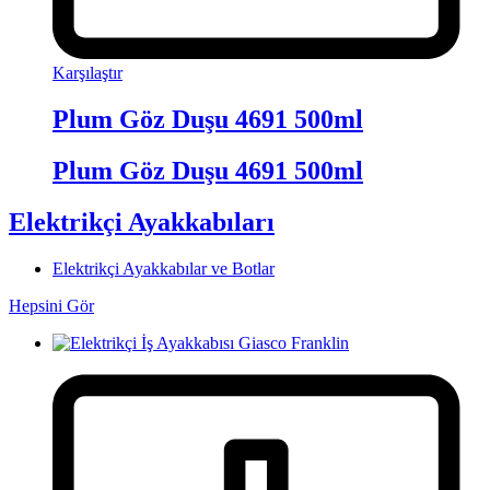
Karşılaştır
Plum Göz Duşu 4691 500ml
Plum Göz Duşu 4691 500ml
Elektrikçi Ayakkabıları
Elektrikçi Ayakkabılar ve Botlar
Hepsini Gör