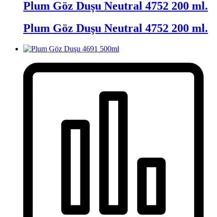
Plum Göz Duşu Neutral 4752 200 ml.
Plum Göz Duşu Neutral 4752 200 ml.