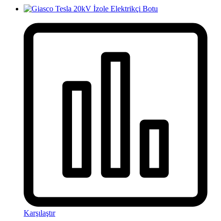
Karşılaştır