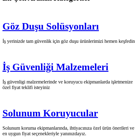
Göz Duşu Solüsyonları
İş yerinizde tam güvenlik için göz duşu ürünlerimizi hemen keşfedin
İş Güvenliği Malzemeleri
İş güvenligi malzemelerinde ve koruyucu ekipmanlarda işletmenize
özel fiyat teklifi isteyiniz
Solunum Koruyucular
Solunum koruma ekipmanlarında, ihtiyacınıza özel ürün önerileri ve
en uygun fiyat seçenekleriyle yanınızdayız.