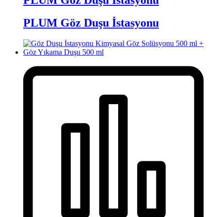
PLUM Göz Duşu İstasyonu
PLUM Göz Duşu İstasyonu