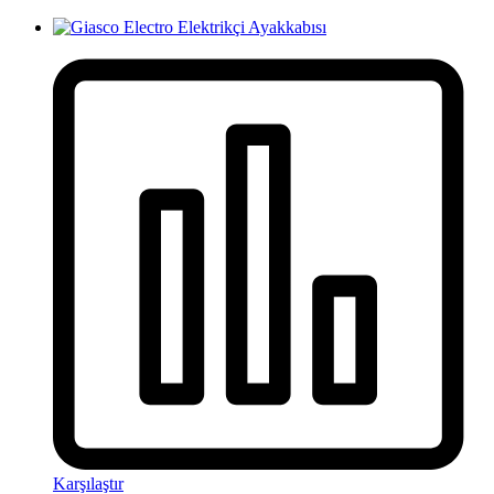
Karşılaştır