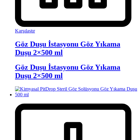
Karşılaştır
Göz Duşu İstasyonu Göz Yıkama
Duşu 2×500 ml
Göz Duşu İstasyonu Göz Yıkama
Duşu 2×500 ml