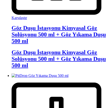
Karşılaştır
Göz Duşu İstasyonu Kimyasal Göz
Solüsyonu 500 ml + Göz Yıkama Duşu
500 ml
Göz Duşu İstasyonu Kimyasal Göz
Solüsyonu 500 ml + Göz Yıkama Duşu
500 ml