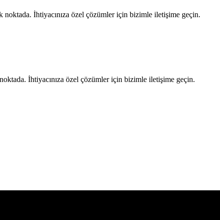
ek noktada. İhtiyacınıza özel çözümler için bizimle iletişime geçin.
oktada. İhtiyacınıza özel çözümler için bizimle iletişime geçin.