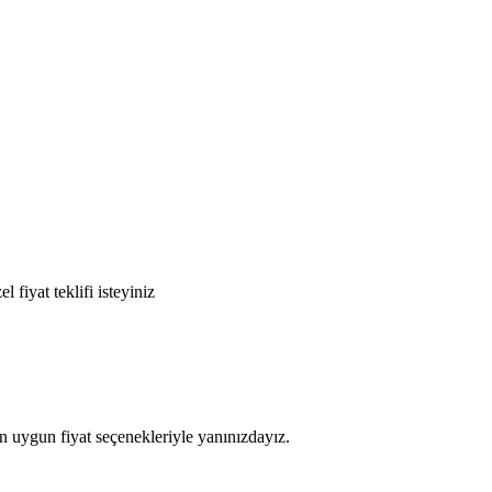
fiyat teklifi isteyiniz
n uygun fiyat seçenekleriyle yanınızdayız.