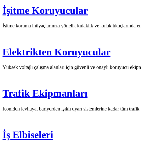
İşitme Koruyucular
İşitme koruma ihtiyaçlarınıza yönelik kulaklık ve kulak tıkaçlarında e
Elektrikten Koruyucular
Yüksek voltajlı çalışma alanları için güvenli ve onaylı koruyucu ekip
Trafik Ekipmanları
Koniden levhaya, bariyerden ışıklı uyarı sistemlerine kadar tüm trafik
İş Elbiseleri