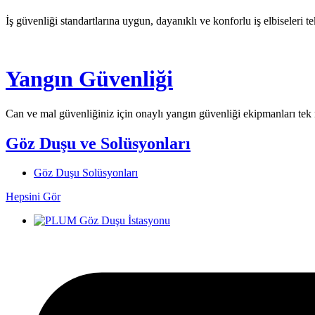
İş güvenliği standartlarına uygun, dayanıklı ve konforlu iş elbiseleri t
Yangın Güvenliği
Can ve mal güvenliğiniz için onaylı yangın güvenliği ekipmanları tek n
Göz Duşu ve Solüsyonları
Göz Duşu Solüsyonları
Hepsini Gör