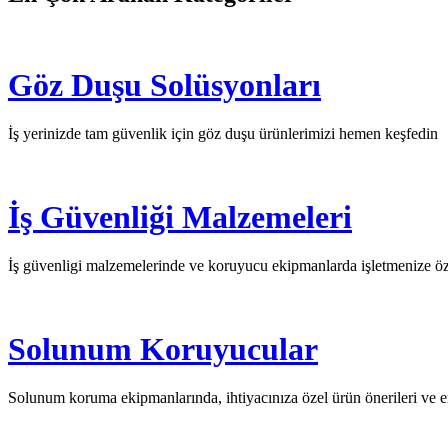
Göz Duşu Solüsyonları
İş yerinizde tam güvenlik için göz duşu ürünlerimizi hemen keşfedin
İş Güvenliği Malzemeleri
İş güvenligi malzemelerinde ve koruyucu ekipmanlarda işletmenize özel 
Solunum Koruyucular
Solunum koruma ekipmanlarında, ihtiyacınıza özel ürün önerileri ve e