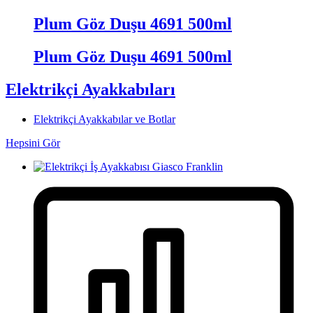
Plum Göz Duşu 4691 500ml
Plum Göz Duşu 4691 500ml
Elektrikçi Ayakkabıları
Elektrikçi Ayakkabılar ve Botlar
Hepsini Gör