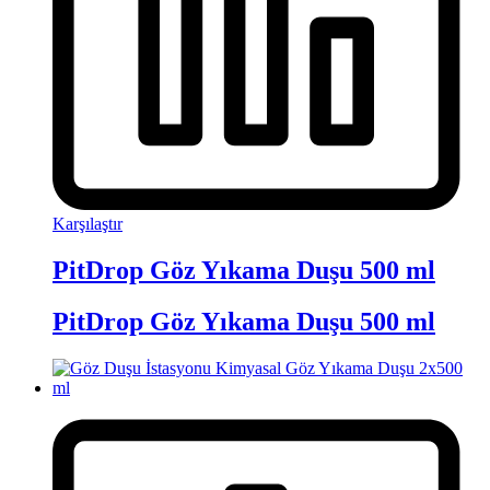
Karşılaştır
PitDrop Göz Yıkama Duşu 500 ml
PitDrop Göz Yıkama Duşu 500 ml