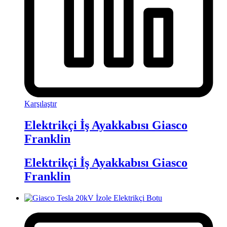
Karşılaştır
Elektrikçi İş Ayakkabısı Giasco
Franklin
Elektrikçi İş Ayakkabısı Giasco
Franklin