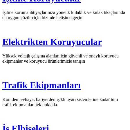
İşitme koruma ihtiyaçlarınıza yönelik kulaklık ve kulak tıkaçlarında
en uygun çözüm için bizimle iletişime geçin.
Elektrikten Koruyucular
Yüksek voltajlı çalışma alanları için güvenli ve onaylı koruyucu
ekipmanlar ve koruyucu ürünlerimizle tanışın
Trafik Ekipmanları
Koniden levhaya, bariyerden ışıklı uyarı sistemlerine kadar tüm
trafik ekipmanları tek noktada.
İş Elbiseleri