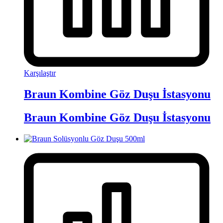
Karşılaştır
Braun Kombine Göz Duşu İstasyonu
Braun Kombine Göz Duşu İstasyonu