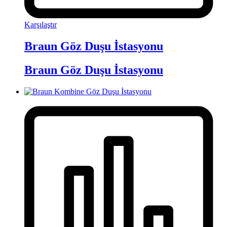
Karşılaştır
Braun Göz Duşu İstasyonu
Braun Göz Duşu İstasyonu