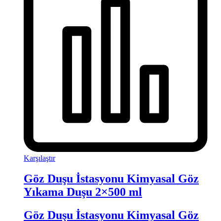
Karşılaştır
Göz Duşu İstasyonu Kimyasal Göz
Yıkama Duşu 2×500 ml
Göz Duşu İstasyonu Kimyasal Göz