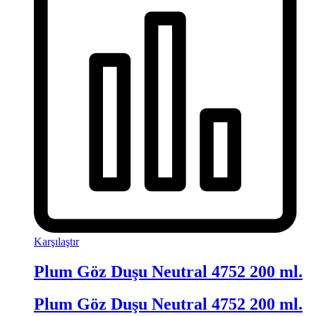
Karşılaştır
Plum Göz Duşu Neutral 4752 200 ml.
Plum Göz Duşu Neutral 4752 200 ml.