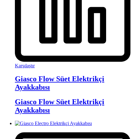
Karşılaştır
Giasco Flow Süet Elektrikçi
Ayakkabısı
Giasco Flow Süet Elektrikçi
Ayakkabısı