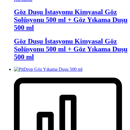
Göz Duşu İstasyonu Kimyasal Göz
Solüsyonu 500 ml + Göz Yıkama Duşu
500 ml
Göz Duşu İstasyonu Kimyasal Göz
Solüsyonu 500 ml + Göz Yıkama Duşu
500 ml