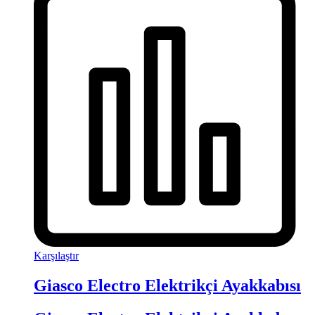
Karşılaştır
Giasco Electro Elektrikçi Ayakkabısı