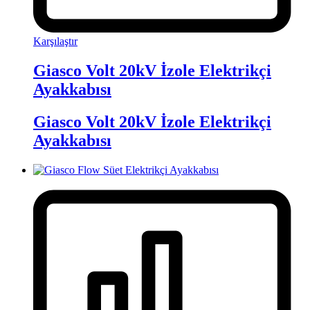
Karşılaştır
Giasco Volt 20kV İzole Elektrikçi
Ayakkabısı
Giasco Volt 20kV İzole Elektrikçi
Ayakkabısı