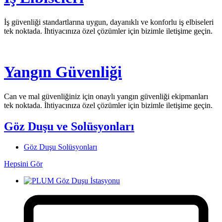
İş güvenliği standartlarına uygun, dayanıklı ve konforlu iş elbiseleri
tek noktada. İhtiyacınıza özel çözümler için bizimle iletişime geçin.
Yangın Güvenliği
Can ve mal güvenliğiniz için onaylı yangın güvenliği ekipmanları
tek noktada. İhtiyacınıza özel çözümler için bizimle iletişime geçin.
Göz Duşu ve Solüsyonları
Göz Duşu Solüsyonları
Hepsini Gör