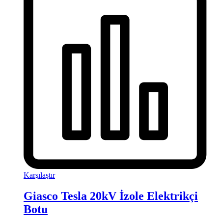
Karşılaştır
Giasco Tesla 20kV İzole Elektrikçi
Botu