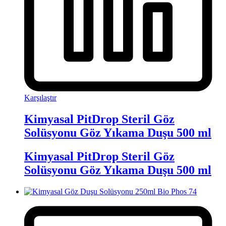
Karşılaştır
Kimyasal PitDrop Steril Göz
Solüsyonu Göz Yıkama Duşu 500 ml
Kimyasal PitDrop Steril Göz
Solüsyonu Göz Yıkama Duşu 500 ml