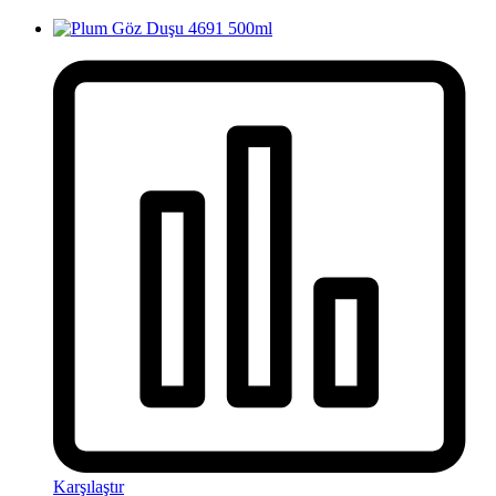
Karşılaştır