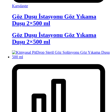
Karşılaştır
Göz Duşu İstasyonu Göz Yıkama
Duşu 2×500 ml
Göz Duşu İstasyonu Göz Yıkama
Duşu 2×500 ml