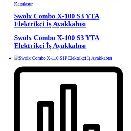
Karşılaştır
Swolx Combo X-100 S3 YTA
Elektrikçi İş Ayakkabısı
Swolx Combo X-100 S3 YTA
Elektrikçi İş Ayakkabısı