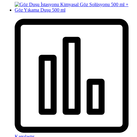
Karşılaştır