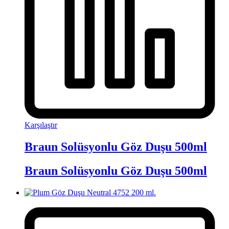
Karşılaştır
Braun Solüsyonlu Göz Duşu 500ml
Braun Solüsyonlu Göz Duşu 500ml